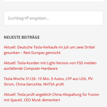
Suchbegriff
eingeben...
NEUESTE BEITRÄGE
Aktuell: Deutsche Tesla-Verkäufe im Juli um zwei Drittel
gesunken – Rest Europas gemischt
Aktuell: Tesla-Kunden mit Light-Version von FSD melden
ausfallende Computer-Hardware
Tesla-Woche 31/26: 10 Mio. E-Autos, LFP aus USA, PV-
Strom, China-Gerüchte, NHTSA prüft
Aktuell: Tesla prüft angeblich China-Abspaltung für Fusion
mit SpaceX, CEO Musk dementiert