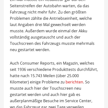
Seitenstreifen der Autobahn warten, da das
Fahrzeug nicht mehr fuhr. Zu den größten
Problemen zählte die Antriebseinheit, welche
laut Angaben drei Mal gewechselt werden
musste. Außerdem wurde einmal der Akku
vollständig ausgetauscht und auch der
Touchscreen des Fahrzeugs musste mehrmals
neu gestartet werden.
Auch Consumer Reports, ein Magazin, welches
seit 1936 verschiedene Produkttests durchführt,
hatte nach 15.743 Meilen (über 25.000
Kilometer) einige Probleme zu
berichten
. So
musste auch hier der Touchscreen neu
gestartet werden und auch hier gab es
außerplanmäßige Besuche im Service Center,
wo das Fahrzeug gar zwei Tage verweilen