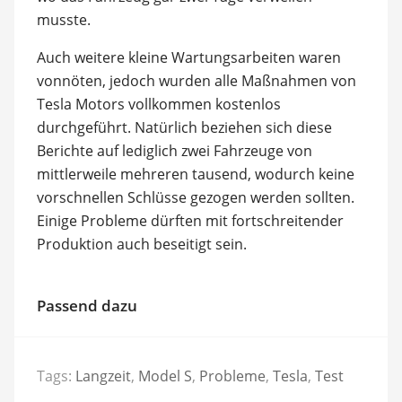
musste.
Auch weitere kleine Wartungsarbeiten waren
vonnöten, jedoch wurden alle Maßnahmen von
Tesla Motors vollkommen kostenlos
durchgeführt. Natürlich beziehen sich diese
Berichte auf lediglich zwei Fahrzeuge von
mittlerweile mehreren tausend, wodurch keine
vorschnellen Schlüsse gezogen werden sollten.
Einige Probleme dürften mit fortschreitender
Produktion auch beseitigt sein.
Passend dazu
Tags:
Langzeit
,
Model S
,
Probleme
,
Tesla
,
Test