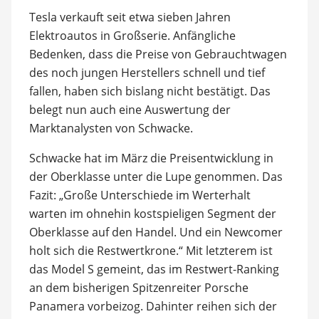
Tesla verkauft seit etwa sieben Jahren
Elektroautos in Großserie. Anfängliche
Bedenken, dass die Preise von Gebrauchtwagen
des noch jungen Herstellers schnell und tief
fallen, haben sich bislang nicht bestätigt. Das
belegt nun auch eine Auswertung der
Marktanalysten von Schwacke.
Schwacke hat im März die Preisentwicklung in
der Oberklasse unter die Lupe genommen. Das
Fazit: „Große Unterschiede im Werterhalt
warten im ohnehin kostspieligen Segment der
Oberklasse auf den Handel. Und ein Newcomer
holt sich die Restwertkrone.“ Mit letzterem ist
das Model S gemeint, das im Restwert-Ranking
an dem bisherigen Spitzenreiter Porsche
Panamera vorbeizog. Dahinter reihen sich der