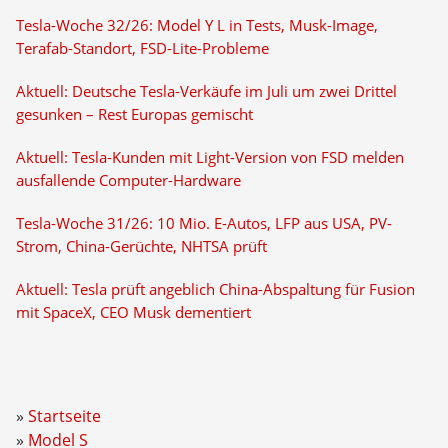
Tesla-Woche 32/26: Model Y L in Tests, Musk-Image,
Terafab-Standort, FSD-Lite-Probleme
Aktuell: Deutsche Tesla-Verkäufe im Juli um zwei Drittel
gesunken – Rest Europas gemischt
Aktuell: Tesla-Kunden mit Light-Version von FSD melden
ausfallende Computer-Hardware
Tesla-Woche 31/26: 10 Mio. E-Autos, LFP aus USA, PV-
Strom, China-Gerüchte, NHTSA prüft
Aktuell: Tesla prüft angeblich China-Abspaltung für Fusion
mit SpaceX, CEO Musk dementiert
Startseite
Model S