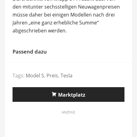
den mitunter sechsstelligen Neuwagenpreisen
müsse daher bei einigen Modellen nach drei
Jahren „eine ganz erhebliche Summe“
abgeschrieben werden.
Passend dazu
Tags:
Model S
,
Preis
,
Tesla
Marktplatz
ANZEIGE