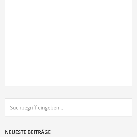
Suchbegriff
eingeben...
NEUESTE BEITRÄGE