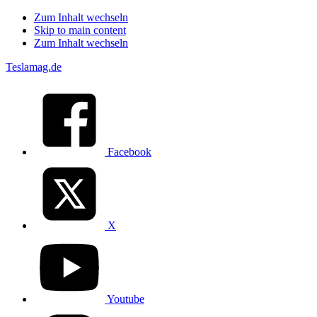
Zum Inhalt wechseln
Skip to main content
Zum Inhalt wechseln
Teslamag.de
Facebook
X
Youtube