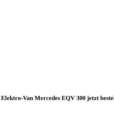
 Elektro-Van Mercedes EQV 300 jetzt beste