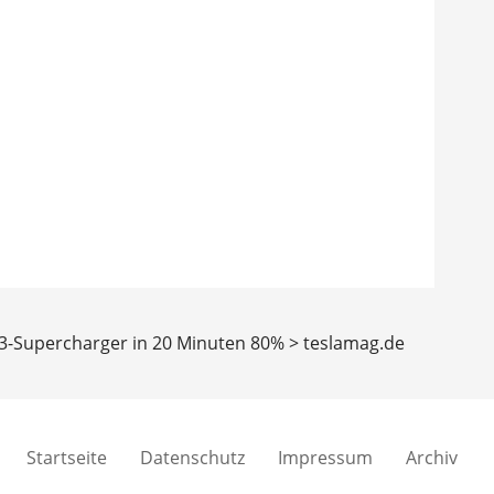
V3-Supercharger in 20 Minuten 80% > teslamag.de
Startseite
Datenschutz
Impressum
Archiv