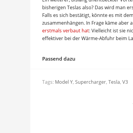
bisherigen Teslas also? Das wird man er
Falls es sich bestätigt, könnte es mit 
zusammenhängen. In Frage käme aber 
erstmals verbaut hat
: Vielleicht ist sie
effektiver bei der Wärme-Abfuhr beim L
Passend dazu
Tags:
Model Y
,
Supercharger
,
Tesla
,
V3