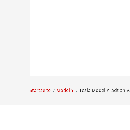
Startseite
Model Y
Tesla Model Y lädt an 