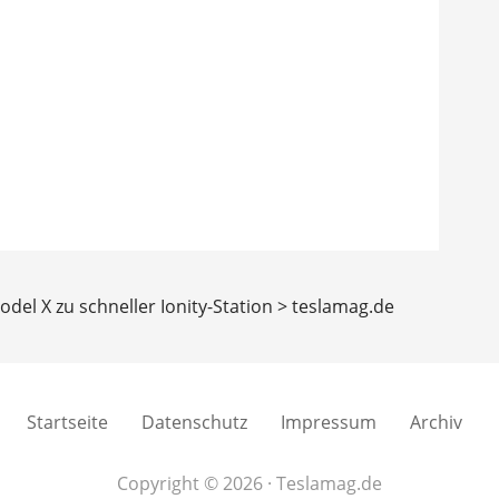
odel X zu schneller Ionity-Station > teslamag.de
Startseite
Datenschutz
Impressum
Archiv
Copyright © 2026 · Teslamag.de