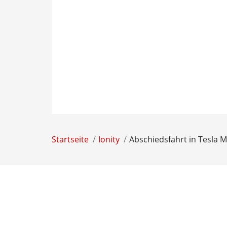
Startseite
Ionity
Abschiedsfahrt in Tesla M