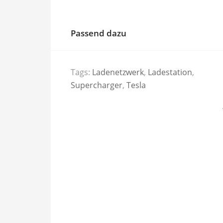
Passend dazu
Tags:
Ladenetzwerk
,
Ladestation
,
Supercharger
,
Tesla