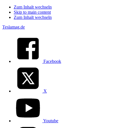
Zum Inhalt wechseln
Skip to main content
Zum Inhalt wechseln
Teslamag.de
Facebook
X
Youtube