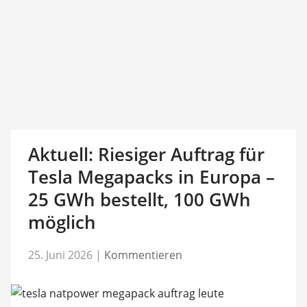
Aktuell: Riesiger Auftrag für
Tesla Megapacks in Europa –
25 GWh bestellt, 100 GWh
möglich
25. Juni 2026
|
Kommentieren