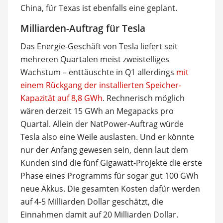
China, für Texas ist ebenfalls eine geplant.
Milliarden-Auftrag für Tesla
Das Energie-Geschäft von Tesla liefert seit
mehreren Quartalen meist zweistelliges
Wachstum – enttäuschte in Q1 allerdings
mit
einem Rückgang der installierten Speicher-
Kapazität auf 8,8 GWh
. Rechnerisch möglich
wären derzeit 15 GWh an Megapacks pro
Quartal. Allein der NatPower-Auftrag würde
Tesla also eine Weile auslasten. Und er könnte
nur der Anfang gewesen sein, denn laut dem
Kunden sind die fünf Gigawatt-Projekte die erste
Phase eines Programms für sogar gut 100 GWh
neue Akkus. Die gesamten Kosten dafür werden
auf 4-5 Milliarden Dollar geschätzt, die
Einnahmen damit auf 20 Milliarden Dollar.