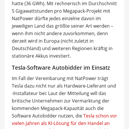
hatte (36 GWh). Mit rechnerisch im Durchschnitt
5 Gigawattstunden pro Megapack-Projekt mit
NatPower dürfte jedes einzelne davon im
jeweiligen Land das größte seiner Art werden –
wenn ihm nicht andere zuvorkommen, denn
derzeit wird in Europa (nicht zuletzt in
Deutschland) und weiteren Regionen kräftig in
stationäre Akkus investiert.
Tesla-Software Autobidder im Einsatz
Im Fall der Vereinbarung mit NatPower trägt
Tesla dazu nicht nur als Hardware-Lieferant und
-Installateur bei: Laut der Mitteilung will das
britische Unternehmen zur Vermarktung der
kommenden Megapack-Kapazität auch die
Software Autobidder nutzen, die
Tesla schon vor
vielen Jahren als KI-Lösung für den Handel an