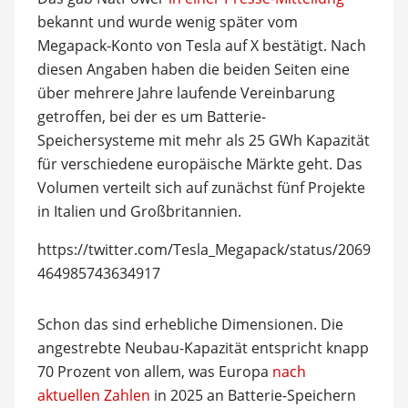
bekannt und wurde wenig später vom
Megapack-Konto von Tesla auf X bestätigt. Nach
diesen Angaben haben die beiden Seiten eine
über mehrere Jahre laufende Vereinbarung
getroffen, bei der es um Batterie-
Speichersysteme mit mehr als 25 GWh Kapazität
für verschiedene europäische Märkte geht. Das
Volumen verteilt sich auf zunächst fünf Projekte
in Italien und Großbritannien.
https://twitter.com/Tesla_Megapack/status/2069
464985743634917
Schon das sind erhebliche Dimensionen. Die
angestrebte Neubau-Kapazität entspricht knapp
70 Prozent von allem, was Europa
nach
aktuellen Zahlen
in 2025 an Batterie-Speichern