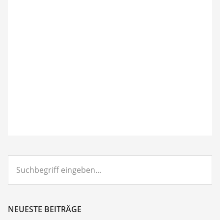
Suchbegriff
eingeben...
NEUESTE BEITRÄGE