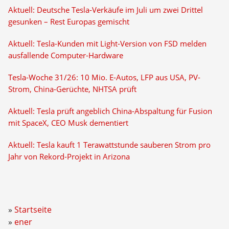
Aktuell: Deutsche Tesla-Verkäufe im Juli um zwei Drittel
gesunken – Rest Europas gemischt
Aktuell: Tesla-Kunden mit Light-Version von FSD melden
ausfallende Computer-Hardware
Tesla-Woche 31/26: 10 Mio. E-Autos, LFP aus USA, PV-
Strom, China-Gerüchte, NHTSA prüft
Aktuell: Tesla prüft angeblich China-Abspaltung für Fusion
mit SpaceX, CEO Musk dementiert
Aktuell: Tesla kauft 1 Terawattstunde sauberen Strom pro
Jahr von Rekord-Projekt in Arizona
Startseite
ener