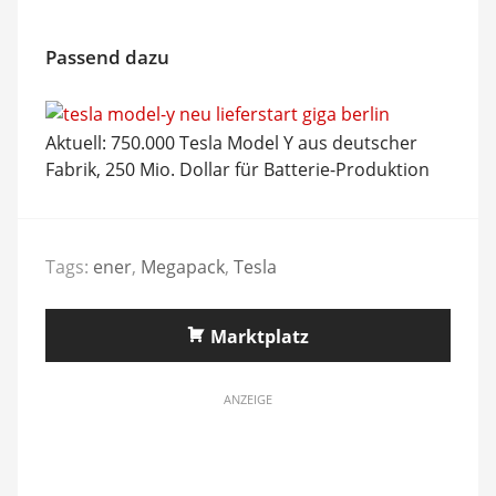
Passend dazu
Aktuell: 750.000 Tesla Model Y aus deutscher
Fabrik, 250 Mio. Dollar für Batterie-Produktion
Tags:
ener
,
Megapack
,
Tesla
Marktplatz
ANZEIGE