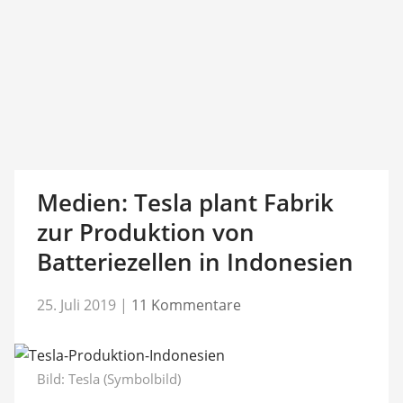
Medien: Tesla plant Fabrik
zur Produktion von
Batteriezellen in Indonesien
25. Juli 2019
|
11 Kommentare
Bild: Tesla (Symbolbild)