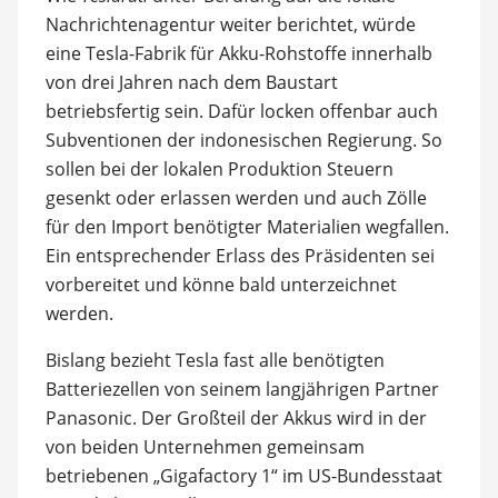
Nachrichtenagentur weiter berichtet, würde
eine Tesla-Fabrik für Akku-Rohstoffe innerhalb
von drei Jahren nach dem Baustart
betriebsfertig sein. Dafür locken offenbar auch
Subventionen der indonesischen Regierung. So
sollen bei der lokalen Produktion Steuern
gesenkt oder erlassen werden und auch Zölle
für den Import benötigter Materialien wegfallen.
Ein entsprechender Erlass des Präsidenten sei
vorbereitet und könne bald unterzeichnet
werden.
Bislang bezieht Tesla fast alle benötigten
Batteriezellen von seinem langjährigen Partner
Panasonic. Der Großteil der Akkus wird in der
von beiden Unternehmen gemeinsam
betriebenen „Gigafactory 1“ im US-Bundesstaat