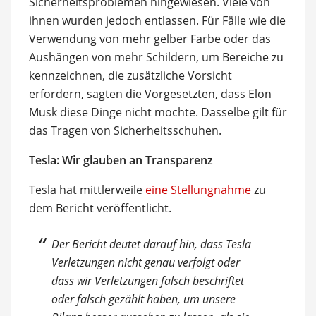
Sicherheitsproblemen hingewiesen. Viele von
ihnen wurden jedoch entlassen. Für Fälle wie die
Verwendung von mehr gelber Farbe oder das
Aushängen von mehr Schildern, um Bereiche zu
kennzeichnen, die zusätzliche Vorsicht
erfordern, sagten die Vorgesetzten, dass Elon
Musk diese Dinge nicht mochte. Dasselbe gilt für
das Tragen von Sicherheitsschuhen.
Tesla: Wir glauben an Transparenz
Tesla hat mittlerweile
eine Stellungnahme
zu
dem Bericht veröffentlicht.
Der Bericht deutet darauf hin, dass Tesla
Verletzungen nicht genau verfolgt oder
dass wir Verletzungen falsch beschriftet
oder falsch gezählt haben, um unsere