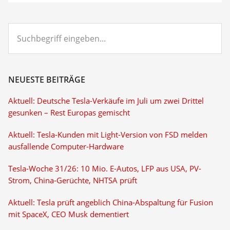
Suchbegriff
eingeben...
NEUESTE BEITRÄGE
Aktuell: Deutsche Tesla-Verkäufe im Juli um zwei Drittel
gesunken – Rest Europas gemischt
Aktuell: Tesla-Kunden mit Light-Version von FSD melden
ausfallende Computer-Hardware
Tesla-Woche 31/26: 10 Mio. E-Autos, LFP aus USA, PV-
Strom, China-Gerüchte, NHTSA prüft
Aktuell: Tesla prüft angeblich China-Abspaltung für Fusion
mit SpaceX, CEO Musk dementiert