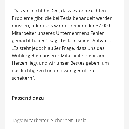
„Das soll nicht heißen, dass es keine echten
Probleme gibt, die bei Tesla behandelt werden
müssen, oder dass wir mit keinem der 37.000
Mitarbeiter unseres Unternehmens Fehler
gemacht haben“, sagt Tesla in seiner Antwort.
„Es steht jedoch außer Frage, dass uns das
Wohlergehen unserer Mitarbeiter sehr am
Herzen liegt und wir unser Bestes geben, um
das Richtige zu tun und weniger oft zu
scheitern“.
Passend dazu
Tags:
Mitarbeiter
,
Sicherheit
,
Tesla