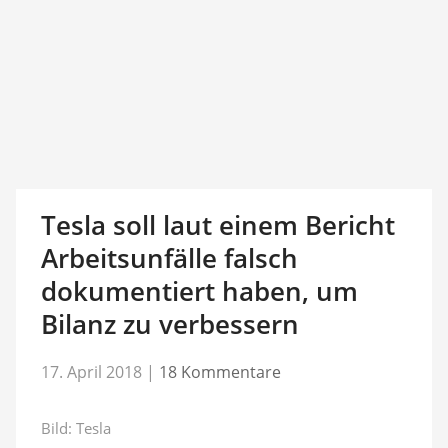
Tesla soll laut einem Bericht
Arbeitsunfälle falsch
dokumentiert haben, um
Bilanz zu verbessern
17. April 2018
|
18 Kommentare
Bild: Tesla