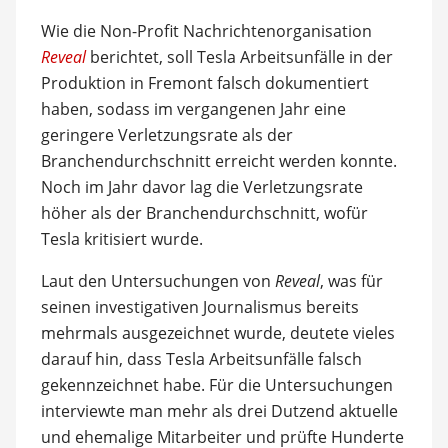
Wie die Non-Profit Nachrichtenorganisation
Reveal
berichtet, soll Tesla Arbeitsunfälle in der
Produktion in Fremont falsch dokumentiert
haben, sodass im vergangenen Jahr eine
geringere Verletzungsrate als der
Branchendurchschnitt erreicht werden konnte.
Noch im Jahr davor lag die Verletzungsrate
höher als der Branchendurchschnitt, wofür
Tesla kritisiert wurde.
Laut den Untersuchungen von
Reveal
, was für
seinen investigativen Journalismus bereits
mehrmals ausgezeichnet wurde, deutete vieles
darauf hin, dass Tesla Arbeitsunfälle falsch
gekennzeichnet habe. Für die Untersuchungen
interviewte man mehr als drei Dutzend aktuelle
und ehemalige Mitarbeiter und prüfte Hunderte