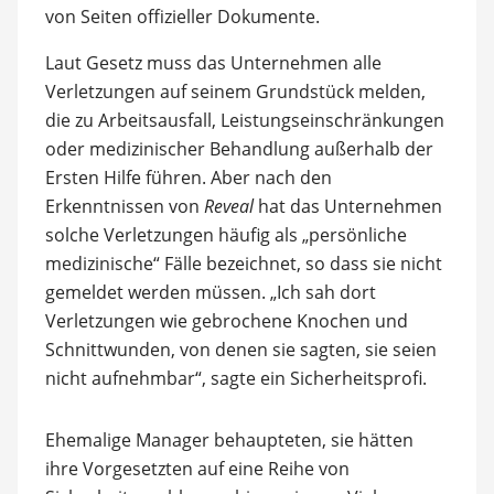
von Seiten offizieller Dokumente.
Laut Gesetz muss das Unternehmen alle
Verletzungen auf seinem Grundstück melden,
die zu Arbeitsausfall, Leistungseinschränkungen
oder medizinischer Behandlung außerhalb der
Ersten Hilfe führen. Aber nach den
Erkenntnissen von
Reveal
hat das Unternehmen
solche Verletzungen häufig als „persönliche
medizinische“ Fälle bezeichnet, so dass sie nicht
gemeldet werden müssen. „Ich sah dort
Verletzungen wie gebrochene Knochen und
Schnittwunden, von denen sie sagten, sie seien
nicht aufnehmbar“, sagte ein Sicherheitsprofi.
Ehemalige Manager behaupteten, sie hätten
ihre Vorgesetzten auf eine Reihe von