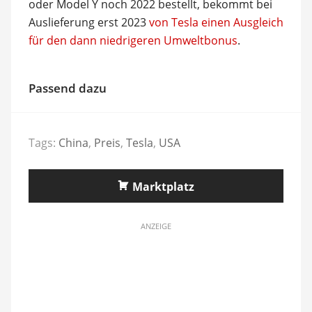
oder Model Y noch 2022 bestellt, bekommt bei
Auslieferung erst 2023
von Tesla einen Ausgleich
für den dann niedrigeren Umweltbonus
.
Passend dazu
Tags:
China
,
Preis
,
Tesla
,
USA
Marktplatz
ANZEIGE