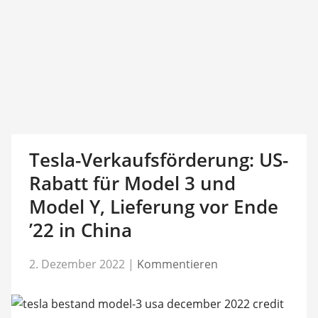
Tesla-Verkaufsförderung: US-
Rabatt für Model 3 und
Model Y, Lieferung vor Ende
’22 in China
2. Dezember 2022
|
Kommentieren