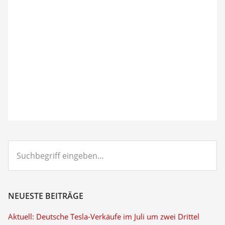
Suchbegriff
eingeben...
NEUESTE BEITRÄGE
Aktuell: Deutsche Tesla-Verkäufe im Juli um zwei Drittel