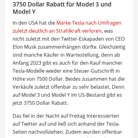
3750 Dollar Rabatt für Model 3 und
Model Y
In den USA hat die
Marke Tesla nach Umfragen
zuletzt deutlich an Strahlkraft verloren
, was
nicht zuletzt mit den Twitter-Eskapaden von CEO
Elon Musk zusammenhängen dürfte. Gleichzeitig
sind manche Käufer in Wartestellung, denn ab
Anfang 2023 gibt es auch für den Kauf mancher
Tesla-Modelle wieder eine Steuer-Gutschrift in
Höhe von 7500 Dollar. Beides zusammen hat die
Verkäufe zuletzt offenbar zu sehr belastet. Denn
auf Model 3 und Model Y im US-Bestand gibt es
jetzt 3750 Dollar Rabatt.
Das fiel in der Nacht auf Freitag Interessierten
auf Twitter auf und ließ sich anhand der Tesla-
Seiten nachvollziehen. Zudem wurden offenbar