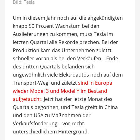
Bild: Tesla
Um in diesem Jahr noch auf die angekündigten
knapp 50 Prozent Wachstum bei den
Auslieferungen zu kommen, muss Tesla im
letzten Quartal alle Rekorde brechen. Bei der
Produktion kam das Unternehmen zuletzt
schneller voran als bei den Verkäufen – Ende
des dritten Quartals befanden sich
ungewöhnlich viele Elektroautos noch auf dem
Transport-Weg, und zuletzt
sind in Europa
wieder Model 3 und Model Y im Bestand
aufgetaucht
. Jetzt hat der letzte Monat des
Quartals begonnen, und Tesla greift in China
und den USA zu Maßnahmen der
Verkaufsförderung – vor recht
unterschiedlichem Hintergrund.