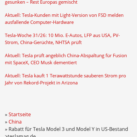
gesunken – Rest Europas gemischt
Aktuell: Tesla-Kunden mit Light-Version von FSD melden
ausfallende Computer-Hardware
Tesla-Woche 31/26: 10 Mio. E-Autos, LFP aus USA, PV-
Strom, China-Gerüchte, NHTSA prüft
Aktuell: Tesla prüft angeblich China-Abspaltung für Fusion
mit SpaceX, CEO Musk dementiert
Aktuell: Tesla kauft 1 Terawattstunde sauberen Strom pro
Jahr von Rekord-Projekt in Arizona
Startseite
China
Rabatt für Tesla Model 3 und Model Y in US-Bestand
>teslamag.de