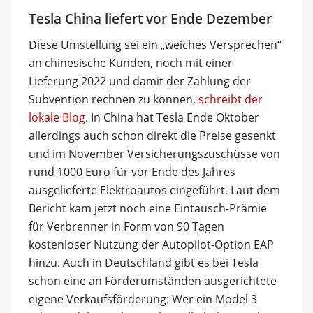
Tesla China liefert vor Ende Dezember
Diese Umstellung sei ein „weiches Versprechen“
an chinesische Kunden, noch mit einer
Lieferung 2022 und damit der Zahlung der
Subvention rechnen zu können,
schreibt der
lokale Blog
. In China hat Tesla Ende Oktober
allerdings auch schon direkt die Preise gesenkt
und im November Versicherungszuschüsse von
rund 1000 Euro für vor Ende des Jahres
ausgelieferte Elektroautos eingeführt. Laut dem
Bericht kam jetzt noch eine Eintausch-Prämie
für Verbrenner in Form von 90 Tagen
kostenloser Nutzung der Autopilot-Option EAP
hinzu. Auch in Deutschland gibt es bei Tesla
schon eine an Förderumständen ausgerichtete
eigene Verkaufsförderung: Wer ein Model 3