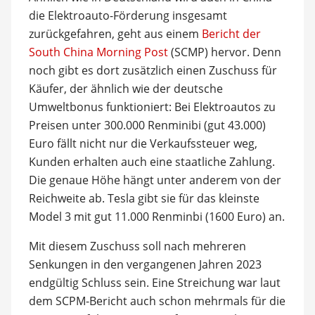
die Elektroauto-Förderung insgesamt
zurückgefahren, geht aus einem
Bericht der
South China Morning Post
(SCMP) hervor. Denn
noch gibt es dort zusätzlich einen Zuschuss für
Käufer, der ähnlich wie der deutsche
Umweltbonus funktioniert: Bei Elektroautos zu
Preisen unter 300.000 Renminibi (gut 43.000)
Euro fällt nicht nur die Verkaufssteuer weg,
Kunden erhalten auch eine staatliche Zahlung.
Die genaue Höhe hängt unter anderem von der
Reichweite ab. Tesla gibt sie für das kleinste
Model 3 mit gut 11.000 Renminbi (1600 Euro) an.
Mit diesem Zuschuss soll nach mehreren
Senkungen in den vergangenen Jahren 2023
endgültig Schluss sein. Eine Streichung war laut
dem SCPM-Bericht auch schon mehrmals für die