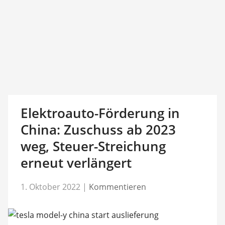
Elektroauto-Förderung in
China: Zuschuss ab 2023
weg, Steuer-Streichung
erneut verlängert
1. Oktober 2022
|
Kommentieren