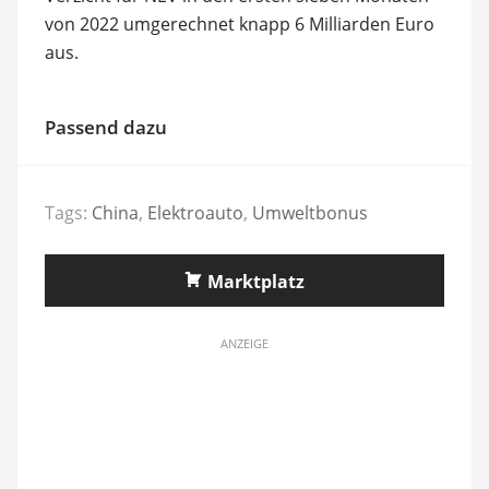
von 2022 umgerechnet knapp 6 Milliarden Euro
aus.
Passend dazu
Tags:
China
,
Elektroauto
,
Umweltbonus
Marktplatz
ANZEIGE