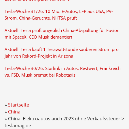
Tesla-Woche 31/26: 10 Mio. E-Autos, LFP aus USA, PV-
Strom, China-Gerüchte, NHTSA prüft
Aktuell: Tesla prüft angeblich China-Abspaltung für Fusion
mit SpaceX, CEO Musk dementiert
Aktuell: Tesla kauft 1 Terawattstunde sauberen Strom pro
Jahr von Rekord-Projekt in Arizona
Tesla-Woche 30/26: Starlink in Autos, Restwert, Frankreich
vs. FSD, Musk bremst bei Robotaxis
Startseite
China
China: Elektroautos auch 2023 ohne Verkaufssteuer >
teslamag.de