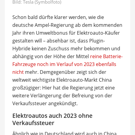
Bild: Tesla (Symbolfoto)
Schon bald dürfte klarer werden, wie die
deutsche Ampel-Regierung ab dem kommenden
Jahr ihren Umweltbonus für Elektroauto-Käufer
gestalten will – absehbar ist, dass Plugin-
Hybride keinen Zuschuss mehr bekommen und
abhängig von der Höhe der Mittel
reine Batterie-
Fahrzeuge noch im Verlauf von 2023 ebenfalls
nicht
mehr. Demgegenüber zeigt sich der
weltweit wichtigste Elektroauto-Markt China
großzügiger: Hier hat die Regierung jetzt eine
weitere Verlängerung der Befreiung von der
Verkaufssteuer angekündigt.
Elektroautos auch 2023 ohne
Verkaufssteuer
Ähnlich wie in Deutschland wird auch in China