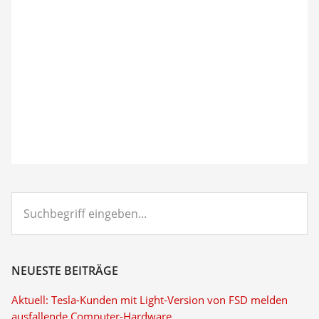
Suchbegriff
eingeben...
NEUESTE BEITRÄGE
Aktuell: Tesla-Kunden mit Light-Version von FSD melden
ausfallende Computer-Hardware