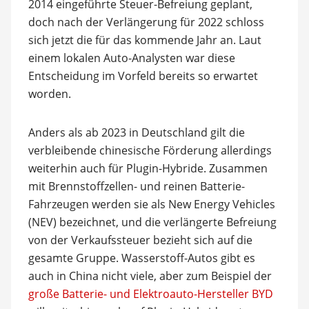
2014 eingeführte Steuer-Befreiung geplant,
doch nach der Verlängerung für 2022 schloss
sich jetzt die für das kommende Jahr an. Laut
einem lokalen Auto-Analysten war diese
Entscheidung im Vorfeld bereits so erwartet
worden.
Anders als ab 2023 in Deutschland gilt die
verbleibende chinesische Förderung allerdings
weiterhin auch für Plugin-Hybride. Zusammen
mit Brennstoffzellen- und reinen Batterie-
Fahrzeugen werden sie als New Energy Vehicles
(NEV) bezeichnet, und die verlängerte Befreiung
von der Verkaufssteuer bezieht sich auf die
gesamte Gruppe. Wasserstoff-Autos gibt es
auch in China nicht viele, aber zum Beispiel der
große Batterie- und Elektroauto-Hersteller BYD