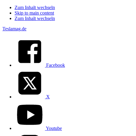
Zum Inhalt wechseln
Skip to main content
Zum Inhalt wechseln
Teslamag.de
Facebook
X
Youtube