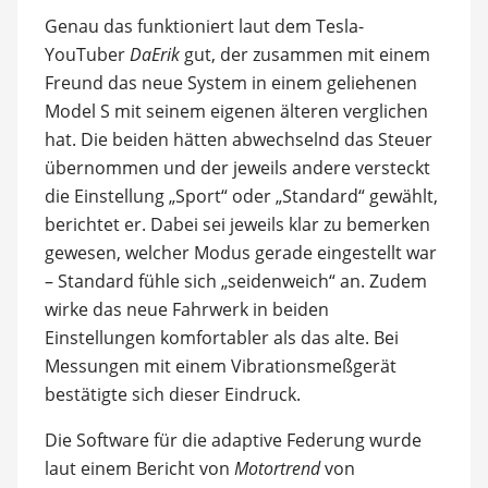
Genau das funktioniert laut dem Tesla-
YouTuber
DaErik
gut, der zusammen mit einem
Freund das neue System in einem geliehenen
Model S mit seinem eigenen älteren verglichen
hat. Die beiden hätten abwechselnd das Steuer
übernommen und der jeweils andere versteckt
die Einstellung „Sport“ oder „Standard“ gewählt,
berichtet er. Dabei sei jeweils klar zu bemerken
gewesen, welcher Modus gerade eingestellt war
– Standard fühle sich „seidenweich“ an. Zudem
wirke das neue Fahrwerk in beiden
Einstellungen komfortabler als das alte. Bei
Messungen mit einem Vibrationsmeßgerät
bestätigte sich dieser Eindruck.
Die Software für die adaptive Federung wurde
laut einem Bericht von
Motortrend
von