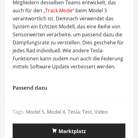
Mitgliedern desselben Teams entwickelt, das
auch für den
„Track Mode“
beim Model 3
verantwortlich ist. Demnach verwendet das
System ein Echtzeit-Modell, das eine Reihe von
Sensorwerten verarbeite, um passend dazu die
Dämpfungsrate zu verstellen. Dies geschehe für
jedes Rad individuell. Wie andere Tesla-
Funktionen kann zudem nun auch die Federung
mittels Software-Update verbessert werden.
Passend dazu
Tags:
Model S
,
Model X
,
Tesla
,
Test
,
Video
Marktplatz