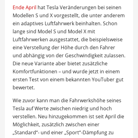
Ende April
hat Tesla Veränderungen bei seinen
Modellen S und X vorgestellt, die unter anderem
ein adaptives Luftfahrwerk beinhalten. Schon
lange sind Model S und Model X mit
Luftfahrwerken ausgestattet, die beispielsweise
eine Verstellung der Höhe durch den Fahrer
und abhängig von der Geschwindigkeit zulassen.
Die neue Variante aber bietet zusätzliche
Komfortfunktionen – und wurde jetzt in einem
ersten Test von einem bekannten YouTuber gut
bewertet.
Wie zuvor kann man die Fahrwerkshöhe seines
Tesla auf Werte zwischen niedrig und hoch
verstellen. Neu hinzugekommen ist seit April die
Möglichkeit, zusätzlich zwischen einer
„Standard“- und einer „Sport“-Dämpfung zu