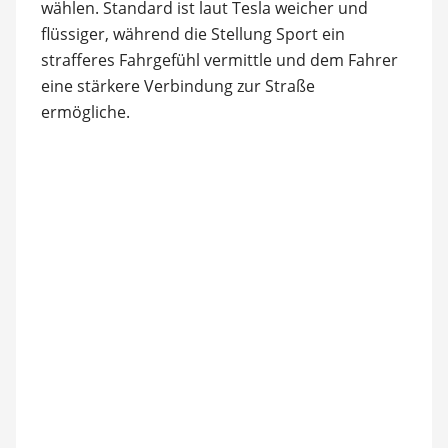
wählen. Standard ist laut Tesla weicher und
flüssiger, während die Stellung Sport ein
strafferes Fahrgefühl vermittle und dem Fahrer
eine stärkere Verbindung zur Straße
ermögliche.