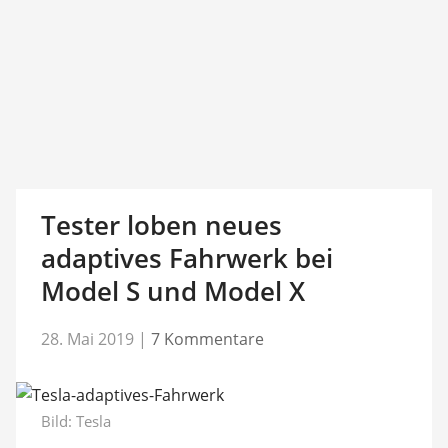
Tester loben neues
adaptives Fahrwerk bei
Model S und Model X
28. Mai 2019
|
7 Kommentare
Bild: Tesla