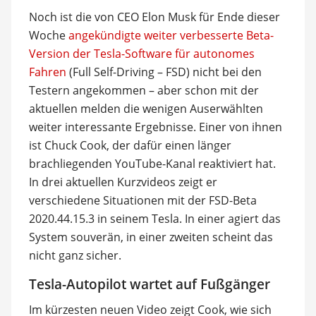
Noch ist die von CEO Elon Musk für Ende dieser
Woche
angekündigte weiter verbesserte Beta-
Version der Tesla-Software für autonomes
Fahren
(Full Self-Driving – FSD) nicht bei den
Testern angekommen – aber schon mit der
aktuellen melden die wenigen Auserwählten
weiter interessante Ergebnisse. Einer von ihnen
ist Chuck Cook, der dafür einen länger
brachliegenden YouTube-Kanal reaktiviert hat.
In drei aktuellen Kurzvideos zeigt er
verschiedene Situationen mit der FSD-Beta
2020.44.15.3 in seinem Tesla. In einer agiert das
System souverän, in einer zweiten scheint das
nicht ganz sicher.
Tesla-Autopilot wartet auf Fußgänger
Im kürzesten neuen Video zeigt Cook, wie sich