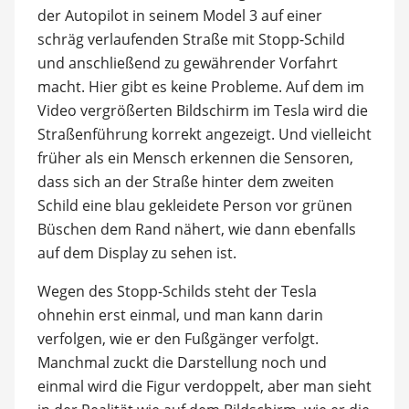
der Autopilot in seinem Model 3 auf einer
schräg verlaufenden Straße mit Stopp-Schild
und anschließend zu gewährender Vorfahrt
macht. Hier gibt es keine Probleme. Auf dem im
Video vergrößerten Bildschirm im Tesla wird die
Straßenführung korrekt angezeigt. Und vielleicht
früher als ein Mensch erkennen die Sensoren,
dass sich an der Straße hinter dem zweiten
Schild eine blau gekleidete Person vor grünen
Büschen dem Rand nähert, wie dann ebenfalls
auf dem Display zu sehen ist.
Wegen des Stopp-Schilds steht der Tesla
ohnehin erst einmal, und man kann darin
verfolgen, wie er den Fußgänger verfolgt.
Manchmal zuckt die Darstellung noch und
einmal wird die Figur verdoppelt, aber man sieht