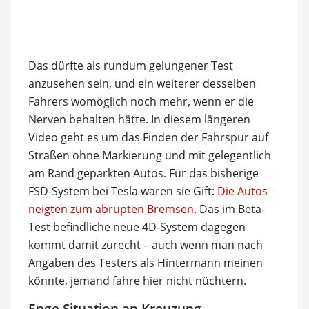
Das dürfte als rundum gelungener Test
anzusehen sein, und ein weiterer desselben
Fahrers womöglich noch mehr, wenn er die
Nerven behalten hätte. In diesem längeren
Video geht es um das Finden der Fahrspur auf
Straßen ohne Markierung und mit gelegentlich
am Rand geparkten Autos. Für das bisherige
FSD-System bei Tesla waren sie Gift:
Die Autos
neigten zum abrupten Bremsen
. Das im Beta-
Test befindliche neue 4D-System dagegen
kommt damit zurecht – auch wenn man nach
Angaben des Testers als Hintermann meinen
könnte, jemand fahre hier nicht nüchtern.