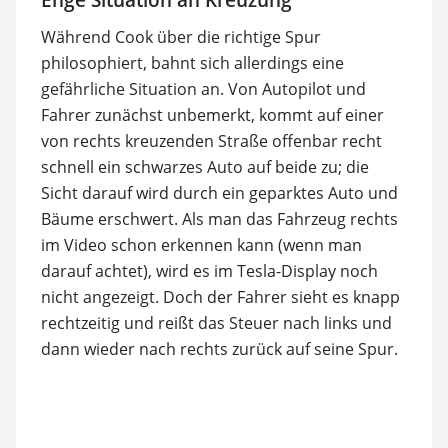
Enge Situation an Kreuzung
Während Cook über die richtige Spur
philosophiert, bahnt sich allerdings eine
gefährliche Situation an. Von Autopilot und
Fahrer zunächst unbemerkt, kommt auf einer
von rechts kreuzenden Straße offenbar recht
schnell ein schwarzes Auto auf beide zu; die
Sicht darauf wird durch ein geparktes Auto und
Bäume erschwert. Als man das Fahrzeug rechts
im Video schon erkennen kann (wenn man
darauf achtet), wird es im Tesla-Display noch
nicht angezeigt. Doch der Fahrer sieht es knapp
rechtzeitig und reißt das Steuer nach links und
dann wieder nach rechts zurück auf seine Spur.