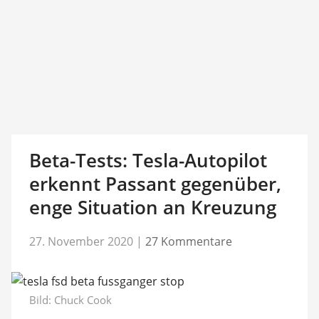
Beta-Tests: Tesla-Autopilot
erkennt Passant gegenüber,
enge Situation an Kreuzung
27. November 2020
|
27 Kommentare
Bild:
Chuck Cook