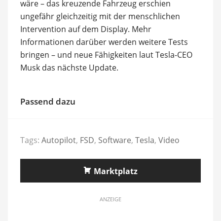
wäre – das kreuzende Fahrzeug erschien
ungefähr gleichzeitig mit der menschlichen
Intervention auf dem Display. Mehr
Informationen darüber werden weitere Tests
bringen – und neue Fähigkeiten laut Tesla-CEO
Musk das nächste Update.
Passend dazu
Tags:
Autopilot
,
FSD
,
Software
,
Tesla
,
Video
Marktplatz
ANZEIGE