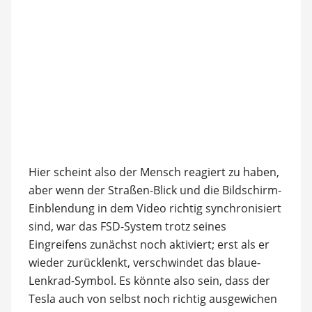
Hier scheint also der Mensch reagiert zu haben,
aber wenn der Straßen-Blick und die Bildschirm-
Einblendung in dem Video richtig synchronisiert
sind, war das FSD-System trotz seines
Eingreifens zunächst noch aktiviert; erst als er
wieder zurücklenkt, verschwindet das blaue-
Lenkrad-Symbol. Es könnte also sein, dass der
Tesla auch von selbst noch richtig ausgewichen