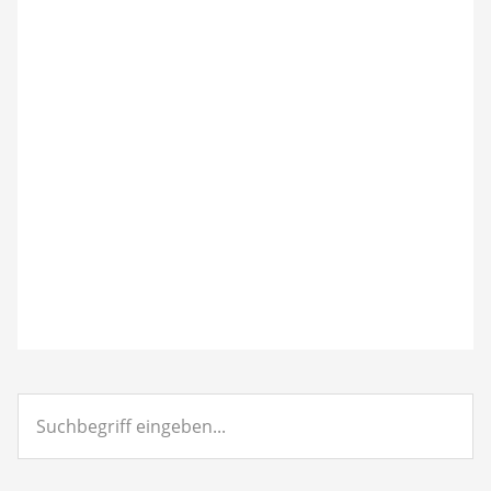
Suchbegriff
eingeben...