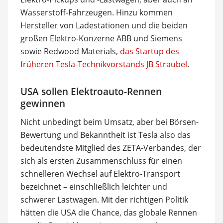
Wasserstoff-Fahrzeugen. Hinzu kommen
Hersteller von Ladestationen und die beiden
großen Elektro-Konzerne ABB und Siemens
sowie Redwood Materials,
das Startup des
früheren Tesla-Technikvorstands JB Straubel
.
USA sollen Elektroauto-Rennen
gewinnen
Nicht unbedingt beim Umsatz, aber bei Börsen-
Bewertung und Bekanntheit ist Tesla also das
bedeutendste Mitglied des ZETA-Verbandes, der
sich als ersten Zusammenschluss für einen
schnelleren Wechsel auf Elektro-Transport
bezeichnet – einschließlich leichter und
schwerer Lastwagen. Mit der richtigen Politik
hätten die USA die Chance, das globale Rennen