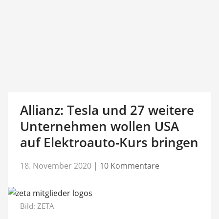
Allianz: Tesla und 27 weitere
Unternehmen wollen USA
auf Elektroauto-Kurs bringen
18. November 2020
|
10 Kommentare
Bild: ZETA