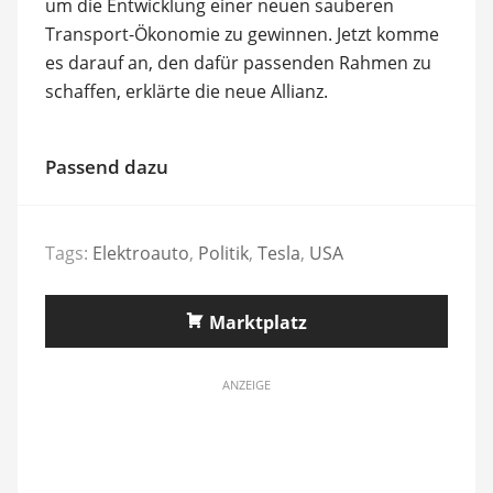
um die Entwicklung einer neuen sauberen
Transport-Ökonomie zu gewinnen. Jetzt komme
es darauf an, den dafür passenden Rahmen zu
schaffen, erklärte die neue Allianz.
Passend dazu
Tags:
Elektroauto
,
Politik
,
Tesla
,
USA
Marktplatz
ANZEIGE