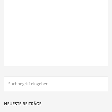
Suchbegriff
eingeben...
NEUESTE BEITRÄGE