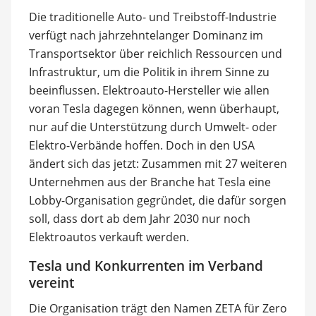
Die traditionelle Auto- und Treibstoff-Industrie
verfügt nach jahrzehntelanger Dominanz im
Transportsektor über reichlich Ressourcen und
Infrastruktur, um die Politik in ihrem Sinne zu
beeinflussen. Elektroauto-Hersteller wie allen
voran Tesla dagegen können, wenn überhaupt,
nur auf die Unterstützung durch Umwelt- oder
Elektro-Verbände hoffen. Doch in den USA
ändert sich das jetzt: Zusammen mit 27 weiteren
Unternehmen aus der Branche hat Tesla eine
Lobby-Organisation gegründet, die dafür sorgen
soll, dass dort ab dem Jahr 2030 nur noch
Elektroautos verkauft werden.
Tesla und Konkurrenten im Verband
vereint
Die Organisation trägt den Namen ZETA für Zero