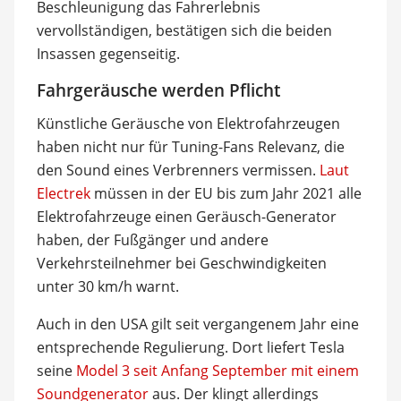
Beschleunigung das Fahrerlebnis
vervollständigen, bestätigen sich die beiden
Insassen gegenseitig.
Fahrgeräusche werden Pflicht
Künstliche Geräusche von Elektrofahrzeugen
haben nicht nur für Tuning-Fans Relevanz, die
den Sound eines Verbrenners vermissen.
Laut
Electrek
müssen in der EU bis zum Jahr 2021 alle
Elektrofahrzeuge einen Geräusch-Generator
haben, der Fußgänger und andere
Verkehrsteilnehmer bei Geschwindigkeiten
unter 30 km/h warnt.
Auch in den USA gilt seit vergangenem Jahr eine
entsprechende Regulierung. Dort liefert Tesla
seine
Model 3 seit Anfang September mit einem
Soundgenerator
aus. Der klingt allerdings