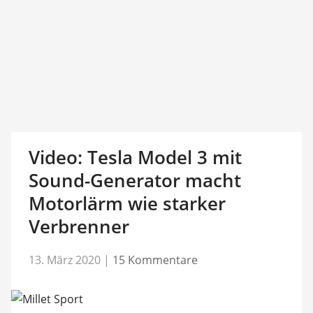
Video: Tesla Model 3 mit
Sound-Generator macht
Motorlärm wie starker
Verbrenner
13. März 2020
|
15 Kommentare