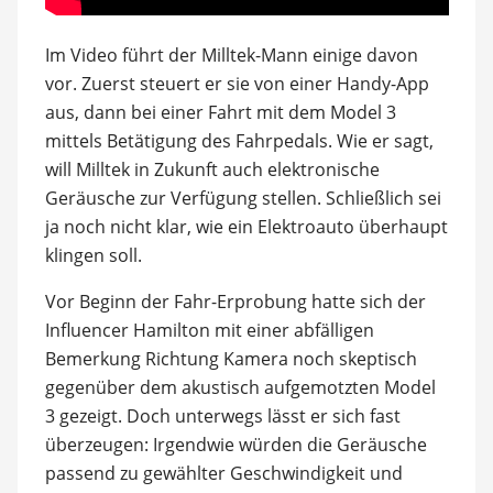
Im Video führt der Milltek-Mann einige davon
vor. Zuerst steuert er sie von einer Handy-App
aus, dann bei einer Fahrt mit dem Model 3
mittels Betätigung des Fahrpedals. Wie er sagt,
will Milltek in Zukunft auch elektronische
Geräusche zur Verfügung stellen. Schließlich sei
ja noch nicht klar, wie ein Elektroauto überhaupt
klingen soll.
Vor Beginn der Fahr-Erprobung hatte sich der
Influencer Hamilton mit einer abfälligen
Bemerkung Richtung Kamera noch skeptisch
gegenüber dem akustisch aufgemotzten Model
3 gezeigt. Doch unterwegs lässt er sich fast
überzeugen: Irgendwie würden die Geräusche
passend zu gewählter Geschwindigkeit und