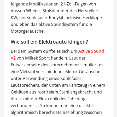
folgende Modifikationen: 21-Zoll-Felgen von
Vossen Wheels, Stoßdämpfer des Herstellers
KW, ein Kohlefaser-Bodykit inclusive Hecklippe
und eben das aktive Soundsystem für die
Motorgeräusche.
Wie soll ein Elektroauto klingen?
Bei dem System dürfte es sich um
Active Sound
V2
von Milltek Sport handeln. Laut der
Entwicklerseite des Unternehmens simuliert es
eine Vielzahl verschiedener Motor-Geräusche
unter Verwendung eines Kohlefaser-
Lautsprechers, der unten am Fahrzeug in einem
Gehäuse aus rostfreiem Stahl angebracht und
direkt mit der Elektronik des Fahrzeugs
verbunden ist. So könne man eine direkte,
algorithmisch berechnete Beziehung zwischen