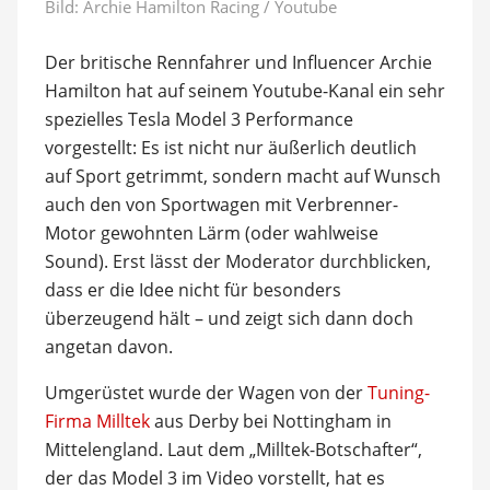
Bild: Archie Hamilton Racing / Youtube
Der britische Rennfahrer und Influencer Archie
Hamilton hat auf seinem Youtube-Kanal ein sehr
spezielles Tesla Model 3 Performance
vorgestellt: Es ist nicht nur äußerlich deutlich
auf Sport getrimmt, sondern macht auf Wunsch
auch den von Sportwagen mit Verbrenner-
Motor gewohnten Lärm (oder wahlweise
Sound). Erst lässt der Moderator durchblicken,
dass er die Idee nicht für besonders
überzeugend hält – und zeigt sich dann doch
angetan davon.
Umgerüstet wurde der Wagen von der
Tuning-
Firma Milltek
aus Derby bei Nottingham in
Mittelengland. Laut dem „Milltek-Botschafter“,
der das Model 3 im Video vorstellt, hat es