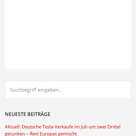
Suchbegriff
eingeben...
NEUESTE BEITRÄGE
Aktuell: Deutsche Tesla-Verkäufe im Juli um zwei Drittel
gesunken – Rest Europas gemischt