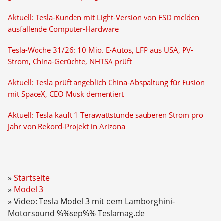
Aktuell: Tesla-Kunden mit Light-Version von FSD melden
ausfallende Computer-Hardware
Tesla-Woche 31/26: 10 Mio. E-Autos, LFP aus USA, PV-
Strom, China-Gerüchte, NHTSA prüft
Aktuell: Tesla prüft angeblich China-Abspaltung für Fusion
mit SpaceX, CEO Musk dementiert
Aktuell: Tesla kauft 1 Terawattstunde sauberen Strom pro
Jahr von Rekord-Projekt in Arizona
Startseite
Model 3
Video: Tesla Model 3 mit dem Lamborghini-
Motorsound %%sep%% Teslamag.de