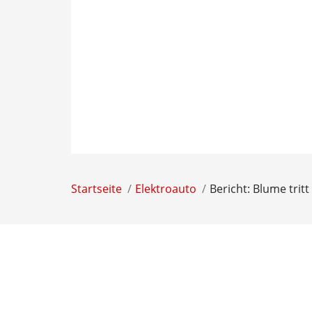
Startseite
Elektroauto
Bericht: Blume trit