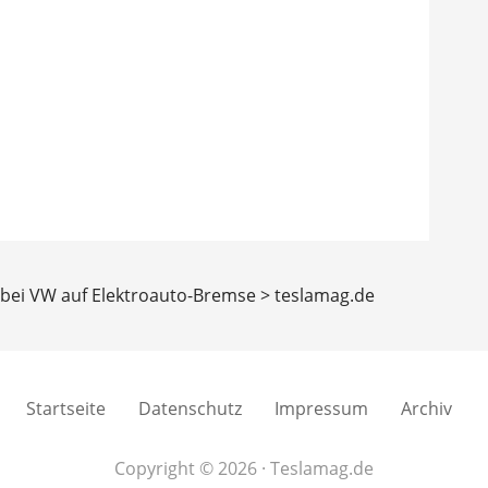
t bei VW auf Elektroauto-Bremse > teslamag.de
Startseite
Datenschutz
Impressum
Archiv
Copyright © 2026 · Teslamag.de