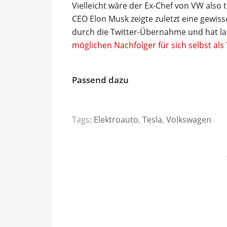
Vielleicht wäre der Ex-Chef von VW also 
CEO Elon Musk zeigte zuletzt eine gewis
durch die Twitter-Übernahme und hat l
möglichen Nachfolger für sich selbst als 
Passend dazu
Tags:
Elektroauto
,
Tesla
,
Volkswagen