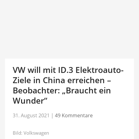
VW will mit ID.3 Elektroauto-
Ziele in China erreichen –
Beobachter: „Braucht ein
Wunder“
31. August 2021
|
49 Kommentare
Bild: Volkswagen