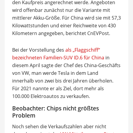
den Kaufpreis angerechnet werde. Angeboten
wird offenbar zunächst nur die Variante mit
mittlerer Akku-Größe. Für China wird sie mit 57,3
Kilowattstunden und einer Reichweite von 430
Kilometern angegeben, berichtet CnEVPost.
Bei der Vorstellung des
als „Flaggschiff“
bezeichneten Familien-SUV ID.6 für China
in
diesem April sagte der Chef des China-Geschäfts
von VW, man werde Tesla in dem Land
innerhalb von zwei bis drei Jahren überholen.
Für 2021 nannte er als Ziel, dort mehr als
100.000 Elektroautos zu verkaufen.
Beobachter: Chips nicht größtes
Problem
Noch sehen die Verkaufszahlen aber nicht