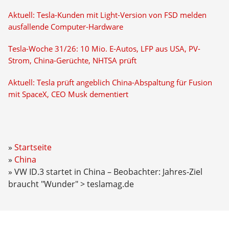
Aktuell: Tesla-Kunden mit Light-Version von FSD melden
ausfallende Computer-Hardware
Tesla-Woche 31/26: 10 Mio. E-Autos, LFP aus USA, PV-
Strom, China-Gerüchte, NHTSA prüft
Aktuell: Tesla prüft angeblich China-Abspaltung für Fusion
mit SpaceX, CEO Musk dementiert
Startseite
China
VW ID.3 startet in China – Beobachter: Jahres-Ziel
braucht "Wunder" > teslamag.de