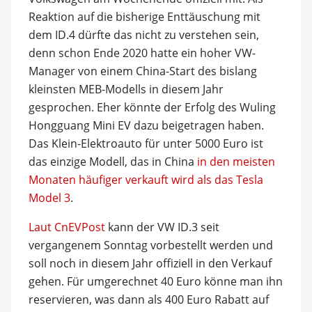
Reaktion auf die bisherige Enttäuschung mit
dem ID.4 dürfte das nicht zu verstehen sein,
denn schon Ende 2020 hatte ein hoher VW-
Manager von einem China-Start des bislang
kleinsten MEB-Modells in diesem Jahr
gesprochen. Eher könnte der Erfolg des Wuling
Hongguang Mini EV dazu beigetragen haben.
Das Klein-Elektroauto für unter 5000 Euro ist
das einzige Modell, das in China
in den meisten
Monaten häufiger verkauft wird als das Tesla
Model 3
.
Laut CnEVPost
kann der VW ID.3 seit
vergangenem Sonntag vorbestellt werden und
soll noch in diesem Jahr offiziell in den Verkauf
gehen. Für umgerechnet 40 Euro könne man ihn
reservieren, was dann als 400 Euro Rabatt auf