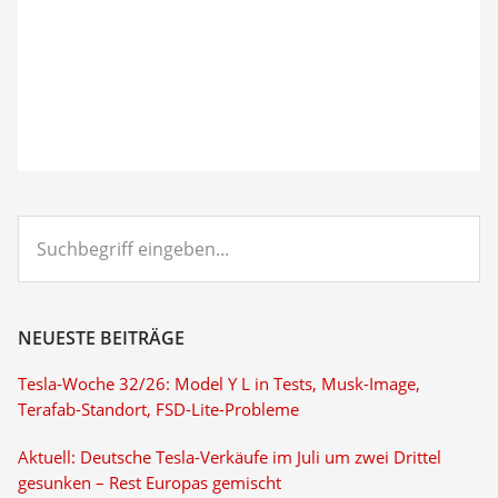
Suchbegriff
eingeben...
NEUESTE BEITRÄGE
Tesla-Woche 32/26: Model Y L in Tests, Musk-Image,
Terafab-Standort, FSD-Lite-Probleme
Aktuell: Deutsche Tesla-Verkäufe im Juli um zwei Drittel
gesunken – Rest Europas gemischt