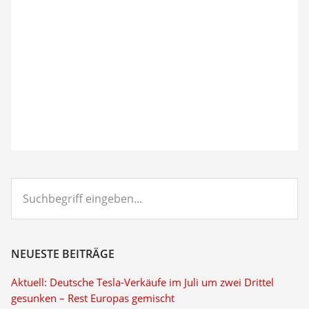
Suchbegriff
eingeben...
NEUESTE BEITRÄGE
Aktuell: Deutsche Tesla-Verkäufe im Juli um zwei Drittel
gesunken – Rest Europas gemischt