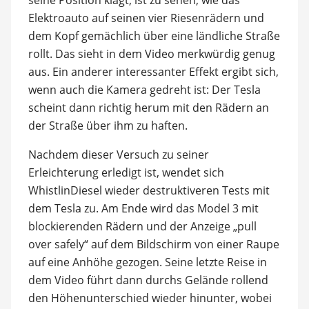
Elektroauto auf seinen vier Riesenrädern und
dem Kopf gemächlich über eine ländliche Straße
rollt. Das sieht in dem Video merkwürdig genug
aus. Ein anderer interessanter Effekt ergibt sich,
wenn auch die Kamera gedreht ist: Der Tesla
scheint dann richtig herum mit den Rädern an
der Straße über ihm zu haften.
Nachdem dieser Versuch zu seiner
Erleichterung erledigt ist, wendet sich
WhistlinDiesel wieder destruktiveren Tests mit
dem Tesla zu. Am Ende wird das Model 3 mit
blockierenden Rädern und der Anzeige „pull
over safely“ auf dem Bildschirm von einer Raupe
auf eine Anhöhe gezogen. Seine letzte Reise in
dem Video führt dann durchs Gelände rollend
den Höhenunterschied wieder hinunter, wobei