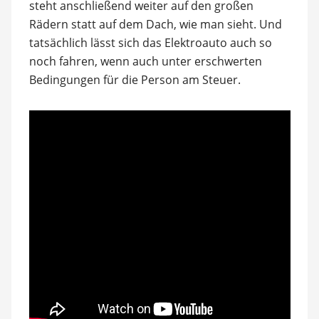
steht anschließend weiter auf den großen
Rädern statt auf dem Dach, wie man sieht. Und
tatsächlich lässt sich das Elektroauto auch so
noch fahren, wenn auch unter erschwerten
Bedingungen für die Person am Steuer.