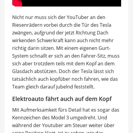
Nicht nur muss sich der YouTuber an den
Riesenrädern vorbei durch die Tür des Tesla
zwängen, aufgrund der jetzt Richtung Dach
wirkenden Schwerkraft kann auch nicht mehr
richtig darin sitzen. Mit einem eigenen Gurt-
System schnallt er sich an den Fahrer-Sitz, muss
sich aber trotzdem teils mit dem Kopf an dem
Glasdach abstützen. Doch der Tesla lässt sich
tatsächlich auch kopfüber noch fahren, wie das
Team gleich darauf jubelnd feststellt.
Elektroauto fährt auch auf dem Kopf
Mit Aufmerksamkeit fürs Detail hat es sogar das
Kennzeichen des Model 3 umgedreht. Und
während der Youtuber am Steuer weiter über
seine Position klagt, ist zu sehen, wie das