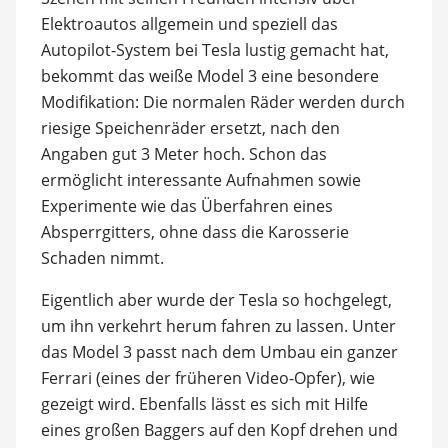
Elektroautos allgemein und speziell das
Autopilot-System bei Tesla lustig gemacht hat,
bekommt das weiße Model 3 eine besondere
Modifikation: Die normalen Räder werden durch
riesige Speichenräder ersetzt, nach den
Angaben gut 3 Meter hoch. Schon das
ermöglicht interessante Aufnahmen sowie
Experimente wie das Überfahren eines
Absperrgitters, ohne dass die Karosserie
Schaden nimmt.
Eigentlich aber wurde der Tesla so hochgelegt,
um ihn verkehrt herum fahren zu lassen. Unter
das Model 3 passt nach dem Umbau ein ganzer
Ferrari (eines der früheren Video-Opfer), wie
gezeigt wird. Ebenfalls lässt es sich mit Hilfe
eines großen Baggers auf den Kopf drehen und