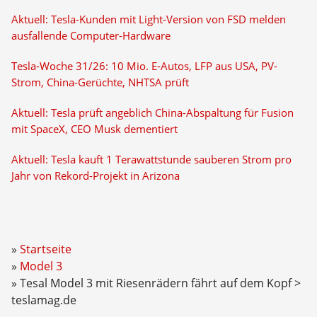
Aktuell: Tesla-Kunden mit Light-Version von FSD melden
ausfallende Computer-Hardware
Tesla-Woche 31/26: 10 Mio. E-Autos, LFP aus USA, PV-
Strom, China-Gerüchte, NHTSA prüft
Aktuell: Tesla prüft angeblich China-Abspaltung für Fusion
mit SpaceX, CEO Musk dementiert
Aktuell: Tesla kauft 1 Terawattstunde sauberen Strom pro
Jahr von Rekord-Projekt in Arizona
Startseite
Model 3
Tesal Model 3 mit Riesenrädern fährt auf dem Kopf >
teslamag.de