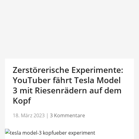
Zerstörerische Experimente:
YouTuber fährt Tesla Model
3 mit Riesenrädern auf dem
Kopf
18. März 2023
|
3 Kommentare