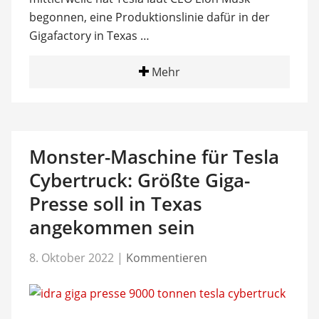
begonnen, eine Produktionslinie dafür in der
Gigafactory in Texas …
Mehr
Monster-Maschine für Tesla
Cybertruck: Größte Giga-
Presse soll in Texas
angekommen sein
8. Oktober 2022
|
Kommentieren