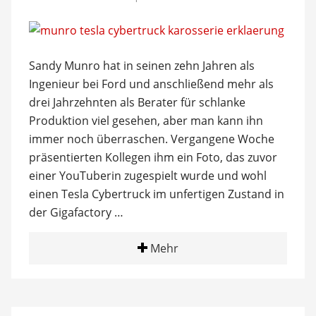
Sandy Munro hat in seinen zehn Jahren als
Ingenieur bei Ford und anschließend mehr als
drei Jahrzehnten als Berater für schlanke
Produktion viel gesehen, aber man kann ihn
immer noch überraschen. Vergangene Woche
präsentierten Kollegen ihm ein Foto, das zuvor
einer YouTuberin zugespielt wurde und wohl
einen Tesla Cybertruck im unfertigen Zustand in
der Gigafactory …
Mehr