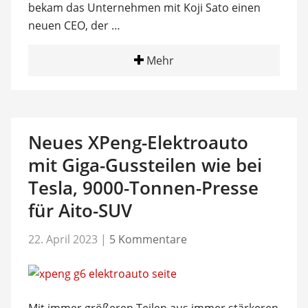
bekam das Unternehmen mit Koji Sato einen
neuen CEO, der …
Mehr
Neues XPeng-Elektroauto
mit Giga-Gussteilen wie bei
Tesla, 9000-Tonnen-Presse
für Aito-SUV
22. April 2023
|
5 Kommentare