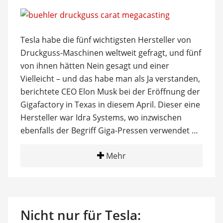
Tesla habe die fünf wichtigsten Hersteller von
Druckguss-Maschinen weltweit gefragt, und fünf
von ihnen hätten Nein gesagt und einer
Vielleicht – und das habe man als Ja verstanden,
berichtete CEO Elon Musk bei der Eröffnung der
Gigafactory in Texas in diesem April. Dieser eine
Hersteller war Idra Systems, wo inzwischen
ebenfalls der Begriff Giga-Pressen verwendet …
Mehr
Nicht nur für Tesla: