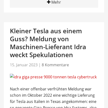
Mehr
Kleiner Tesla aus einem
Guss? Meldung von
Maschinen-Lieferant Idra
weckt Spekulationen
15. Januar 2023
|
8 Kommentare
Nach einer offenbar verfrühten Meldung war
schon im Oktober 2022 eine wichtige Lieferung
für Tesla aus Italien in Texas angekommen: eine
so genannte Giga-Presse von Idra Systems, also