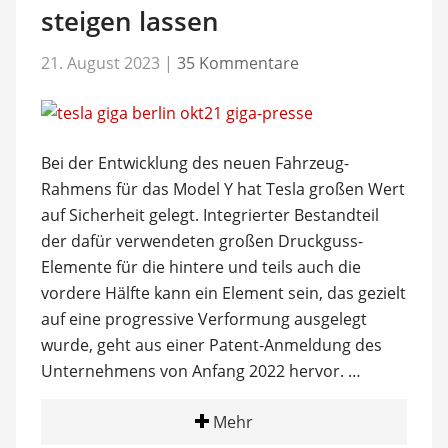
steigen lassen
21. August 2023
|
35 Kommentare
Bei der Entwicklung des neuen Fahrzeug-
Rahmens für das Model Y hat Tesla großen Wert
auf Sicherheit gelegt. Integrierter Bestandteil
der dafür verwendeten großen Druckguss-
Elemente für die hintere und teils auch die
vordere Hälfte kann ein Element sein, das gezielt
auf eine progressive Verformung ausgelegt
wurde, geht aus einer Patent-Anmeldung des
Unternehmens von Anfang 2022 hervor. …
Mehr