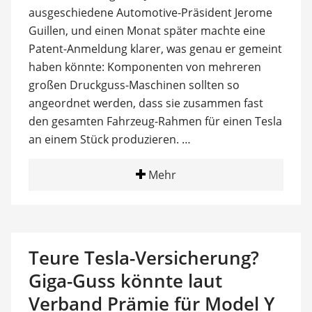
ausgeschiedene Automotive-Präsident Jerome
Guillen, und einen Monat später machte eine
Patent-Anmeldung klarer, was genau er gemeint
haben könnte: Komponenten von mehreren
großen Druckguss-Maschinen sollten so
angeordnet werden, dass sie zusammen fast
den gesamten Fahrzeug-Rahmen für einen Tesla
an einem Stück produzieren. …
Mehr
Teure Tesla-Versicherung?
Giga-Guss könnte laut
Verband Prämie für Model Y