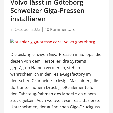
Volvo lässt in Göteborg
Schweizer Giga-Pressen
installieren
7. Oktober 2023
|
10 Kommentare
Die bislang einzigen Giga-Pressen in Europa, die
diesen von dem Hersteller Idra Systems
geprägten Namen verdienen, stehen
wahrscheinlich in der Tesla-Gigafactory im
deutschen Grünheide – riesige Maschinen, die
dort unter hohem Druck große Elemente für
den Fahrzeug-Rahmen des Model Y an einem
Stück gießen. Auch weltweit war Tesla das erste
Unternehmen, der auf solchen Giga-Druckguss