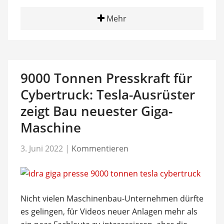
Mehr
9000 Tonnen Presskraft für
Cybertruck: Tesla-Ausrüster
zeigt Bau neuester Giga-
Maschine
3. Juni 2022
|
Kommentieren
Nicht vielen Maschinenbau-Unternehmen dürfte
es gelingen, für Videos neuer Anlagen mehr als