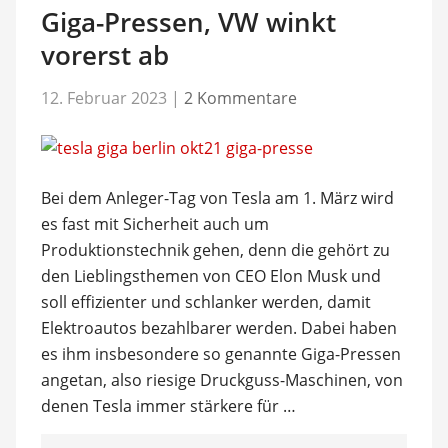
Giga-Pressen, VW winkt
vorerst ab
12. Februar 2023
|
2 Kommentare
Bei dem Anleger-Tag von Tesla am 1. März wird
es fast mit Sicherheit auch um
Produktionstechnik gehen, denn die gehört zu
den Lieblingsthemen von CEO Elon Musk und
soll effizienter und schlanker werden, damit
Elektroautos bezahlbarer werden. Dabei haben
es ihm insbesondere so genannte Giga-Pressen
angetan, also riesige Druckguss-Maschinen, von
denen Tesla immer stärkere für …