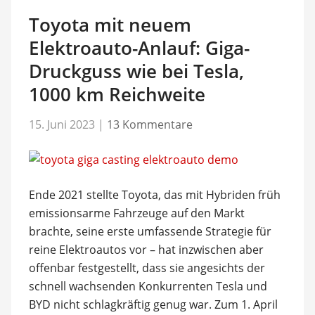
Toyota mit neuem
Elektroauto-Anlauf: Giga-
Druckguss wie bei Tesla,
1000 km Reichweite
15. Juni 2023
|
13 Kommentare
Ende 2021 stellte Toyota, das mit Hybriden früh
emissionsarme Fahrzeuge auf den Markt
brachte, seine erste umfassende Strategie für
reine Elektroautos vor – hat inzwischen aber
offenbar festgestellt, dass sie angesichts der
schnell wachsenden Konkurrenten Tesla und
BYD nicht schlagkräftig genug war. Zum 1. April