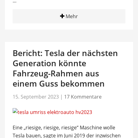
…
Mehr
Bericht: Tesla der nächsten
Generation könnte
Fahrzeug-Rahmen aus
einem Guss bekommen
15. September 2023
|
17 Kommentare
Eine „riesige, riesige, riesige“ Maschine wolle
Tesla bauen, sagte im Juni 2019 der inzwischen