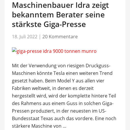
Maschinenbauer Idra zeigt
bekanntem Berater seine
stärkste Giga-Presse
18. Juli 2022
|
20 Kommentare
Mit der Verwendung von riesigen Druckguss-
Maschinen könnte Tesla einen weiteren Trend
gesetzt haben. Beim Model Y aus allen vier
Fabriken weltweit, in denen es derzeit
hergestellt wird, wird der komplette hintere Teil
des Rahmens aus einem Guss in solchen Giga-
Pressen produziert, in der neuesten im US-
Bundesstaat Texas auch das vordere. Eine noch
stärkere Maschine von …