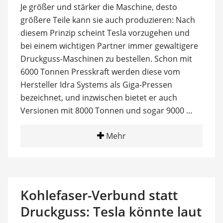
Je größer und stärker die Maschine, desto
größere Teile kann sie auch produzieren: Nach
diesem Prinzip scheint Tesla vorzugehen und
bei einem wichtigen Partner immer gewaltigere
Druckguss-Maschinen zu bestellen. Schon mit
6000 Tonnen Presskraft werden diese vom
Hersteller Idra Systems als Giga-Pressen
bezeichnet, und inzwischen bietet er auch
Versionen mit 8000 Tonnen und sogar 9000 …
Mehr
Kohlefaser-Verbund statt
Druckguss: Tesla könnte laut