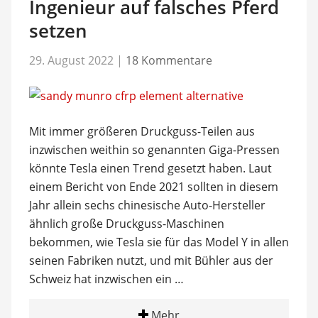
Ingenieur auf falsches Pferd
setzen
29. August 2022
|
18 Kommentare
Mit immer größeren Druckguss-Teilen aus
inzwischen weithin so genannten Giga-Pressen
könnte Tesla einen Trend gesetzt haben. Laut
einem Bericht von Ende 2021 sollten in diesem
Jahr allein sechs chinesische Auto-Hersteller
ähnlich große Druckguss-Maschinen
bekommen, wie Tesla sie für das Model Y in allen
seinen Fabriken nutzt, und mit Bühler aus der
Schweiz hat inzwischen ein …
Mehr