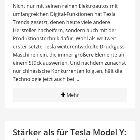
Nicht nur mit seinen reinen Elektroautos mit
umfangreichen Digital-Funktionen hat Tesla
Trends gesetzt, denen heute viele andere
Hersteller nacheifern, sondern auch mit der
Produktionstechnik dafür. Wohl als weltweit
erster setzte Tesla weiterentwickelte Druckguss-
Maschinen ein, die immer größere Elemente an
einem Stück auswerfen. Und nachdem zunächst
nur chinesische Konkurrenten folgten, hält die
Technologie jetzt auch bei …
Mehr
Stärker als für Tesla Model Y: