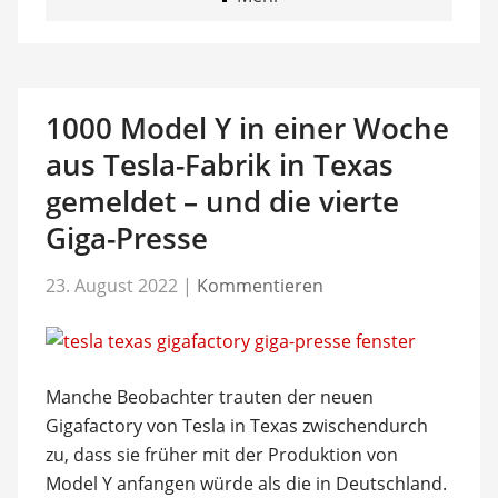
1000 Model Y in einer Woche
aus Tesla-Fabrik in Texas
gemeldet – und die vierte
Giga-Presse
23. August 2022
|
Kommentieren
Manche Beobachter trauten der neuen
Gigafactory von Tesla in Texas zwischendurch
zu, dass sie früher mit der Produktion von
Model Y anfangen würde als die in Deutschland.