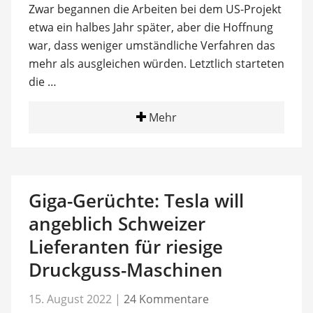
Zwar begannen die Arbeiten bei dem US-Projekt
etwa ein halbes Jahr später, aber die Hoffnung
war, dass weniger umständliche Verfahren das
mehr als ausgleichen würden. Letztlich starteten
die …
Mehr
Giga-Gerüchte: Tesla will
angeblich Schweizer
Lieferanten für riesige
Druckguss-Maschinen
15. August 2022
|
24 Kommentare