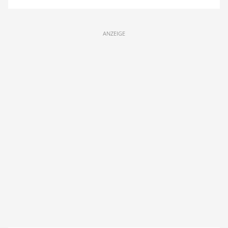
ANZEIGE