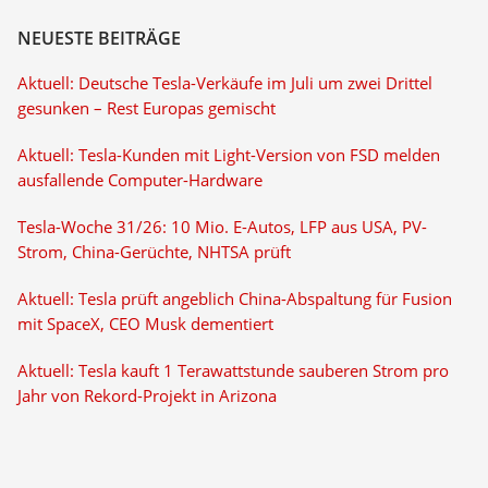
NEUESTE BEITRÄGE
Aktuell: Deutsche Tesla-Verkäufe im Juli um zwei Drittel
gesunken – Rest Europas gemischt
Aktuell: Tesla-Kunden mit Light-Version von FSD melden
ausfallende Computer-Hardware
Tesla-Woche 31/26: 10 Mio. E-Autos, LFP aus USA, PV-
Strom, China-Gerüchte, NHTSA prüft
Aktuell: Tesla prüft angeblich China-Abspaltung für Fusion
mit SpaceX, CEO Musk dementiert
Aktuell: Tesla kauft 1 Terawattstunde sauberen Strom pro
Jahr von Rekord-Projekt in Arizona