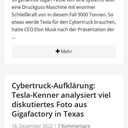
eine Druckguss-Maschine mit enormer
Schließkraft von in diesem Fall 9000 Tonnen. So
etwas werde Tesla für den Cybertruck brauchen,
hatte CEO Elon Musk nach der Präsentation der
…
Mehr
Cybertruck-Aufklärung:
Tesla-Kenner analysiert viel
diskutiertes Foto aus
Gigafactory in Texas
18. Dezember 2022
|
7 Kommentare