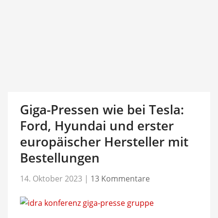
Giga-Pressen wie bei Tesla:
Ford, Hyundai und erster
europäischer Hersteller mit
Bestellungen
14. Oktober 2023
|
13 Kommentare