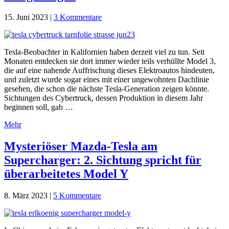
15. Juni 2023
|
3 Kommentare
Tesla-Beobachter in Kalifornien haben derzeit viel zu tun. Seit
Monaten entdecken sie dort immer wieder teils verhüllte Model 3,
die auf eine nahende Auffrischung dieses Elektroautos hindeuten,
und zuletzt wurde sogar eines mit einer ungewohnten Dachlinie
gesehen, die schon die nächste Tesla-Generation zeigen könnte.
Sichtungen des Cybertruck, dessen Produktion in diesem Jahr
beginnen soll, gab …
Mehr
Mysteriöser Mazda-Tesla am
Supercharger: 2. Sichtung spricht für
überarbeitetes Model Y
8. März 2023
|
5 Kommentare