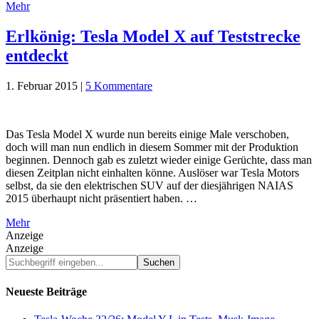
Mehr
Erlkönig: Tesla Model X auf Teststrecke
entdeckt
1. Februar 2015
|
5 Kommentare
Das Tesla Model X wurde nun bereits einige Male verschoben,
doch will man nun endlich in diesem Sommer mit der Produktion
beginnen. Dennoch gab es zuletzt wieder einige Gerüchte, dass man
diesen Zeitplan nicht einhalten könne. Auslöser war Tesla Motors
selbst, da sie den elektrischen SUV auf der diesjährigen NAIAS
2015 überhaupt nicht präsentiert haben. …
Mehr
Anzeige
Anzeige
Suchbegriff
eingeben...
Neueste Beiträge