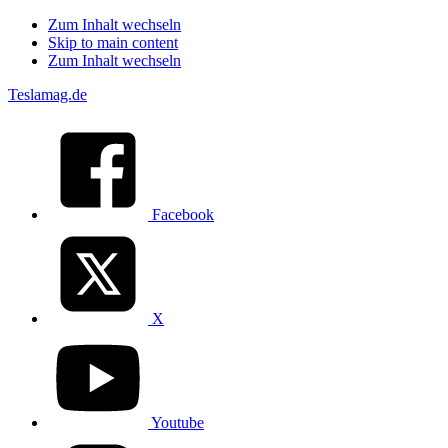
Zum Inhalt wechseln
Skip to main content
Zum Inhalt wechseln
Teslamag.de
Facebook
X
Youtube