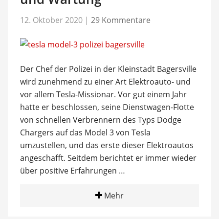
12. Oktober 2020
|
29 Kommentare
Der Chef der Polizei in der Kleinstadt Bagersville
wird zunehmend zu einer Art Elektroauto- und
vor allem Tesla-Missionar. Vor gut einem Jahr
hatte er beschlossen, seine Dienstwagen-Flotte
von schnellen Verbrennern des Typs Dodge
Chargers auf das Model 3 von Tesla
umzustellen, und das erste dieser Elektroautos
angeschafft. Seitdem berichtet er immer wieder
über positive Erfahrungen …
Mehr