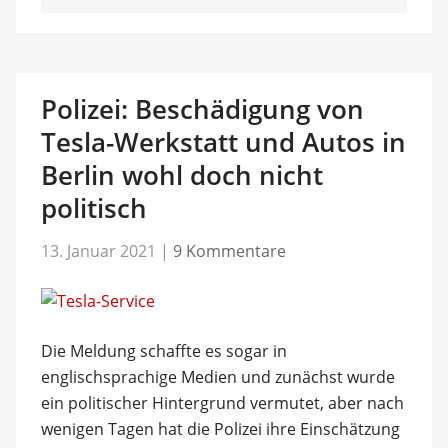
Polizei: Beschädigung von
Tesla-Werkstatt und Autos in
Berlin wohl doch nicht
politisch
13. Januar 2021
|
9 Kommentare
Die Meldung schaffte es sogar in
englischsprachige Medien und zunächst wurde
ein politischer Hintergrund vermutet, aber nach
wenigen Tagen hat die Polizei ihre Einschätzung