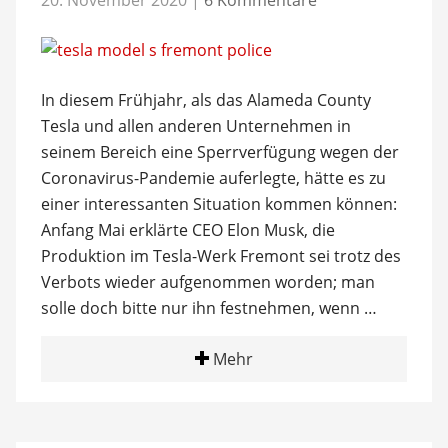
20. November 2020
|
6 Kommentare
In diesem Frühjahr, als das Alameda County
Tesla und allen anderen Unternehmen in
seinem Bereich eine Sperrverfügung wegen der
Coronavirus-Pandemie auferlegte, hätte es zu
einer interessanten Situation kommen können:
Anfang Mai erklärte CEO Elon Musk, die
Produktion im Tesla-Werk Fremont sei trotz des
Verbots wieder aufgenommen worden; man
solle doch bitte nur ihn festnehmen, wenn …
Mehr