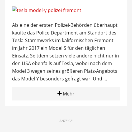
Als eine der ersten Polizei-Behörden überhaupt
kaufte das Police Department am Standort des
Tesla-Stammwerks im kalifornischen Fremont
im Jahr 2017 ein Model S für den täglichen
Einsatz. Seitdem setzen viele andere nicht nur in
den USA ebenfalls auf Tesla, wobei nach dem
Model 3 wegen seines größeren Platz-Angebots
das Model Y besonders gefragt war. Und …
Mehr
ANZEIGE