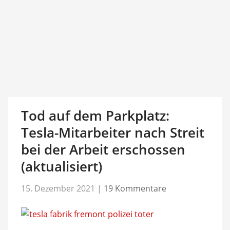
Tod auf dem Parkplatz:
Tesla-Mitarbeiter nach Streit
bei der Arbeit erschossen
(aktualisiert)
15. Dezember 2021
|
19 Kommentare