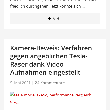
friedlich durchgehen. Jetzt könnte sich …
Mehr
Kamera-Beweis: Verfahren
gegen angeblichen Tesla-
Raser dank Video-
Aufnahmen eingestellt
5. Mai 2021
|
24 Kommentare