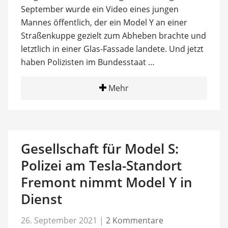
September wurde ein Video eines jungen
Mannes öffentlich, der ein Model Y an einer
Straßenkuppe gezielt zum Abheben brachte und
letztlich in einer Glas-Fassade landete. Und jetzt
haben Polizisten im Bundesstaat …
Mehr
Gesellschaft für Model S:
Polizei am Tesla-Standort
Fremont nimmt Model Y in
Dienst
26. September 2021
|
2 Kommentare