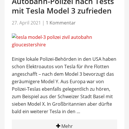
Autobahn-Polizei nach Tests
mit Tesla Model 3 zufrieden
27. April 2021
|
1 Kommentar
Einige lokale Polizei-Behörden in den USA haben
schon Elektroautos von Tesla für ihre Flotten
angeschafft – nach dem Model 3 bevorzugt das
geräumigere Model Y. Aus Europa war von
Polizei-Teslas ebenfalls gelegentlich zu hören,
zum Beispiel aus der Schweizer Stadt Basel mit
sieben Model X. In Großbritannien aber dürfte
bald ein weiterer Tesla in den …
Mehr