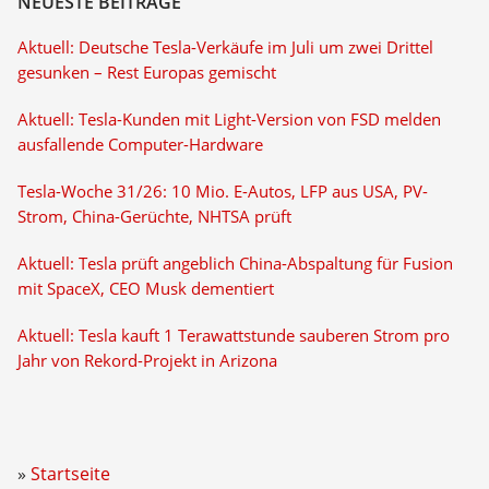
NEUESTE BEITRÄGE
Aktuell: Deutsche Tesla-Verkäufe im Juli um zwei Drittel
gesunken – Rest Europas gemischt
Aktuell: Tesla-Kunden mit Light-Version von FSD melden
ausfallende Computer-Hardware
Tesla-Woche 31/26: 10 Mio. E-Autos, LFP aus USA, PV-
Strom, China-Gerüchte, NHTSA prüft
Aktuell: Tesla prüft angeblich China-Abspaltung für Fusion
mit SpaceX, CEO Musk dementiert
Aktuell: Tesla kauft 1 Terawattstunde sauberen Strom pro
Jahr von Rekord-Projekt in Arizona
Startseite