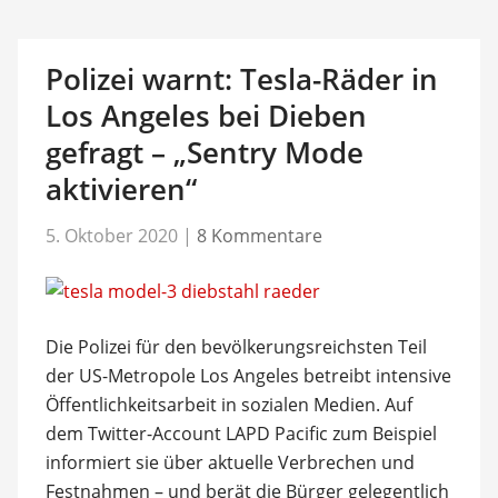
Polizei warnt: Tesla-Räder in
Los Angeles bei Dieben
gefragt – „Sentry Mode
aktivieren“
5. Oktober 2020
|
8 Kommentare
Die Polizei für den bevölkerungsreichsten Teil
der US-Metropole Los Angeles betreibt intensive
Öffentlichkeitsarbeit in sozialen Medien. Auf
dem Twitter-Account LAPD Pacific zum Beispiel
informiert sie über aktuelle Verbrechen und
Festnahmen – und berät die Bürger gelegentlich