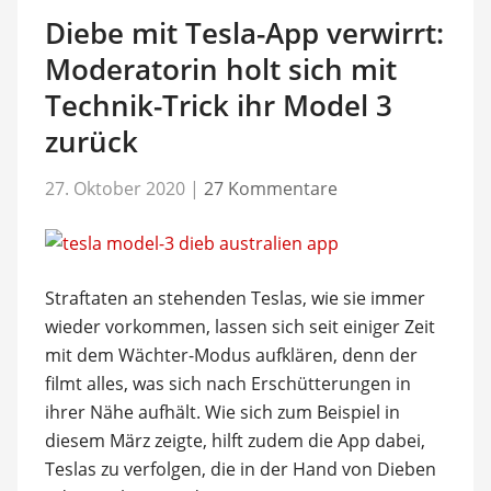
Diebe mit Tesla-App verwirrt:
Moderatorin holt sich mit
Technik-Trick ihr Model 3
zurück
27. Oktober 2020
|
27 Kommentare
Straftaten an stehenden Teslas, wie sie immer
wieder vorkommen, lassen sich seit einiger Zeit
mit dem Wächter-Modus aufklären, denn der
filmt alles, was sich nach Erschütterungen in
ihrer Nähe aufhält. Wie sich zum Beispiel in
diesem März zeigte, hilft zudem die App dabei,
Teslas zu verfolgen, die in der Hand von Dieben