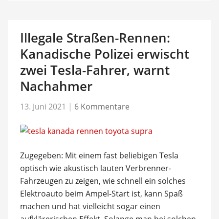
Illegale Straßen-Rennen:
Kanadische Polizei erwischt
zwei Tesla-Fahrer, warnt
Nachahmer
13. Juni 2021
|
6 Kommentare
Zugegeben: Mit einem fast beliebigen Tesla
optisch wie akustisch lauten Verbrenner-
Fahrzeugen zu zeigen, wie schnell ein solches
Elektroauto beim Ampel-Start ist, kann Spaß
machen und hat vielleicht sogar einen