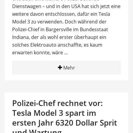
Dienstwagen – und in den USA hat sich jetzt eine
weitere davon entschlossen, dafür ein Tesla
Model 3 zu verwenden. Doch während der
Polizei-Chief in Bargersville im Bundesstaat
Indiana, der als wohl erster überhaupt ein
solches Elektroauto anschaffte, es kaum
erwarten konnte, wäre …
Mehr
Polizei-Chef rechnet vor:
Tesla Model 3 spart im
ersten Jahr 6320 Dollar Sprit
und Wartung