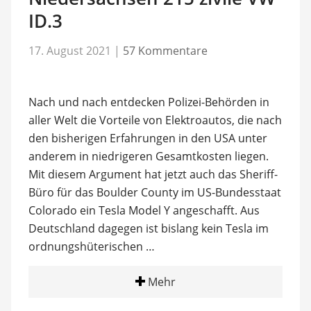
ID.3
17. August 2021
|
57 Kommentare
Nach und nach entdecken Polizei-Behörden in
aller Welt die Vorteile von Elektroautos, die nach
den bisherigen Erfahrungen in den USA unter
anderem in niedrigeren Gesamtkosten liegen.
Mit diesem Argument hat jetzt auch das Sheriff-
Büro für das Boulder County im US-Bundesstaat
Colorado ein Tesla Model Y angeschafft. Aus
Deutschland dagegen ist bislang kein Tesla im
ordnungshüterischen …
Mehr