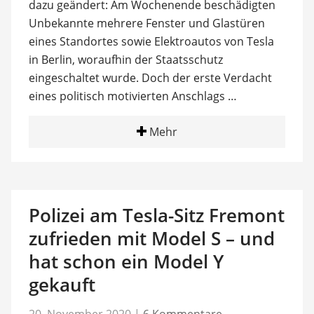
dazu geändert: Am Wochenende beschädigten
Unbekannte mehrere Fenster und Glastüren
eines Standortes sowie Elektroautos von Tesla
in Berlin, woraufhin der Staatsschutz
eingeschaltet wurde. Doch der erste Verdacht
eines politisch motivierten Anschlags …
Mehr
Polizei am Tesla-Sitz Fremont
zufrieden mit Model S – und
hat schon ein Model Y
gekauft