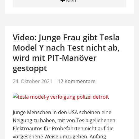
Mehr
Video: Junge Frau gibt Tesla
Model Y nach Test nicht ab,
wird mit PIT-Manöver
gestoppt
24. Oktober 2021
|
12 Kommentare
Junge Menschen in den USA scheinen eine
Neigung zu haben, mit von Tesla geliehenen
Elektroautos für Probefahrten nicht auf die
vorgesehene Weise umzugehen. Anfang