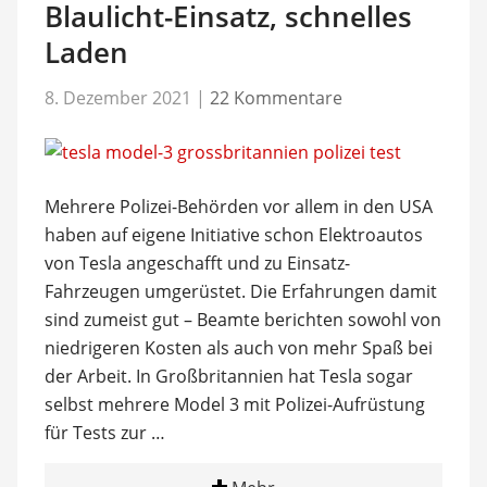
Blaulicht-Einsatz, schnelles
Laden
8. Dezember 2021
|
22 Kommentare
Mehrere Polizei-Behörden vor allem in den USA
haben auf eigene Initiative schon Elektroautos
von Tesla angeschafft und zu Einsatz-
Fahrzeugen umgerüstet. Die Erfahrungen damit
sind zumeist gut – Beamte berichten sowohl von
niedrigeren Kosten als auch von mehr Spaß bei
der Arbeit. In Großbritannien hat Tesla sogar
selbst mehrere Model 3 mit Polizei-Aufrüstung
für Tests zur …