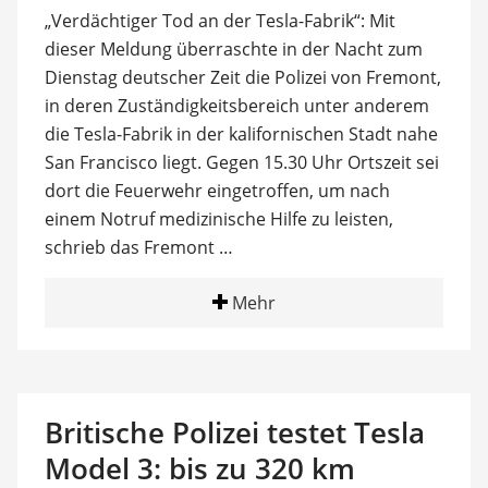
„Verdächtiger Tod an der Tesla-Fabrik“: Mit
dieser Meldung überraschte in der Nacht zum
Dienstag deutscher Zeit die Polizei von Fremont,
in deren Zuständigkeitsbereich unter anderem
die Tesla-Fabrik in der kalifornischen Stadt nahe
San Francisco liegt. Gegen 15.30 Uhr Ortszeit sei
dort die Feuerwehr eingetroffen, um nach
einem Notruf medizinische Hilfe zu leisten,
schrieb das Fremont …
Mehr
Britische Polizei testet Tesla
Model 3: bis zu 320 km