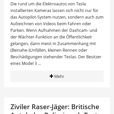
Die rund um die Elektroautos von Tesla
installierten Kameras lassen sich nicht nur für
das Autopilot-System nutzen, sondern auch zum
Aufzeichnen von Videos beim Fahren oder
Parken. Wenn Aufnahmen der Dashcam- und
der Wächter-Funktion an die Öffentlichkeit
gelangen, dann meist in Zusammenhang mit
(Beinahe-)Unfällen, kleinen Rennen oder
Beschädigungen stehender Teslas. Der Besitzer
eines Model 3 …
Mehr
Ziviler Raser-Jäger: Britische