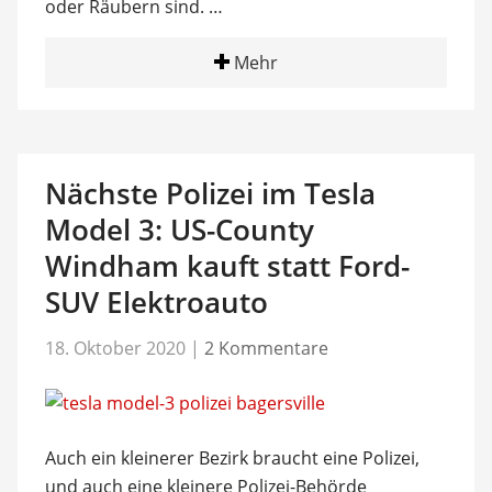
oder Räubern sind. …
Mehr
Nächste Polizei im Tesla
Model 3: US-County
Windham kauft statt Ford-
SUV Elektroauto
18. Oktober 2020
|
2 Kommentare
Auch ein kleinerer Bezirk braucht eine Polizei,
und auch eine kleinere Polizei-Behörde