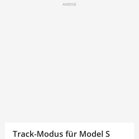
ANZEIGE
Track-Modus für Model S