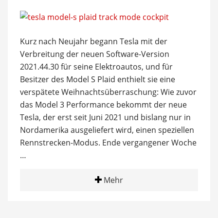
Kurz nach Neujahr begann Tesla mit der
Verbreitung der neuen Software-Version
2021.44.30 für seine Elektroautos, und für
Besitzer des Model S Plaid enthielt sie eine
verspätete Weihnachtsüberraschung: Wie zuvor
das Model 3 Performance bekommt der neue
Tesla, der erst seit Juni 2021 und bislang nur in
Nordamerika ausgeliefert wird, einen speziellen
Rennstrecken-Modus. Ende vergangener Woche
…
Mehr