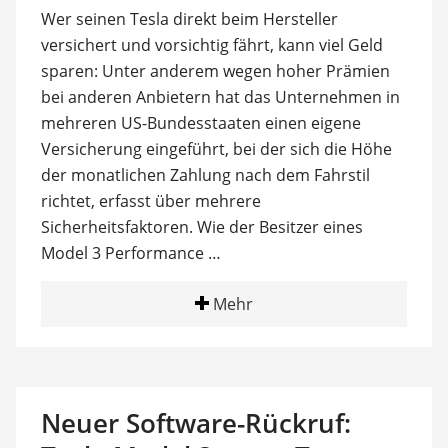
Wer seinen Tesla direkt beim Hersteller
versichert und vorsichtig fährt, kann viel Geld
sparen: Unter anderem wegen hoher Prämien
bei anderen Anbietern hat das Unternehmen in
mehreren US-Bundesstaaten einen eigene
Versicherung eingeführt, bei der sich die Höhe
der monatlichen Zahlung nach dem Fahrstil
richtet, erfasst über mehrere
Sicherheitsfaktoren. Wie der Besitzer eines
Model 3 Performance …
Mehr
Neuer Software-Rückruf: