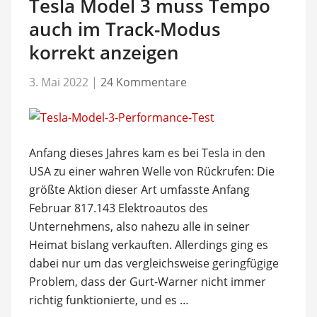
Tesla Model 3 muss Tempo
auch im Track-Modus
korrekt anzeigen
3. Mai 2022
|
24 Kommentare
Anfang dieses Jahres kam es bei Tesla in den
USA zu einer wahren Welle von Rückrufen: Die
größte Aktion dieser Art umfasste Anfang
Februar 817.143 Elektroautos des
Unternehmens, also nahezu alle in seiner
Heimat bislang verkauften. Allerdings ging es
dabei nur um das vergleichsweise geringfügige
Problem, dass der Gurt-Warner nicht immer
richtig funktionierte, und es …