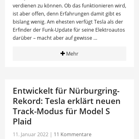
verdienen zu können. Ob das funktionieren wird,
ist aber offen, denn Erfahrungen damit gibt es
bislang wenig. Am ehesten verfügt Tesla als der
Erfinder der Funk-Update für seine Elektroautos
darüber – macht aber auf gewisse …
Mehr
Entwickelt für Nürburgring-
Rekord: Tesla erklärt neuen
Track-Modus für Model S
Plaid
11. Januar 2022
|
11 Kommentare