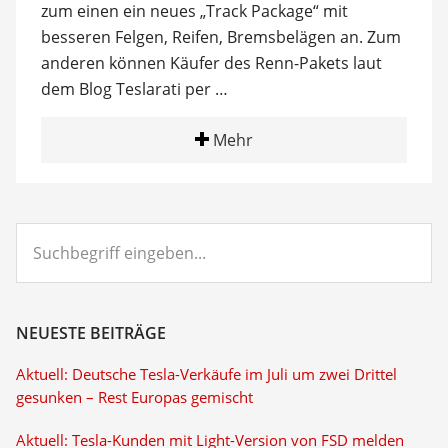
zum einen ein neues „Track Package“ mit
besseren Felgen, Reifen, Bremsbelägen an. Zum
anderen können Käufer des Renn-Pakets laut
dem Blog Teslarati per …
Mehr
Suchbegriff
eingeben...
NEUESTE BEITRÄGE
Aktuell: Deutsche Tesla-Verkäufe im Juli um zwei Drittel
gesunken – Rest Europas gemischt
Aktuell: Tesla-Kunden mit Light-Version von FSD melden