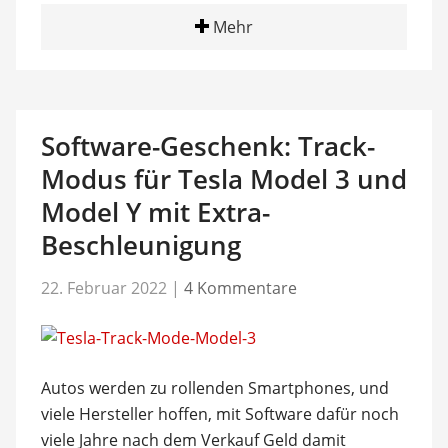
Mehr
Software-Geschenk: Track-
Modus für Tesla Model 3 und
Model Y mit Extra-
Beschleunigung
22. Februar 2022
|
4 Kommentare
Autos werden zu rollenden Smartphones, und
viele Hersteller hoffen, mit Software dafür noch
viele Jahre nach dem Verkauf Geld damit