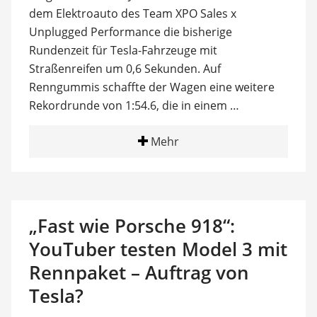
dem Elektroauto des Team XPO Sales x
Unplugged Performance die bisherige
Rundenzeit für Tesla-Fahrzeuge mit
Straßenreifen um 0,6 Sekunden. Auf
Renngummis schaffte der Wagen eine weitere
Rekordrunde von 1:54.6, die in einem …
Mehr
„Fast wie Porsche 918“:
YouTuber testen Model 3 mit
Rennpaket – Auftrag von
Tesla?