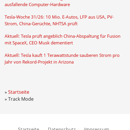
ausfallende Computer-Hardware
Tesla-Woche 31/26: 10 Mio. E-Autos, LFP aus USA, PV-
Strom, China-Gerüchte, NHTSA prüft
Aktuell: Tesla prüft angeblich China-Abspaltung für Fusion
mit SpaceX, CEO Musk dementiert
Aktuell: Tesla kauft 1 Terawattstunde sauberen Strom pro
Jahr von Rekord-Projekt in Arizona
Startseite
Track Mode
Startseite
Datenschutz
Impressum