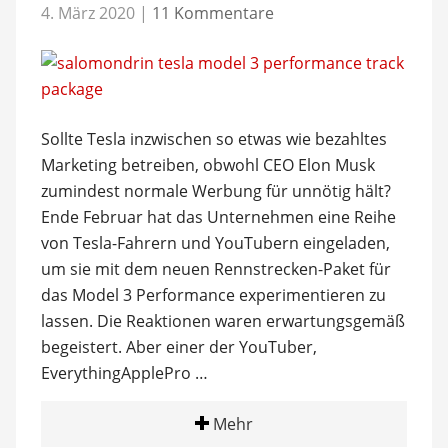
4. März 2020
|
11 Kommentare
Sollte Tesla inzwischen so etwas wie bezahltes
Marketing betreiben, obwohl CEO Elon Musk
zumindest normale Werbung für unnötig hält?
Ende Februar hat das Unternehmen eine Reihe
von Tesla-Fahrern und YouTubern eingeladen,
um sie mit dem neuen Rennstrecken-Paket für
das Model 3 Performance experimentieren zu
lassen. Die Reaktionen waren erwartungsgemäß
begeistert. Aber einer der YouTuber,
EverythingApplePro …
Mehr