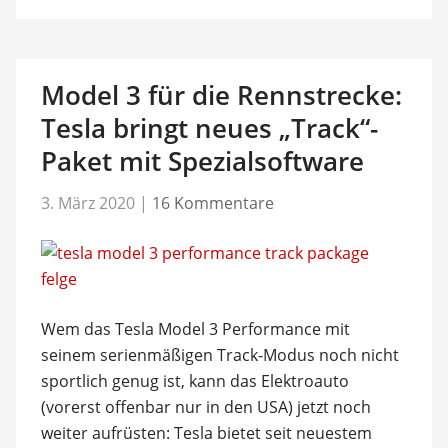
Model 3 für die Rennstrecke:
Tesla bringt neues „Track“-
Paket mit Spezialsoftware
3. März 2020
|
16 Kommentare
Wem das Tesla Model 3 Performance mit
seinem serienmäßigen Track-Modus noch nicht
sportlich genug ist, kann das Elektroauto
(vorerst offenbar nur in den USA) jetzt noch
weiter aufrüsten: Tesla bietet seit neuestem