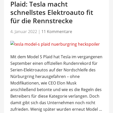
Plaid: Tesla macht
schnellstes Elektroauto fit
für die Rennstrecke
4. Januar 2022
|
11 Kommentare
Mit dem Model S Plaid hat Tesla im vergangenen
September einen offiziellen Rundenrekord für
Serien-Elektroautos auf der Nordschleife des
Nürburgring herausgefahren – ohne
Modifikationen, wie CEO Elon Musk
anschließend betonte und wie es die Regeln des
Betreibers für diese Kategorie verlangen. Doch
damit gibt sich das Unternehmen noch nicht
zufrieden. Wenig später wurden erneut Model …