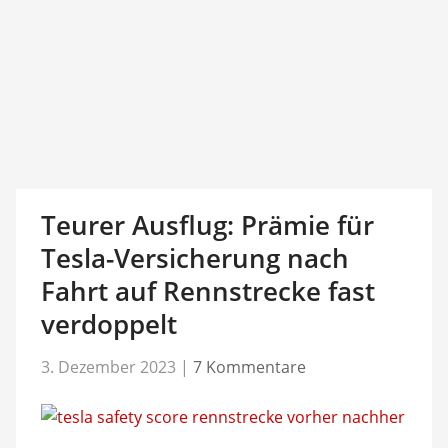
Teurer Ausflug: Prämie für
Tesla-Versicherung nach
Fahrt auf Rennstrecke fast
verdoppelt
3. Dezember 2023
|
7 Kommentare