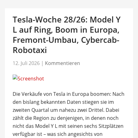
Tesla-Woche 28/26: Model Y
L auf Ring, Boom in Europa,
Fremont-Umbau, Cybercab-
Robotaxi
12. Juli 2026
|
Kommentieren
Die Verkäufe von Tesla in Europa boomen: Nach
den bislang bekannten Daten stiegen sie im
zweiten Quartal um nahezu zwei Drittel. Dabei
zählt die Region zu denjenigen, in denen noch
nicht das Model Y L mit seinen sechs Sitzplätzen
verfügbar ist – was sich angesichts von