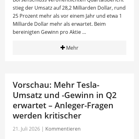
stieg der Umsatz auf 28,2 Milliarden Dollar, rund
25 Prozent mehr als vor einem Jahr und etwa 1
Milliarde Dollar mehr als erwartet. Beim
bereinigten Gewinn pro Aktie …
Mehr
Vorschau: Mehr Tesla-
Umsatz und -Gewinn in Q2
erwartet – Anleger-Fragen
werden kritischer
21. Juli 2026
|
Kommentieren