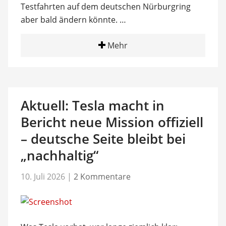
Testfahrten auf dem deutschen Nürburgring
aber bald ändern könnte. …
Mehr
Aktuell: Tesla macht in
Bericht neue Mission offiziell
– deutsche Seite bleibt bei
„nachhaltig“
10. Juli 2026
|
2 Kommentare