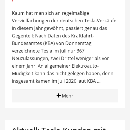
Kaum hat man sich an regelmäßige
Vervielfachungen der deutschen Tesla-Verkäufe
in diesem Jahr gewöhnt, passiert genau das
Gegenteil: Nach Daten des Kraftfahrt-
Bundesamtes (KBA) von Donnerstag
verzeichnete Tesla im Juli nur 367
Neuzulassungen, zwei Drittel weniger als vor
einem Jahr. An allgemeiner Elektroauto-
Müdigkeit kann das nicht gelegen haben, denn
insgesamt kamen im Juli 2026 laut KBA …
Mehr