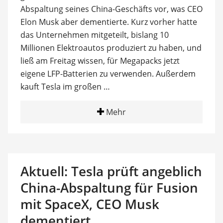
Abspaltung seines China-Geschäfts vor, was CEO
Elon Musk aber dementierte. Kurz vorher hatte
das Unternehmen mitgeteilt, bislang 10
Millionen Elektroautos produziert zu haben, und
ließ am Freitag wissen, für Megapacks jetzt
eigene LFP-Batterien zu verwenden. Außerdem
kauft Tesla im großen …
Mehr
Aktuell: Tesla prüft angeblich
China-Abspaltung für Fusion
mit SpaceX, CEO Musk
dementiert