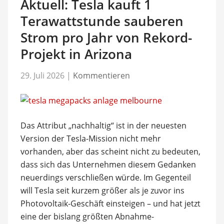
Aktuell: Tesla kauft 1
Terawattstunde sauberen
Strom pro Jahr von Rekord-
Projekt in Arizona
29. Juli 2026
|
Kommentieren
Das Attribut „nachhaltig“ ist in der neuesten
Version der Tesla-Mission nicht mehr
vorhanden, aber das scheint nicht zu bedeuten,
dass sich das Unternehmen diesem Gedanken
neuerdings verschließen würde. Im Gegenteil
will Tesla seit kurzem größer als je zuvor ins
Photovoltaik-Geschäft einsteigen – und hat jetzt
eine der bislang größten Abnahme-