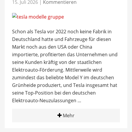
15. Juli 2026
|
Kommentieren
Schon als Tesla vor 2022 noch keine Fabrik in
Deutschland hatte und Fahrzeuge für diesen
Markt noch aus den USA oder China
importierte, profitierten das Unternehmen und
seine Kunden kräftig von der staatlichen
Elektroauto-Förderung. Mittlerweile wird
zumindest das beliebte Model Y im deutschen
Grünheide produziert, und Tesla insgesamt hat
seine Top-Position bei den deutschen
Elektroauto-Neuzulassungen …
Mehr