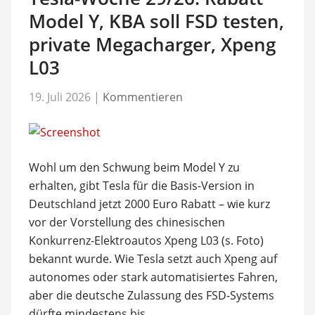
Model Y, KBA soll FSD testen,
private Megacharger, Xpeng
L03
19. Juli 2026
|
Kommentieren
Wohl um den Schwung beim Model Y zu
erhalten, gibt Tesla für die Basis-Version in
Deutschland jetzt 2000 Euro Rabatt – wie kurz
vor der Vorstellung des chinesischen
Konkurrenz-Elektroautos Xpeng L03 (s. Foto)
bekannt wurde. Wie Tesla setzt auch Xpeng auf
autonomes oder stark automatisiertes Fahren,
aber die deutsche Zulassung des FSD-Systems
dürfte mindestens bis …