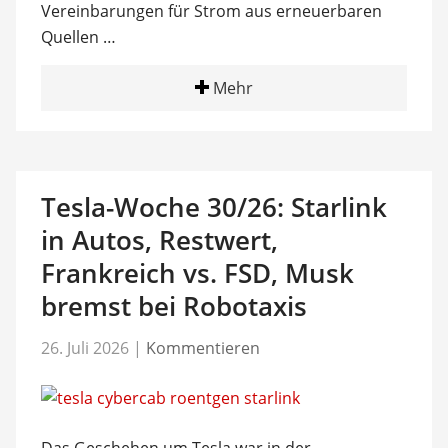
Vereinbarungen für Strom aus erneuerbaren
Quellen …
Mehr
Tesla-Woche 30/26: Starlink
in Autos, Restwert,
Frankreich vs. FSD, Musk
bremst bei Robotaxis
26. Juli 2026
|
Kommentieren