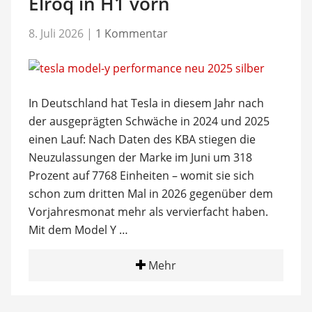
Elroq in H1 vorn
8. Juli 2026
|
1 Kommentar
In Deutschland hat Tesla in diesem Jahr nach
der ausgeprägten Schwäche in 2024 und 2025
einen Lauf: Nach Daten des KBA stiegen die
Neuzulassungen der Marke im Juni um 318
Prozent auf 7768 Einheiten – womit sie sich
schon zum dritten Mal in 2026 gegenüber dem
Vorjahresmonat mehr als vervierfacht haben.
Mit dem Model Y …
Mehr