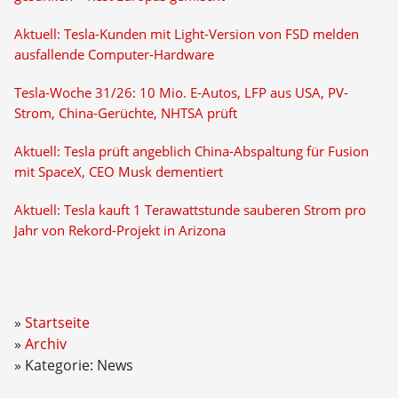
Aktuell: Tesla-Kunden mit Light-Version von FSD melden
ausfallende Computer-Hardware
Tesla-Woche 31/26: 10 Mio. E-Autos, LFP aus USA, PV-
Strom, China-Gerüchte, NHTSA prüft
Aktuell: Tesla prüft angeblich China-Abspaltung für Fusion
mit SpaceX, CEO Musk dementiert
Aktuell: Tesla kauft 1 Terawattstunde sauberen Strom pro
Jahr von Rekord-Projekt in Arizona
Startseite
Archiv
Kategorie: News