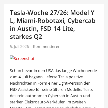
Tesla-Woche 27/26: Model Y
L, Miami-Robotaxi, Cybercab
in Austin, FSD 14 Lite,
starkes Q2
5. Juli 2026
|
Kommentieren
Schon bevor in den USA das lange Wochenende
zum 4. Juli begann, lieferte Tesla positive
Nachrichten in Form einer Light-Version der
FSD-Assistenz für seine älteren Modelle, Tests
des rein autonomen Cybercab in Austin und
starken Elektroauto-Verkäufen im zweiten