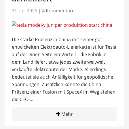
31. Juli 2026
|
4 Kommentare
Die starke Präsenz in China mit seiner gut
entwickelten Elektroauto-Lieferkette ist für Tesla
auf der einen Seite ein Vorteil – die Fabrik in
dem Land liefert etwa jedes zweite weltweit
verkaufte Elektroauto der Marke. Allerdings
bedeutet sie auch Anfälligkeit für geopolitische
Spannungen. Zusätzlich könnte die China-
Präsenz einer Fusion mit SpaceX im Weg stehen,
die CEO …
Mehr