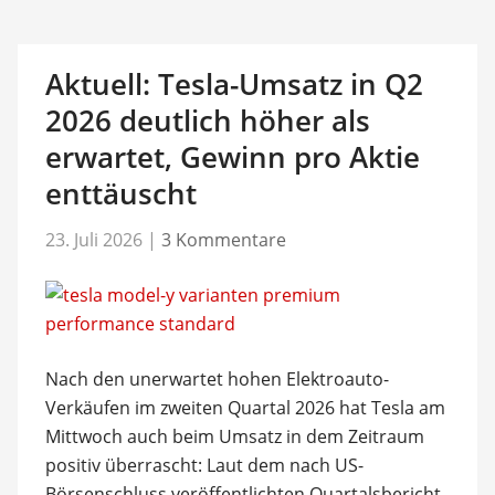
Aktuell: Tesla-Umsatz in Q2
2026 deutlich höher als
erwartet, Gewinn pro Aktie
enttäuscht
23. Juli 2026
|
3 Kommentare
Nach den unerwartet hohen Elektroauto-
Verkäufen im zweiten Quartal 2026 hat Tesla am
Mittwoch auch beim Umsatz in dem Zeitraum
positiv überrascht: Laut dem nach US-
Börsenschluss veröffentlichten Quartalsbericht