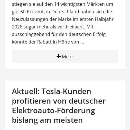
stiegen sie auf den 14 wichtigsten Märkten um
gut 60 Prozent, in Deutschland haben sich die
Neuzulassungen der Marke im ersten Halbjahr
2026 sogar mehr als verdreifacht. Mit
ausschlaggebend für den deutschen Erfolg
könnte der Rabatt in Höhe von …
Mehr
Aktuell: Tesla-Kunden
profitieren von deutscher
Elektroauto-Förderung
bislang am meisten