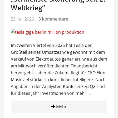
Weltkrieg“
23. Juli 2026
|
3 Kommentare
Im zweiten Viertel von 2026 hat Tesla den
Großteil seines Umsatzes wie gewohnt mit dem
Verkauf von Elektroautos generiert, wie aus dem
am Mittwoch veröffentlichten Finanzbericht
hervorgeht – aber die Zukunft liegt für CEO Elon
Musk viel stärker in künstlicher Intelligenz. Nach
Angaben in der Analysten-Konferenz zu Q2 sind
für dieses Jahr Investitionen von mehr …
Mehr