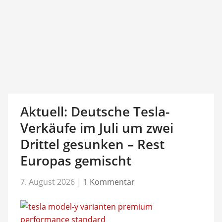
Aktuell: Deutsche Tesla-
Verkäufe im Juli um zwei
Drittel gesunken – Rest
Europas gemischt
7. August 2026
|
1 Kommentar