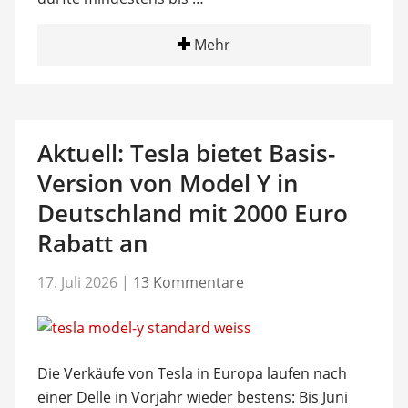
Mehr
Aktuell: Tesla bietet Basis-
Version von Model Y in
Deutschland mit 2000 Euro
Rabatt an
17. Juli 2026
|
13 Kommentare
Die Verkäufe von Tesla in Europa laufen nach
einer Delle in Vorjahr wieder bestens: Bis Juni