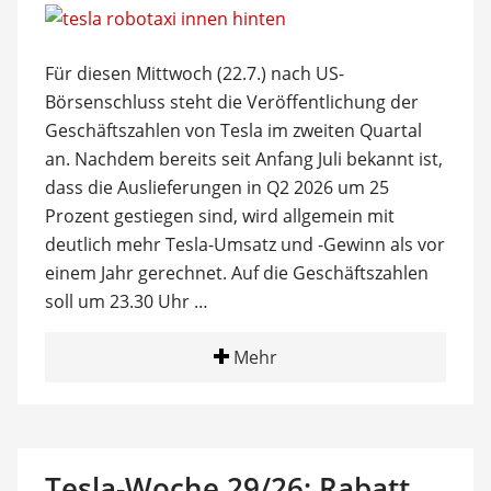
Für diesen Mittwoch (22.7.) nach US-
Börsenschluss steht die Veröffentlichung der
Geschäftszahlen von Tesla im zweiten Quartal
an. Nachdem bereits seit Anfang Juli bekannt ist,
dass die Auslieferungen in Q2 2026 um 25
Prozent gestiegen sind, wird allgemein mit
deutlich mehr Tesla-Umsatz und -Gewinn als vor
einem Jahr gerechnet. Auf die Geschäftszahlen
soll um 23.30 Uhr …
Mehr
Tesla-Woche 29/26: Rabatt