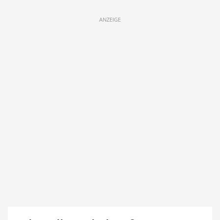
ANZEIGE