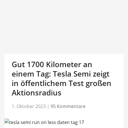
Gut 1700 Kilometer an
einem Tag: Tesla Semi zeigt
in öffentlichem Test großen
Aktionsradius
1. Oktober 2023
|
95 Kommentare