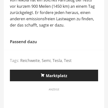
vor kurzem 900 Meilen (1450 km) an einem Tag
zurückgelegt. Er fordere jeden heraus, einen
anderen emissionsfreien Lastwagen zu finden,
der das schafft, sagte er dazu.
Passend dazu
Tags:
Reichweite
,
Semi
,
Tesla
,
Test
Marktplatz
ANZEIGE