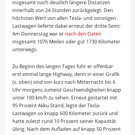
insgesamt noch deutlich längere Distanzen
innerhalb von 24 Stunden zurückgelegt. Den
höchsten Wert von allen Tesla- und sonstigen
Lastwagen lieferte dabei erneut der dritte Semi:
Am Donnerstag war er
nach den Daten
insgesamt 1076 Meilen oder gut 1730 Kilometer
unterwegs.
Zu Beginn des langen Tages fuhr er offenbar
erst einmal lange Highway, denn in einer Grafik
(s. oben) sind von kurz nach Mitternacht bis 6
Uhr morgens zumeist Geschwindigkeiten knapp
unter 100 km/h zu sehen. Erneut gestartet mit
95 Prozent Akku-Stand, legte der Tesla-
Lastwagen so knapp 600 Kilometer zurück und
hatte zuletzt rund 10 Prozent seiner Kapazität
übrig. Nach dem Aufladen auf knapp 50 Prozent