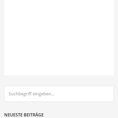
Suchbegriff
eingeben...
NEUESTE BEITRÄGE