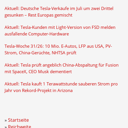
Aktuell: Deutsche Tesla-Verkäufe im Juli um zwei Drittel
gesunken – Rest Europas gemischt
Aktuell: Tesla-Kunden mit Light-Version von FSD melden
ausfallende Computer-Hardware
Tesla-Woche 31/26: 10 Mio. E-Autos, LFP aus USA, PV-
Strom, China-Gerüchte, NHTSA prüft
Aktuell: Tesla prüft angeblich China-Abspaltung für Fusion
mit SpaceX, CEO Musk dementiert
Aktuell: Tesla kauft 1 Terawattstunde sauberen Strom pro
Jahr von Rekord-Projekt in Arizona
Startseite
Reichweite