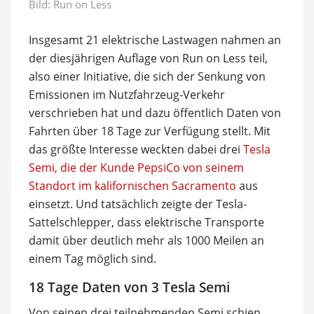
Bild: Run on Less
Insgesamt 21 elektrische Lastwagen nahmen an
der diesjährigen Auflage von Run on Less teil,
also einer Initiative, die sich der Senkung von
Emissionen im Nutzfahrzeug-Verkehr
verschrieben hat und dazu öffentlich Daten von
Fahrten über 18 Tage zur Verfügung stellt. Mit
das größte Interesse weckten dabei drei
Tesla
Semi, die der Kunde PepsiCo von seinem
Standort im kalifornischen Sacramento
aus
einsetzt. Und tatsächlich zeigte der Tesla-
Sattelschlepper, dass elektrische Transporte
damit über deutlich mehr als 1000 Meilen an
einem Tag möglich sind.
18 Tage Daten von 3 Tesla Semi
Von seinen drei teilnehmenden Semi schien