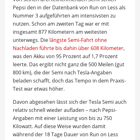
Pepsi den in der Datenbank von Run on Less als
Nummer 3 aufgeführten am intensivsten zu
nutzen. Schon am zweiten Tag war er mit
insgesamt 877 Kilometern am weitesten
unterwegs. Die
längste Semi-Fahrt ohne
Nachladen führte bis dahin über 608 Kilometer
,
was den Akku von 95 Prozent auf 1,7 Prozent
leerte. Das ergibt nicht ganz die 500 Meilen (gut
800 km), die der Semi nach Tesla-Angaben
beladen schafft, doch das Tempo in dem Praxis-
Test war etwas höher.
Davon abgesehen lässt sich der Tesla Semi auch
relativ schnell wieder aufladen – nach Pepsi-
Angaben mit einer Leistung von bis zu 750
Kilowatt. Auf diese Weise wurden damit
während der 18 Tage Dauer von Run on Less