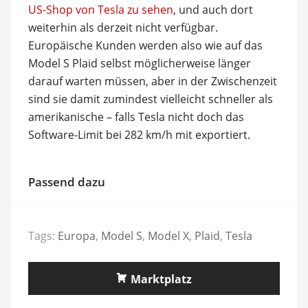
US-Shop von Tesla zu sehen
, und auch dort
weiterhin als derzeit nicht verfügbar.
Europäische Kunden werden also wie auf das
Model S Plaid selbst möglicherweise länger
darauf warten müssen, aber in der Zwischenzeit
sind sie damit zumindest vielleicht schneller als
amerikanische – falls Tesla nicht doch das
Software-Limit bei 282 km/h mit exportiert.
Passend dazu
Tags:
Europa
,
Model S
,
Model X
,
Plaid
,
Tesla
Marktplatz