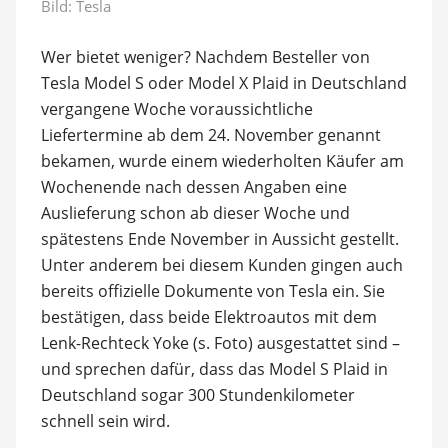
Bild: Tesla
Wer bietet weniger? Nachdem Besteller von
Tesla Model S oder Model X Plaid in Deutschland
vergangene Woche voraussichtliche
Liefertermine ab dem 24. November genannt
bekamen, wurde einem wiederholten Käufer am
Wochenende nach dessen Angaben eine
Auslieferung schon ab dieser Woche und
spätestens Ende November in Aussicht gestellt.
Unter anderem bei diesem Kunden gingen auch
bereits offizielle Dokumente von Tesla ein. Sie
bestätigen, dass beide Elektroautos mit dem
Lenk-Rechteck Yoke (s. Foto) ausgestattet sind –
und sprechen dafür, dass das Model S Plaid in
Deutschland sogar 300 Stundenkilometer
schnell sein wird.