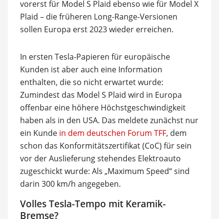
vorerst für Model S Plaid ebenso wie für Model X
Plaid – die früheren Long-Range-Versionen
sollen Europa erst 2023 wieder erreichen.
In ersten Tesla-Papieren für europäische
Kunden ist aber auch eine Information
enthalten, die so nicht erwartet wurde:
Zumindest das Model S Plaid wird in Europa
offenbar eine höhere Höchstgeschwindigkeit
haben als in den USA. Das meldete zunächst nur
ein Kunde
in dem deutschen Forum TFF
, dem
schon das Konformitätszertifikat (CoC) für sein
vor der Auslieferung stehendes Elektroauto
zugeschickt wurde: Als „Maximum Speed“ sind
darin 300 km/h angegeben.
Volles Tesla-Tempo mit Keramik-
Bremse?