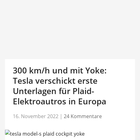
300 km/h und mit Yoke:
Tesla verschickt erste
Unterlagen für Plaid-
Elektroautros in Europa
16. November 2022
|
24 Kommentare