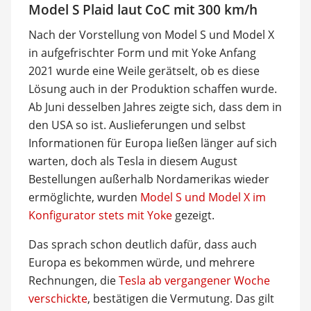
Model S Plaid laut CoC mit 300 km/h
Nach der Vorstellung von Model S und Model X
in aufgefrischter Form und mit Yoke Anfang
2021 wurde eine Weile gerätselt, ob es diese
Lösung auch in der Produktion schaffen wurde.
Ab Juni desselben Jahres zeigte sich, dass dem in
den USA so ist. Auslieferungen und selbst
Informationen für Europa ließen länger auf sich
warten, doch als Tesla in diesem August
Bestellungen außerhalb Nordamerikas wieder
ermöglichte, wurden
Model S und Model X im
Konfigurator stets mit Yoke
gezeigt.
Das sprach schon deutlich dafür, dass auch
Europa es bekommen würde, und mehrere
Rechnungen, die
Tesla ab vergangener Woche
verschickte
, bestätigen die Vermutung. Das gilt