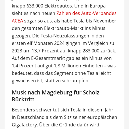
knapp 633.000 Elektroautos. Und in Europa
sieht es nach neuen
Zahlen des Auto-Verbandes
ACEA
sogar so aus, als habe Tesla bis November
den gesamten Elektroauto-Markt ins Minus
gezogen. Die Tesla-Neuzulassungen in den
ersten elf Monaten 2024 gingen im Vergleich zu
2023 um 13,7 Prozent auf knapp 283.000 zurück.
Auf dem E-Gesamtmarkt gab es ein Minus von
1,4 Prozent auf gut 1,8 Millionen Einheiten – was
bedeutet, dass das Segment ohne Tesla leicht
gewachsen ist, statt zu schrumpfen.
Musk nach Magdeburg für Scholz-
Rücktritt
Besonders schwer tut sich Tesla in diesem Jahr
in Deutschland als dem Sitz seiner europäischen
Gigafactory. Über die Gründe dafür wird