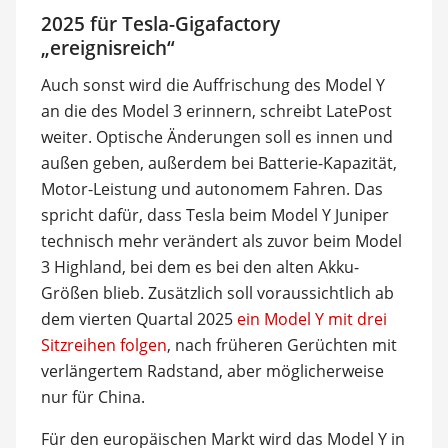
2025 für Tesla-Gigafactory
„ereignisreich“
Auch sonst wird die Auffrischung des Model Y
an die des Model 3 erinnern, schreibt LatePost
weiter. Optische Änderungen soll es innen und
außen geben, außerdem bei Batterie-Kapazität,
Motor-Leistung und autonomem Fahren. Das
spricht dafür, dass Tesla beim Model Y Juniper
technisch mehr verändert als zuvor beim Model
3 Highland, bei dem es bei den alten Akku-
Größen blieb. Zusätzlich soll voraussichtlich ab
dem vierten Quartal 2025
ein Model Y mit drei
Sitzreihen folgen
, nach früheren Gerüchten mit
verlängertem Radstand, aber möglicherweise
nur für China.
Für den europäischen Markt wird das Model Y in