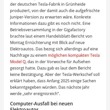
der deutschen Tesla-Fabrik in Grünheide
produziert, von der damit auch die aufgefrischte
Juniper-Version zu erwarten wäre. Konkrete
Informationen dazu gibt es noch nicht. Eine
Betriebsversammlung in der Gigafactory
brachte laut einem Handelsblatt-Bericht von
Montag Ernüchterung mit Blick auf neue
Elektroautos. Das bezog sich allerdings auf eine
Nachfrage zu einem
möglichen kompakten Tesla
Model Q
, das in der Vorwoche für Aufsehen
gesorgt hatte. Dazu gab es laut dem Bericht
keine Bestätigung. Aber der Tesla-Werkschef soll
erklärt haben, dass Anfang 2025 einige Sachen
bekanntgegeben würden. Das nächste Jahr
werde „sehr ereignisreich“.
Computer-Ausfall bei neuen
Elektroautos