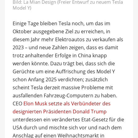
Bild:
La Mian Design (Freier Entwurf zu neuem Tesla
Model Y)
Einige Tage bleiben Tesla noch, um das im
Oktober ausgegebene Ziel zu erreichen, in
diesem Jahr mehr Elektroautos zu verkaufen als
2023 – und neue Zahlen zeigen, dass es damit
trotz anhaltender Erfolge in China knapp
werden könnte. Dazu trägt bei, dass sich die
Gerüchte um eine Auffrischung des Model Y
schon Anfang 2025 verdichten; zusätzlich
scheint Tesla derzeit massive Probleme mit
ausfallenden Fahrzeug-Computern zu haben.
CEO
Elon Musk setzte als Verbündeter des
designierten Präsidenten Donald Trump
unterdessen ein verändertes Etat-Gesetz für die
USA durch und mischte sich vor und nach dem
Anschlag auf einen Weihnachtsmarkt in