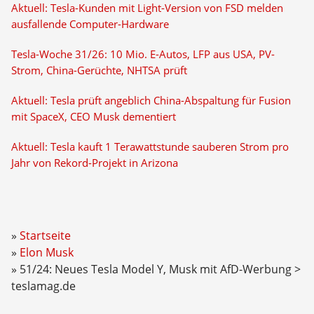
Aktuell: Tesla-Kunden mit Light-Version von FSD melden
ausfallende Computer-Hardware
Tesla-Woche 31/26: 10 Mio. E-Autos, LFP aus USA, PV-
Strom, China-Gerüchte, NHTSA prüft
Aktuell: Tesla prüft angeblich China-Abspaltung für Fusion
mit SpaceX, CEO Musk dementiert
Aktuell: Tesla kauft 1 Terawattstunde sauberen Strom pro
Jahr von Rekord-Projekt in Arizona
Startseite
Elon Musk
51/24: Neues Tesla Model Y, Musk mit AfD-Werbung >
teslamag.de