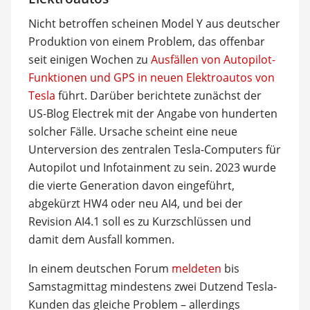
Nicht betroffen scheinen Model Y aus deutscher
Produktion von einem Problem, das offenbar
seit einigen Wochen zu
Ausfällen von Autopilot-
Funktionen und GPS in neuen Elektroautos von
Tesla
führt. Darüber berichtete zunächst der
US-Blog Electrek mit der Angabe von hunderten
solcher Fälle. Ursache scheint eine neue
Unterversion des zentralen Tesla-Computers für
Autopilot und Infotainment zu sein. 2023 wurde
die vierte Generation davon eingeführt,
abgekürzt HW4 oder neu AI4, und bei der
Revision AI4.1 soll es zu Kurzschlüssen und
damit dem Ausfall kommen.
In einem deutschen Forum
meldeten
bis
Samstagmittag mindestens zwei Dutzend Tesla-
Kunden das gleiche Problem – allerdings