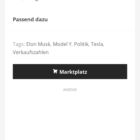
Passend dazu
Tags:
Elon Musk
,
Model Y
,
Politik
,
Tesla
,
Verkaufszahlen
Marktplatz
ANZEIGE