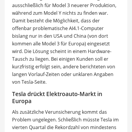
ausschließlich für Model 3 neuerer Produktion,
während zum Model Y nichts zu finden war.
Damit besteht die Möglichkeit, dass der
offenbar problematische AI4.1-Computer
bislang nur in den USA und China (von dort
kommen alle Model 3 für Europa) eingesetzt
wird. Die Lösung scheint in einem Hardware-
Tausch zu liegen. Bei einigen Kunden soll er
kurzfristig erfolgt sein, andere berichteten von
langen Vorlauf-Zeiten oder unklaren Angaben
von Tesla-Seite.
Tesla drückt Elektroauto-Markt in
Europa
Als zusätzliche Verunsicherung kommt das
Problem ungelegen. Schließlich müsste Tesla im
vierten Quartal die Rekordzahl von mindestens