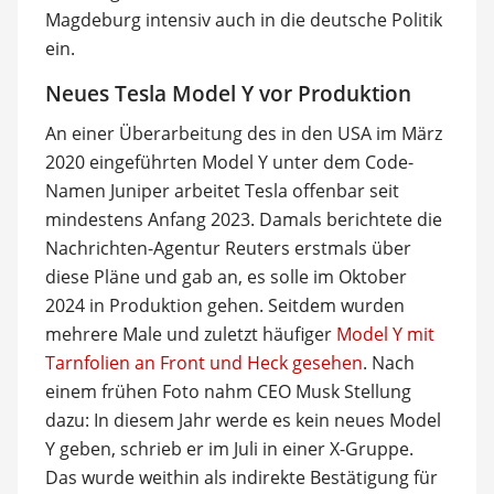
Magdeburg intensiv auch in die deutsche Politik
ein.
Neues Tesla Model Y vor Produktion
An einer Überarbeitung des in den USA im März
2020 eingeführten Model Y unter dem Code-
Namen Juniper arbeitet Tesla offenbar seit
mindestens Anfang 2023. Damals berichtete die
Nachrichten-Agentur Reuters erstmals über
diese Pläne und gab an, es solle im Oktober
2024 in Produktion gehen. Seitdem wurden
mehrere Male und zuletzt häufiger
Model Y mit
Tarnfolien an Front und Heck gesehen
. Nach
einem frühen Foto nahm CEO Musk Stellung
dazu: In diesem Jahr werde es kein neues Model
Y geben, schrieb er im Juli in einer X-Gruppe.
Das wurde weithin als indirekte Bestätigung für