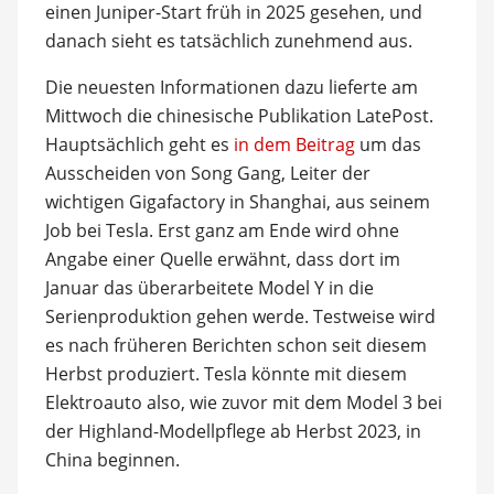
einen Juniper-Start früh in 2025 gesehen, und
danach sieht es tatsächlich zunehmend aus.
Die neuesten Informationen dazu lieferte am
Mittwoch die chinesische Publikation LatePost.
Hauptsächlich geht es
in dem Beitrag
um das
Ausscheiden von Song Gang, Leiter der
wichtigen Gigafactory in Shanghai, aus seinem
Job bei Tesla. Erst ganz am Ende wird ohne
Angabe einer Quelle erwähnt, dass dort im
Januar das überarbeitete Model Y in die
Serienproduktion gehen werde. Testweise wird
es nach früheren Berichten schon seit diesem
Herbst produziert. Tesla könnte mit diesem
Elektroauto also, wie zuvor mit dem Model 3 bei
der Highland-Modellpflege ab Herbst 2023, in
China beginnen.