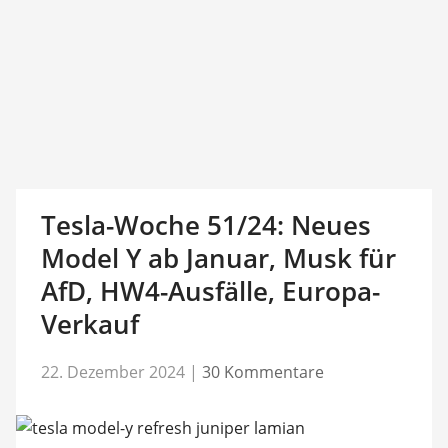
Tesla-Woche 51/24: Neues
Model Y ab Januar, Musk für
AfD, HW4-Ausfälle, Europa-
Verkauf
22. Dezember 2024
|
30 Kommentare