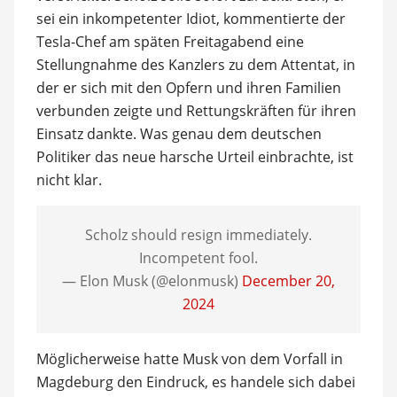
sei ein inkompetenter Idiot, kommentierte der
Tesla-Chef am späten Freitagabend eine
Stellungnahme des Kanzlers zu dem Attentat, in
der er sich mit den Opfern und ihren Familien
verbunden zeigte und Rettungskräften für ihren
Einsatz dankte. Was genau dem deutschen
Politiker das neue harsche Urteil einbrachte, ist
nicht klar.
Scholz should resign immediately.
Incompetent fool.
— Elon Musk (@elonmusk)
December 20,
2024
Möglicherweise hatte Musk von dem Vorfall in
Magdeburg den Eindruck, es handele sich dabei