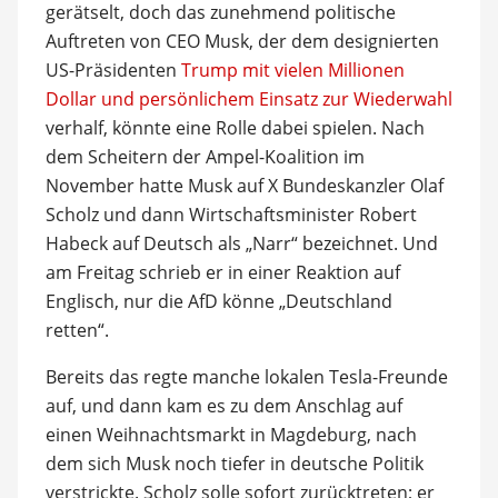
gerätselt, doch das zunehmend politische
Auftreten von CEO Musk, der dem designierten
US-Präsidenten
Trump mit vielen Millionen
Dollar und persönlichem Einsatz zur Wiederwahl
verhalf, könnte eine Rolle dabei spielen. Nach
dem Scheitern der Ampel-Koalition im
November hatte Musk auf X Bundeskanzler Olaf
Scholz und dann Wirtschaftsminister Robert
Habeck auf Deutsch als „Narr“ bezeichnet. Und
am Freitag schrieb er in einer Reaktion auf
Englisch, nur die AfD könne „Deutschland
retten“.
Bereits das regte manche lokalen Tesla-Freunde
auf, und dann kam es zu dem Anschlag auf
einen Weihnachtsmarkt in Magdeburg, nach
dem sich Musk noch tiefer in deutsche Politik
verstrickte. Scholz solle sofort zurücktreten; er