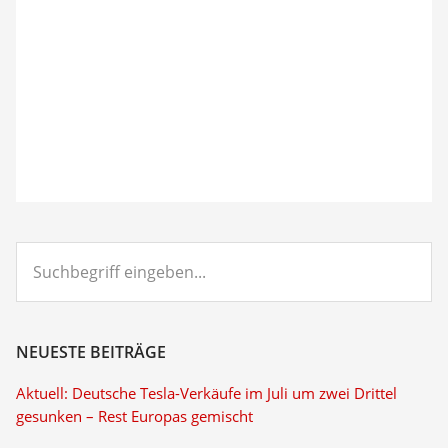
Suchbegriff
eingeben...
NEUESTE BEITRÄGE
Aktuell: Deutsche Tesla-Verkäufe im Juli um zwei Drittel
gesunken – Rest Europas gemischt