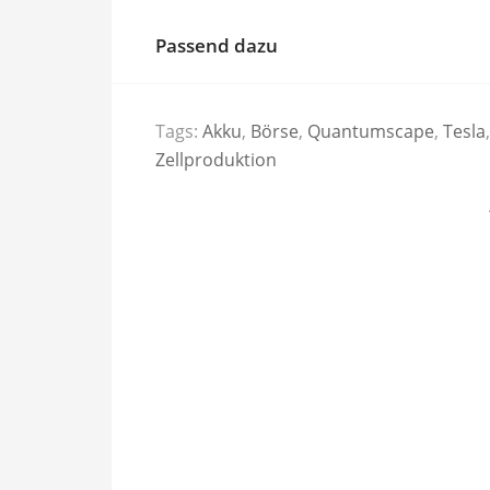
Passend dazu
Tags:
Akku
,
Börse
,
Quantumscape
,
Tesla
,
Zellproduktion