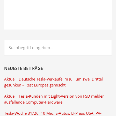
Suchbegriff
eingeben...
NEUESTE BEITRÄGE
Aktuell: Deutsche Tesla-Verkäufe im Juli um zwei Drittel
gesunken – Rest Europas gemischt
Aktuell: Tesla-Kunden mit Light-Version von FSD melden
ausfallende Computer-Hardware
Tesla-Woche 31/26: 10 Mio. E-Autos, LFP aus USA, PV-