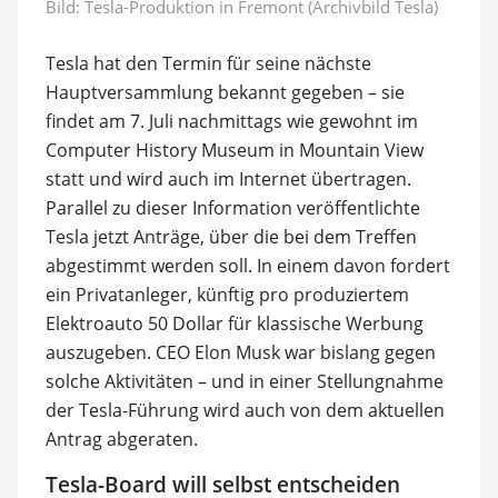
Bild: Tesla-Produktion in Fremont (Archivbild Tesla)
Tesla hat den Termin für seine nächste
Hauptversammlung bekannt gegeben – sie
findet am 7. Juli nachmittags wie gewohnt im
Computer History Museum in Mountain View
statt und wird auch im Internet übertragen.
Parallel zu dieser Information veröffentlichte
Tesla jetzt Anträge, über die bei dem Treffen
abgestimmt werden soll. In einem davon fordert
ein Privatanleger, künftig pro produziertem
Elektroauto 50 Dollar für klassische Werbung
auszugeben. CEO Elon Musk war bislang gegen
solche Aktivitäten – und in einer Stellungnahme
der Tesla-Führung wird auch von dem aktuellen
Antrag abgeraten.
Tesla-Board will selbst entscheiden