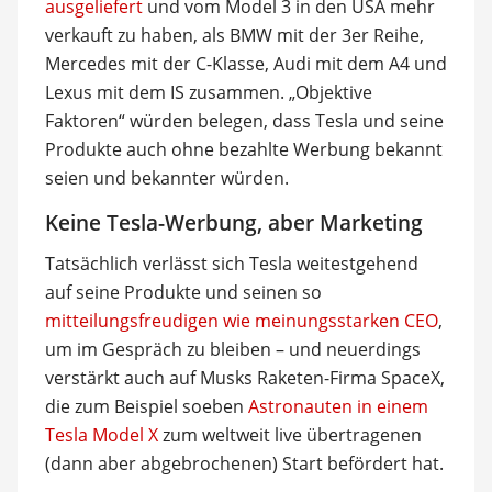
ausgeliefert
und vom Model 3 in den USA mehr
verkauft zu haben, als BMW mit der 3er Reihe,
Mercedes mit der C-Klasse, Audi mit dem A4 und
Lexus mit dem IS zusammen. „Objektive
Faktoren“ würden belegen, dass Tesla und seine
Produkte auch ohne bezahlte Werbung bekannt
seien und bekannter würden.
Keine Tesla-Werbung, aber Marketing
Tatsächlich verlässt sich Tesla weitestgehend
auf seine Produkte und seinen so
mitteilungsfreudigen wie meinungsstarken CEO
,
um im Gespräch zu bleiben – und neuerdings
verstärkt auch auf Musks Raketen-Firma SpaceX,
die zum Beispiel soeben
Astronauten in einem
Tesla Model X
zum weltweit live übertragenen
(dann aber abgebrochenen) Start befördert hat.