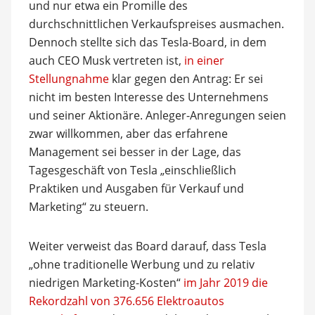
und nur etwa ein Promille des
durchschnittlichen Verkaufspreises ausmachen.
Dennoch stellte sich das Tesla-Board, in dem
auch CEO Musk vertreten ist,
in einer
Stellungnahme
klar gegen den Antrag: Er sei
nicht im besten Interesse des Unternehmens
und seiner Aktionäre. Anleger-Anregungen seien
zwar willkommen, aber das erfahrene
Management sei besser in der Lage, das
Tagesgeschäft von Tesla „einschließlich
Praktiken und Ausgaben für Verkauf und
Marketing“ zu steuern.
Weiter verweist das Board darauf, dass Tesla
„ohne traditionelle Werbung und zu relativ
niedrigen Marketing-Kosten“
im Jahr 2019 die
Rekordzahl von 376.656 Elektroautos