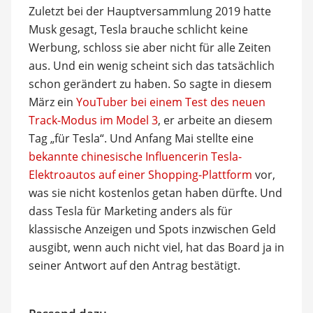
Zuletzt bei der Hauptversammlung 2019 hatte
Musk gesagt, Tesla brauche schlicht keine
Werbung, schloss sie aber nicht für alle Zeiten
aus. Und ein wenig scheint sich das tatsächlich
schon gerändert zu haben. So sagte in diesem
März ein
YouTuber bei einem Test des neuen
Track-Modus im Model 3
, er arbeite an diesem
Tag „für Tesla“. Und Anfang Mai stellte eine
bekannte chinesische Influencerin Tesla-
Elektroautos auf einer Shopping-Plattform
vor,
was sie nicht kostenlos getan haben dürfte. Und
dass Tesla für Marketing anders als für
klassische Anzeigen und Spots inzwischen Geld
ausgibt, wenn auch nicht viel, hat das Board ja in
seiner Antwort auf den Antrag bestätigt.