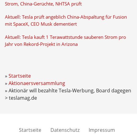
Strom, China-Gerüchte, NHTSA prüft
Aktuell: Tesla prüft angeblich China-Abspaltung für Fusion
mit SpaceX, CEO Musk dementiert
Aktuell: Tesla kauft 1 Terawattstunde sauberen Strom pro
Jahr von Rekord-Projekt in Arizona
Startseite
Aktionaersversammlung
Aktionär will bezahlte Tesla-Werbung, Board dagegen
> teslamag.de
Startseite
Datenschutz
Impressum