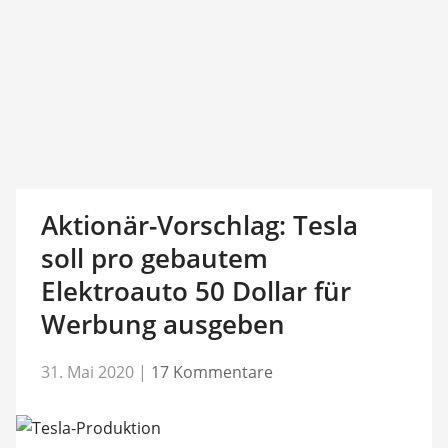
Aktionär-Vorschlag: Tesla
soll pro gebautem
Elektroauto 50 Dollar für
Werbung ausgeben
31. Mai 2020
|
17 Kommentare