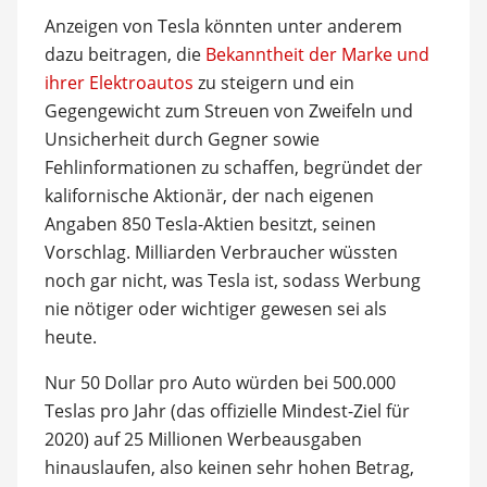
Anzeigen von Tesla könnten unter anderem
dazu beitragen, die
Bekanntheit der Marke und
ihrer Elektroautos
zu steigern und ein
Gegengewicht zum Streuen von Zweifeln und
Unsicherheit durch Gegner sowie
Fehlinformationen zu schaffen, begründet der
kalifornische Aktionär, der nach eigenen
Angaben 850 Tesla-Aktien besitzt, seinen
Vorschlag. Milliarden Verbraucher wüssten
noch gar nicht, was Tesla ist, sodass Werbung
nie nötiger oder wichtiger gewesen sei als
heute.
Nur 50 Dollar pro Auto würden bei 500.000
Teslas pro Jahr (das offizielle Mindest-Ziel für
2020) auf 25 Millionen Werbeausgaben
hinauslaufen, also keinen sehr hohen Betrag,