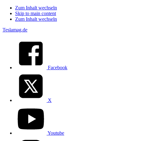
Zum Inhalt wechseln
Skip to main content
Zum Inhalt wechseln
Teslamag.de
Facebook
X
Youtube