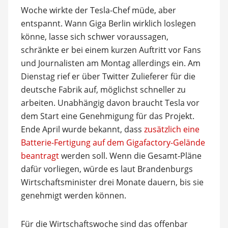
Woche wirkte der Tesla-Chef müde, aber
entspannt. Wann Giga Berlin wirklich loslegen
könne, lasse sich schwer voraussagen,
schränkte er bei einem kurzen Auftritt vor Fans
und Journalisten am Montag allerdings ein. Am
Dienstag rief er über Twitter Zulieferer für die
deutsche Fabrik auf, möglichst schneller zu
arbeiten. Unabhängig davon braucht Tesla vor
dem Start eine Genehmigung für das Projekt.
Ende April wurde bekannt, dass
zusätzlich eine
Batterie-Fertigung auf dem Gigafactory-Gelände
beantragt
werden soll. Wenn die Gesamt-Pläne
dafür vorliegen, würde es laut Brandenburgs
Wirtschaftsminister drei Monate dauern, bis sie
genehmigt werden können.
Für die Wirtschaftswoche sind das offenbar