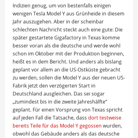
Indizien genug, um von bestenfalls einigen
wenigen Tesla Model Y aus Grünheide in diesem
Jahr auszugehen. Aber in der scheinbar
schlechten Nachricht steckt auch eine gute: Die
später gestartete Gigafactory in Texas komme
besser voran als die deutsche und werde wohl
schon im Oktober mit der Produktion beginnen,
heißt es in dem Bericht. Und anders als bislang
geplant vor allem an die US-Ostküste gebracht
zu werden, sollen die Model Y aus der neuen US-
Fabrik jetzt den verzögerten Start in
Deutschland ausgleichen. Das sei sogar
„zumindest bis in die zweite Jahreshälfte“
geplant. Für einen Vorsprung von Texas spricht
auf jeden Fall die Tatsache, dass
dort testweise
bereits Teile für das Model Y gegossen
wurden,
obwohl das Gebäude anders als das deutsche