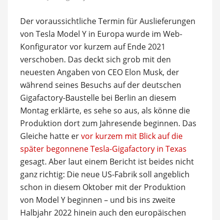
Der voraussichtliche Termin für Auslieferungen
von Tesla Model Y in Europa wurde im Web-
Konfigurator vor kurzem auf Ende 2021
verschoben. Das deckt sich grob mit den
neuesten Angaben von CEO Elon Musk, der
während seines Besuchs auf der deutschen
Gigafactory-Baustelle bei Berlin an diesem
Montag erklärte, es sehe so aus, als könne die
Produktion dort zum Jahresende beginnen. Das
Gleiche hatte er
vor kurzem mit Blick auf die
später begonnene Tesla-Gigafactory in Texas
gesagt. Aber laut einem Bericht ist beides nicht
ganz richtig: Die neue US-Fabrik soll angeblich
schon in diesem Oktober mit der Produktion
von Model Y beginnen – und bis ins zweite
Halbjahr 2022 hinein auch den europäischen