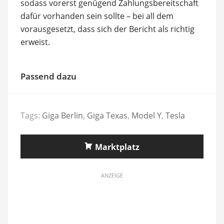
sodass vorerst genügend Zahlungsbereitschaft
dafür vorhanden sein sollte – bei all dem
vorausgesetzt, dass sich der Bericht als richtig
erweist.
Passend dazu
Tags:
Giga Berlin
,
Giga Texas
,
Model Y
,
Tesla
Marktplatz
ANZEIGE