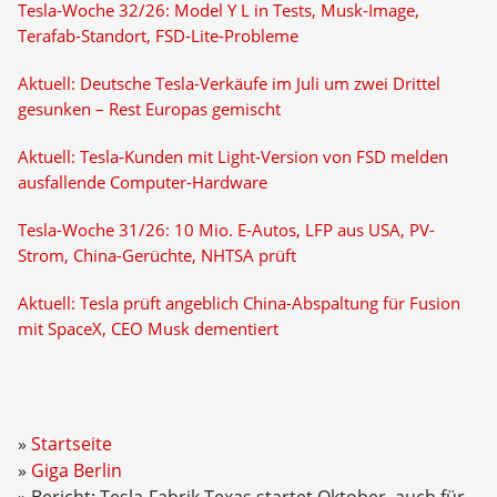
Tesla-Woche 32/26: Model Y L in Tests, Musk-Image,
Terafab-Standort, FSD-Lite-Probleme
Aktuell: Deutsche Tesla-Verkäufe im Juli um zwei Drittel
gesunken – Rest Europas gemischt
Aktuell: Tesla-Kunden mit Light-Version von FSD melden
ausfallende Computer-Hardware
Tesla-Woche 31/26: 10 Mio. E-Autos, LFP aus USA, PV-
Strom, China-Gerüchte, NHTSA prüft
Aktuell: Tesla prüft angeblich China-Abspaltung für Fusion
mit SpaceX, CEO Musk dementiert
Startseite
Giga Berlin