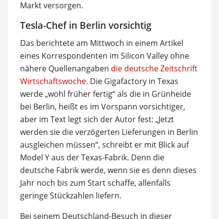
Markt versorgen.
Tesla-Chef in Berlin vorsichtig
Das berichtete am Mittwoch in einem Artikel
eines Korrespondenten im Silicon Valley ohne
nähere Quellenangaben
die deutsche Zeitschrift
Wirtschaftswoche
. Die Gigafactory in Texas
werde „wohl früher fertig“ als die in Grünheide
bei Berlin, heißt es im Vorspann vorsichtiger,
aber im Text legt sich der Autor fest: „Jetzt
werden sie die verzögerten Lieferungen in Berlin
ausgleichen müssen“, schreibt er mit Blick auf
Model Y aus der Texas-Fabrik. Denn die
deutsche Fabrik werde, wenn sie es denn dieses
Jahr noch bis zum Start schaffe, allenfalls
geringe Stückzahlen liefern.
Bei seinem Deutschland-Besuch in dieser