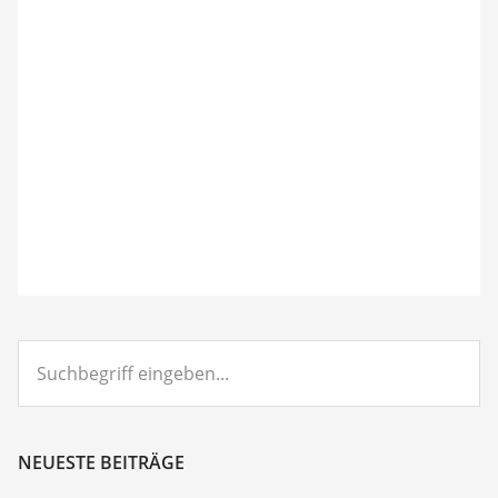
Suchbegriff
eingeben...
NEUESTE BEITRÄGE