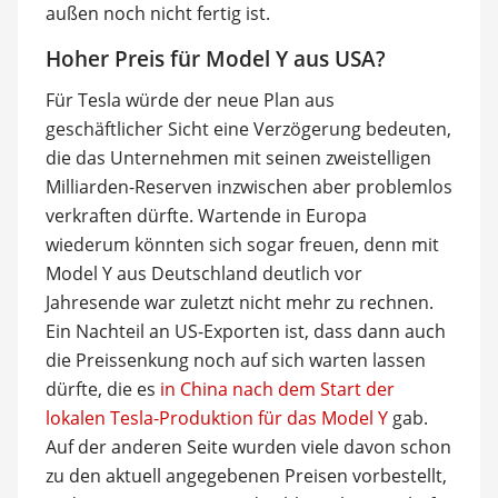
außen noch nicht fertig ist.
Hoher Preis für Model Y aus USA?
Für Tesla würde der neue Plan aus
geschäftlicher Sicht eine Verzögerung bedeuten,
die das Unternehmen mit seinen zweistelligen
Milliarden-Reserven inzwischen aber problemlos
verkraften dürfte. Wartende in Europa
wiederum könnten sich sogar freuen, denn mit
Model Y aus Deutschland deutlich vor
Jahresende war zuletzt nicht mehr zu rechnen.
Ein Nachteil an US-Exporten ist, dass dann auch
die Preissenkung noch auf sich warten lassen
dürfte, die es
in China nach dem Start der
lokalen Tesla-Produktion für das Model Y
gab.
Auf der anderen Seite wurden viele davon schon
zu den aktuell angegebenen Preisen vorbestellt,