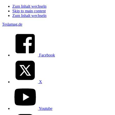
Zum Inhalt wechseln
Skip to main content
Zum Inhalt wechseln
Teslamag.de
Facebook
X
Youtube