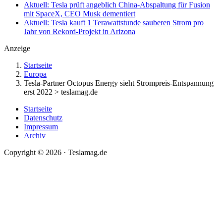
Aktuell: Tesla prüft angeblich China-Abspaltung für Fusion
mit SpaceX, CEO Musk dementiert
Aktuell: Tesla kauft 1 Terawattstunde sauberen Strom pro
Jahr von Rekord-Projekt in Arizona
Anzeige
Startseite
Europa
Tesla-Partner Octopus Energy sieht Strompreis-Entspannung
erst 2022 > teslamag.de
Startseite
Datenschutz
Impressum
Archiv
Copyright © 2026 · Teslamag.de