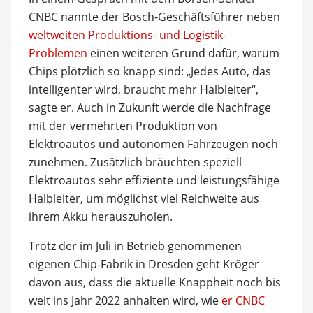
CNBC nannte der Bosch-Geschäftsführer neben
weltweiten Produktions- und Logistik-
Problemen
einen weiteren Grund dafür, warum
Chips plötzlich so knapp sind: „Jedes Auto, das
intelligenter wird, braucht mehr Halbleiter“,
sagte er. Auch in Zukunft werde die Nachfrage
mit der vermehrten Produktion von
Elektroautos und autonomen Fahrzeugen noch
zunehmen. Zusätzlich bräuchten speziell
Elektroautos sehr effiziente und leistungsfähige
Halbleiter, um möglichst viel Reichweite aus
ihrem Akku herauszuholen.
Trotz der im Juli in Betrieb genommenen
eigenen Chip-Fabrik in Dresden geht Kröger
davon aus, dass die aktuelle Knappheit noch bis
weit ins Jahr 2022 anhalten wird, wie
er CNBC