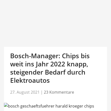
Bosch-Manager: Chips bis
weit ins Jahr 2022 knapp,
steigender Bedarf durch
Elektroautos
27. August 2021
|
23 Kommentare