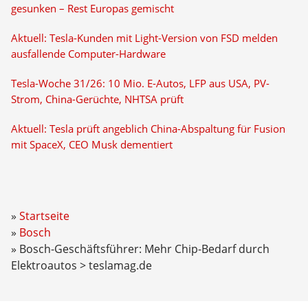
gesunken – Rest Europas gemischt
Aktuell: Tesla-Kunden mit Light-Version von FSD melden
ausfallende Computer-Hardware
Tesla-Woche 31/26: 10 Mio. E-Autos, LFP aus USA, PV-
Strom, China-Gerüchte, NHTSA prüft
Aktuell: Tesla prüft angeblich China-Abspaltung für Fusion
mit SpaceX, CEO Musk dementiert
Startseite
Bosch
Bosch-Geschäftsführer: Mehr Chip-Bedarf durch
Elektroautos > teslamag.de