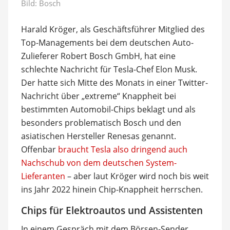
Bild: Bosch
Harald Kröger, als Geschäftsführer Mitglied des
Top-Managements bei dem deutschen Auto-
Zulieferer Robert Bosch GmbH, hat eine
schlechte Nachricht für Tesla-Chef Elon Musk.
Der hatte sich Mitte des Monats in einer Twitter-
Nachricht über „extreme“ Knappheit bei
bestimmten Automobil-Chips beklagt und als
besonders problematisch Bosch und den
asiatischen Hersteller Renesas genannt.
Offenbar
braucht Tesla also dringend auch
Nachschub von dem deutschen System-
Lieferanten
– aber laut Kröger wird noch bis weit
ins Jahr 2022 hinein Chip-Knappheit herrschen.
Chips für Elektroautos und Assistenten
In einem Gespräch mit dem Börsen-Sender