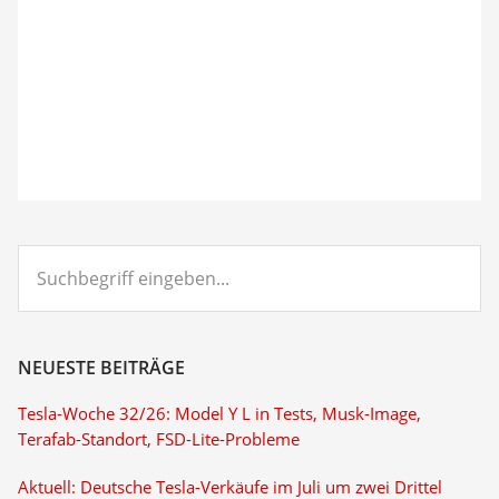
Suchbegriff
eingeben...
NEUESTE BEITRÄGE
Tesla-Woche 32/26: Model Y L in Tests, Musk-Image,
Terafab-Standort, FSD-Lite-Probleme
Aktuell: Deutsche Tesla-Verkäufe im Juli um zwei Drittel