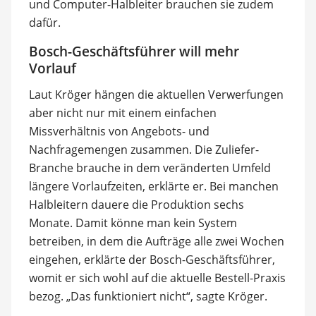
und Computer-Halbleiter brauchen sie zudem
dafür.
Bosch-Geschäftsführer will mehr
Vorlauf
Laut Kröger hängen die aktuellen Verwerfungen
aber nicht nur mit einem einfachen
Missverhältnis von Angebots- und
Nachfragemengen zusammen. Die Zuliefer-
Branche brauche in dem veränderten Umfeld
längere Vorlaufzeiten, erklärte er. Bei manchen
Halbleitern dauere die Produktion sechs
Monate. Damit könne man kein System
betreiben, in dem die Aufträge alle zwei Wochen
eingehen, erklärte der Bosch-Geschäftsführer,
womit er sich wohl auf die aktuelle Bestell-Praxis
bezog. „Das funktioniert nicht“, sagte Kröger.