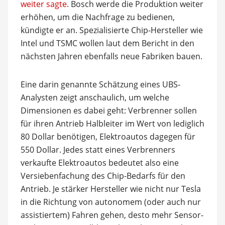
weiter sagte
. Bosch werde die Produktion weiter
erhöhen, um die Nachfrage zu bedienen,
kündigte er an. Spezialisierte Chip-Hersteller wie
Intel und TSMC wollen laut dem Bericht in den
nächsten Jahren ebenfalls neue Fabriken bauen.
Eine darin genannte Schätzung eines UBS-
Analysten zeigt anschaulich, um welche
Dimensionen es dabei geht: Verbrenner sollen
für ihren Antrieb Halbleiter im Wert von lediglich
80 Dollar benötigen, Elektroautos dagegen für
550 Dollar. Jedes statt eines Verbrenners
verkaufte Elektroautos bedeutet also eine
Versiebenfachung des Chip-Bedarfs für den
Antrieb. Je stärker Hersteller wie nicht nur Tesla
in die Richtung von autonomem (oder auch nur
assistiertem) Fahren gehen, desto mehr Sensor-