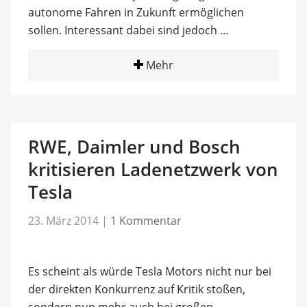
autonome Fahren in Zukunft ermöglichen
sollen. Interessant dabei sind jedoch …
Mehr
RWE, Daimler und Bosch
kritisieren Ladenetzwerk von
Tesla
23. März 2014
|
1 Kommentar
Es scheint als würde Tesla Motors nicht nur bei
der direkten Konkurrenz auf Kritik stoßen,