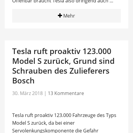
Offenbar braucht Tesla also dringend auch …
Mehr
Tesla ruft proaktiv 123.000
Model S zurück, Grund sind
Schrauben des Zulieferers
Bosch
30. März 2018
|
13 Kommentare
Tesla ruft proaktiv 123.000 Fahrzeuge des Typs
Model S zurück, da bei einer
Servolenkungskomponente die Gefahr