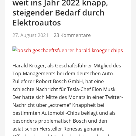
weit ins Jahr 2022 knapp,
steigender Bedarf durch
Elektroautos
27. August 2021
|
23 Kommentare
Harald Kröger, als Geschäftsführer Mitglied des
Top-Managements bei dem deutschen Auto-
Zulieferer Robert Bosch GmbH, hat eine
schlechte Nachricht für Tesla-Chef Elon Musk.
Der hatte sich Mitte des Monats in einer Twitter-
Nachricht über „extreme“ Knappheit bei
bestimmten Automobil-Chips beklagt und als
besonders problematisch Bosch und den
asiatischen Hersteller Renesas genannt.