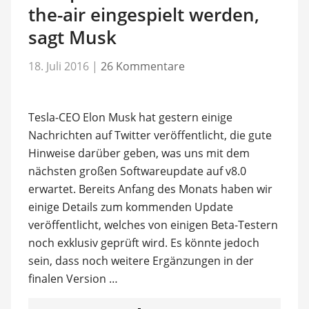
the-air eingespielt werden,
sagt Musk
18. Juli 2016
|
26 Kommentare
Tesla-CEO Elon Musk hat gestern einige
Nachrichten auf Twitter veröffentlicht, die gute
Hinweise darüber geben, was uns mit dem
nächsten großen Softwareupdate auf v8.0
erwartet. Bereits Anfang des Monats haben wir
einige Details zum kommenden Update
veröffentlicht, welches von einigen Beta-Testern
noch exklusiv geprüft wird. Es könnte jedoch
sein, dass noch weitere Ergänzungen in der
finalen Version …