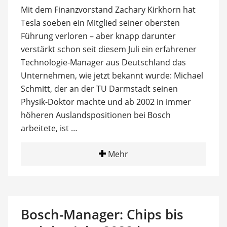
Mit dem Finanzvorstand Zachary Kirkhorn hat
Tesla soeben ein Mitglied seiner obersten
Führung verloren – aber knapp darunter
verstärkt schon seit diesem Juli ein erfahrener
Technologie-Manager aus Deutschland das
Unternehmen, wie jetzt bekannt wurde: Michael
Schmitt, der an der TU Darmstadt seinen
Physik-Doktor machte und ab 2002 in immer
höheren Auslandspositionen bei Bosch
arbeitete, ist …
Mehr
Bosch-Manager: Chips bis