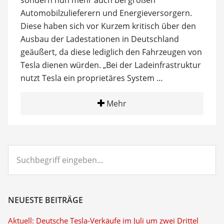
sondern nun mehr auch bei großen
Automobilzulieferern und Energieversorgern.
Diese haben sich vor Kurzem kritisch über den
Ausbau der Ladestationen in Deutschland
geäußert, da diese lediglich den Fahrzeugen von
Tesla dienen würden. „Bei der Ladeinfrastruktur
nutzt Tesla ein proprietäres System …
Mehr
Suchbegriff
eingeben...
NEUESTE BEITRÄGE
Aktuell: Deutsche Tesla-Verkäufe im Juli um zwei Drittel