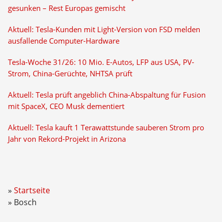
gesunken – Rest Europas gemischt
Aktuell: Tesla-Kunden mit Light-Version von FSD melden
ausfallende Computer-Hardware
Tesla-Woche 31/26: 10 Mio. E-Autos, LFP aus USA, PV-
Strom, China-Gerüchte, NHTSA prüft
Aktuell: Tesla prüft angeblich China-Abspaltung für Fusion
mit SpaceX, CEO Musk dementiert
Aktuell: Tesla kauft 1 Terawattstunde sauberen Strom pro
Jahr von Rekord-Projekt in Arizona
Startseite
Bosch