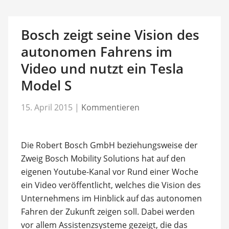
Bosch zeigt seine Vision des
autonomen Fahrens im
Video und nutzt ein Tesla
Model S
15. April 2015
|
Kommentieren
Die Robert Bosch GmbH beziehungsweise der
Zweig Bosch Mobility Solutions hat auf den
eigenen Youtube-Kanal vor Rund einer Woche
ein Video veröffentlicht, welches die Vision des
Unternehmens im Hinblick auf das autonomen
Fahren der Zukunft zeigen soll. Dabei werden
vor allem Assistenzsysteme gezeigt, die das