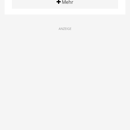
Mehr
ANZEIGE