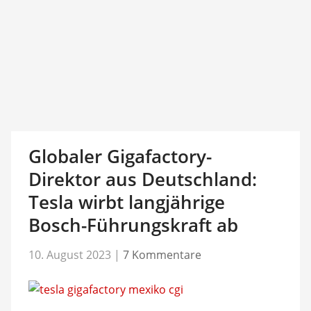
Globaler Gigafactory-
Direktor aus Deutschland:
Tesla wirbt langjährige
Bosch-Führungskraft ab
10. August 2023
|
7 Kommentare