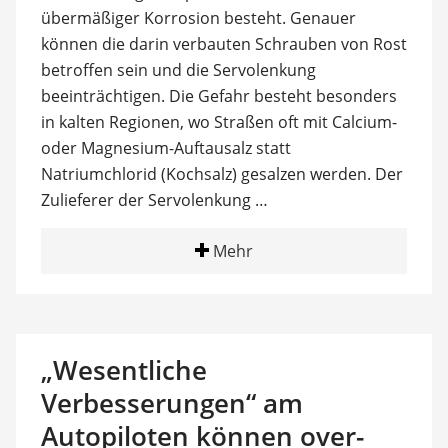
übermäßiger Korrosion besteht. Genauer
können die darin verbauten Schrauben von Rost
betroffen sein und die Servolenkung
beeinträchtigen. Die Gefahr besteht besonders
in kalten Regionen, wo Straßen oft mit Calcium-
oder Magnesium-Auftausalz statt
Natriumchlorid (Kochsalz) gesalzen werden. Der
Zulieferer der Servolenkung …
Mehr
„Wesentliche
Verbesserungen“ am
Autopiloten können over-