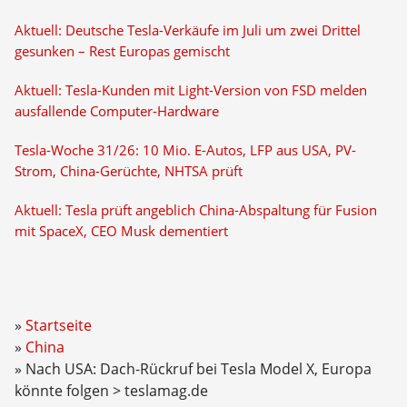
Aktuell: Deutsche Tesla-Verkäufe im Juli um zwei Drittel
gesunken – Rest Europas gemischt
Aktuell: Tesla-Kunden mit Light-Version von FSD melden
ausfallende Computer-Hardware
Tesla-Woche 31/26: 10 Mio. E-Autos, LFP aus USA, PV-
Strom, China-Gerüchte, NHTSA prüft
Aktuell: Tesla prüft angeblich China-Abspaltung für Fusion
mit SpaceX, CEO Musk dementiert
Startseite
China
Nach USA: Dach-Rückruf bei Tesla Model X, Europa
könnte folgen > teslamag.de