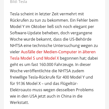
Bild: Tesla
Tesla scheint in letzter Zeit vermehrt mit
Rückrufen zu tun zu bekommen. Ein Fehler beim
Model Y im Oktober ließ sich noch elegant per
Software-Update beheben, doch vergangene
Woche wurde bekannt, dass die US-Behörde
NHTSA eine technische Untersuchung wegen zu
vieler
Ausfälle der Medien-Computer in älteren
Tesla Model S und Model X
begonnen hat; dabei
geht es um fast 160.000 Fahrzeuge. In dieser
Woche veröffentlichte die NHTSA zudem
freiwillige Tesla-Rückrufe für 400 Model Y und
für 9136 Model X – und das Flügeltür-
Elektroauto muss wegen desselben Problems
wie in den USA jetzt auch in China in die
Werkstatt.