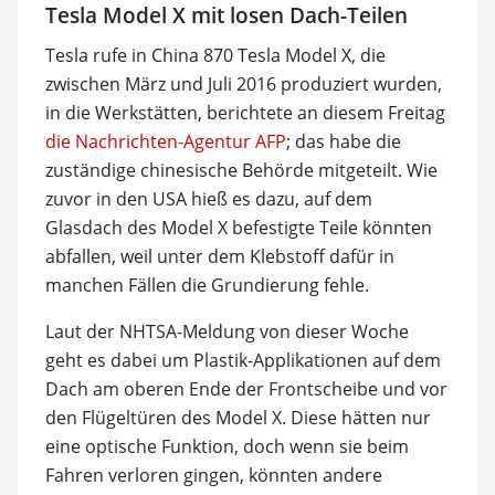
Tesla Model X mit losen Dach-Teilen
Tesla rufe in China 870 Tesla Model X, die
zwischen März und Juli 2016 produziert wurden,
in die Werkstätten, berichtete an diesem Freitag
die Nachrichten-Agentur AFP
; das habe die
zuständige chinesische Behörde mitgeteilt. Wie
zuvor in den USA hieß es dazu, auf dem
Glasdach des Model X befestigte Teile könnten
abfallen, weil unter dem Klebstoff dafür in
manchen Fällen die Grundierung fehle.
Laut der NHTSA-Meldung von dieser Woche
geht es dabei um Plastik-Applikationen auf dem
Dach am oberen Ende der Frontscheibe und vor
den Flügeltüren des Model X. Diese hätten nur
eine optische Funktion, doch wenn sie beim
Fahren verloren gingen, könnten andere