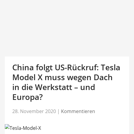
China folgt US-Rückruf: Tesla
Model X muss wegen Dach
in die Werkstatt – und
Europa?
28. November 2020
|
Kommentieren