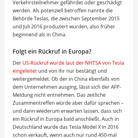
Verkehrsteilnehmer gefährdet oder geschädigt
werden. Als potenziell betroffen nannte die
Behörde Teslas, die zwischen September 2015
und Juli 2016 produziert wurden, also früher
beginnend als in China.
Folgt ein Rückruf in Europa?
Der
US-Rückruf wurde laut der NHTSA von Tesla
eingeleitet
und von ihr nur bestätigt und
weitergemeldet. Ob der in China ebenfalls von
dem Unternehmen ausging, lässt sich der AFP-
Meldung nicht entnehmen. Das zeitliche
Zusammentreffen würde aber dafür sprechen –
und dann wiederum erwarten lassen, dass sich
ein Rückruf in Europa bald anschließt. Auch in
Deutschland wurde das Tesla Model X in 2016
schon verkauft, wenn auch nur rund 450-mal