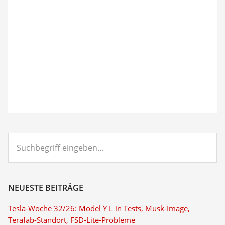
Suchbegriff
eingeben...
NEUESTE BEITRÄGE
Tesla-Woche 32/26: Model Y L in Tests, Musk-Image,
Terafab-Standort, FSD-Lite-Probleme