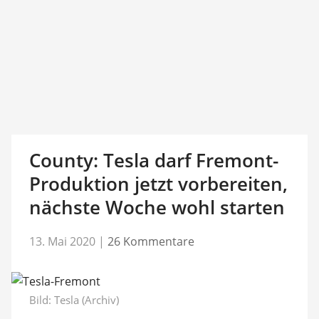
County: Tesla darf Fremont-
Produktion jetzt vorbereiten,
nächste Woche wohl starten
13. Mai 2020
|
26 Kommentare
Bild: Tesla (Archiv)