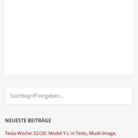
Suchbegriff
eingeben...
NEUESTE BEITRÄGE
Tesla-Woche 32/26: Model Y L in Tests, Musk-Image,