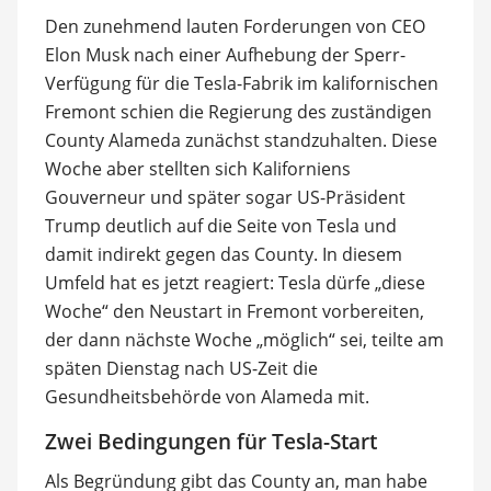
Den zunehmend lauten Forderungen von CEO
Elon Musk nach einer Aufhebung der Sperr-
Verfügung für die Tesla-Fabrik im kalifornischen
Fremont schien die Regierung des zuständigen
County Alameda zunächst standzuhalten. Diese
Woche aber stellten sich Kaliforniens
Gouverneur und später sogar US-Präsident
Trump deutlich auf die Seite von Tesla und
damit indirekt gegen das County. In diesem
Umfeld hat es jetzt reagiert: Tesla dürfe „diese
Woche“ den Neustart in Fremont vorbereiten,
der dann nächste Woche „möglich“ sei, teilte am
späten Dienstag nach US-Zeit die
Gesundheitsbehörde von Alameda mit.
Zwei Bedingungen für Tesla-Start
Als Begründung gibt das County an, man habe