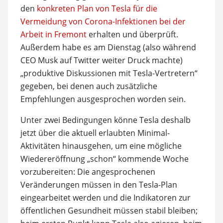
den
konkreten Plan von Tesla für die
Vermeidung von Corona-Infektionen bei der
Arbeit in Fremont
erhalten und überprüft.
Außerdem habe es am Dienstag (also während
CEO Musk auf Twitter weiter Druck machte)
„produktive Diskussionen mit Tesla-Vertretern“
gegeben, bei denen auch zusätzliche
Empfehlungen ausgesprochen worden sein.
Unter zwei Bedingungen könne Tesla deshalb
jetzt über die aktuell erlaubten Minimal-
Aktivitäten hinausgehen, um eine mögliche
Wiedereröffnung „schon“ kommende Woche
vorzubereiten: Die angesprochenen
Veränderungen müssen in den Tesla-Plan
eingearbeitet werden und die Indikatoren zur
öffentlichen Gesundheit müssen stabil bleiben;