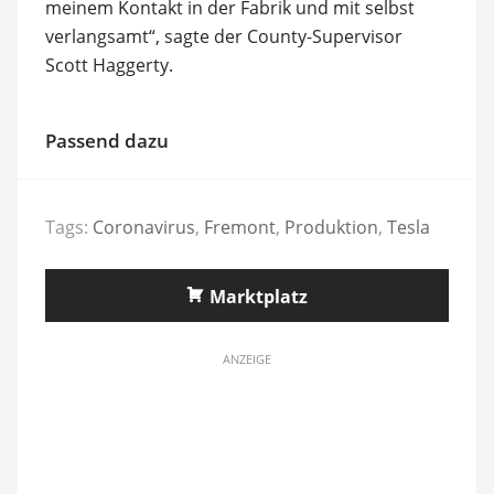
meinem Kontakt in der Fabrik und mit selbst
verlangsamt“, sagte der County-Supervisor
Scott Haggerty.
Passend dazu
Tags:
Coronavirus
,
Fremont
,
Produktion
,
Tesla
Marktplatz
ANZEIGE