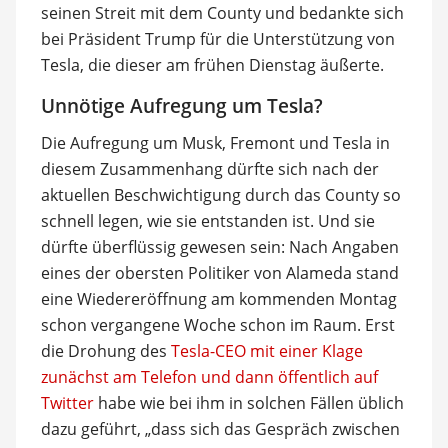
seinen Streit mit dem County und bedankte sich
bei Präsident Trump für die Unterstützung von
Tesla, die dieser am frühen Dienstag äußerte.
Unnötige Aufregung um Tesla?
Die Aufregung um Musk, Fremont und Tesla in
diesem Zusammenhang dürfte sich nach der
aktuellen Beschwichtigung durch das County so
schnell legen, wie sie entstanden ist. Und sie
dürfte überflüssig gewesen sein: Nach Angaben
eines der obersten Politiker von Alameda stand
eine Wiedereröffnung am kommenden Montag
schon vergangene Woche schon im Raum. Erst
die Drohung des
Tesla-CEO mit einer Klage
zunächst am Telefon und dann öffentlich auf
Twitter
habe wie bei ihm in solchen Fällen üblich
dazu geführt, „dass sich das Gespräch zwischen