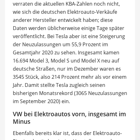
verraten die aktuellen KBA-Zahlen noch nicht,
wie sich die deutschen Elektroauto-Verkäufe
anderer Hersteller entwickelt haben; diese
Daten werden üblicherweise einige Tage später
veröffentlicht. Bei Tesla aber ist eine Steigerung
der Neuzulassungen um 55,9 Prozent im
Gesamtjahr 2020 zu sehen. Insgesamt kamen
16.694 Model 3, Model S und Model X neu auf
deutsche Straßen, nur im Dezember waren es
3545 Stück, also 214 Prozent mehr als vor einem
Jahr. Damit stellte Tesla zugleich seinen
bisherigen Monatsrekord (3065 Neuzulassungen
im September 2020) ein.
VW bei Elektroautos vorn, insgesamt im
Minus
Ebenfalls bereits klar ist, dass der Elektroauto-