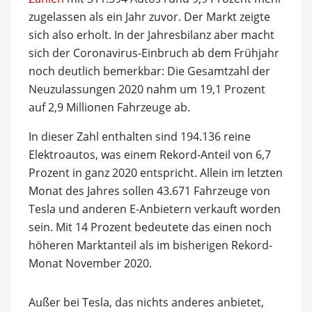
zugelassen als ein Jahr zuvor. Der Markt zeigte
sich also erholt. In der Jahresbilanz aber macht
sich der Coronavirus-Einbruch ab dem Frühjahr
noch deutlich bemerkbar: Die Gesamtzahl der
Neuzulassungen 2020 nahm um 19,1 Prozent
auf 2,9 Millionen Fahrzeuge ab.
In dieser Zahl enthalten sind 194.136 reine
Elektroautos, was einem Rekord-Anteil von 6,7
Prozent in ganz 2020 entspricht. Allein im letzten
Monat des Jahres sollen 43.671 Fahrzeuge von
Tesla und anderen E-Anbietern verkauft worden
sein. Mit 14 Prozent bedeutete das einen noch
höheren Marktanteil als im bisherigen Rekord-
Monat November 2020.
Außer bei Tesla, das nichts anderes anbietet,