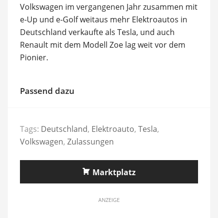
Volkswagen im vergangenen Jahr zusammen mit
e-Up und e-Golf weitaus mehr Elektroautos in
Deutschland verkaufte als Tesla, und auch
Renault mit dem Modell Zoe lag weit vor dem
Pionier.
Passend dazu
Tags:
Deutschland
,
Elektroauto
,
Tesla
,
Volkswagen
,
Zulassungen
Marktplatz
ANZEIGE