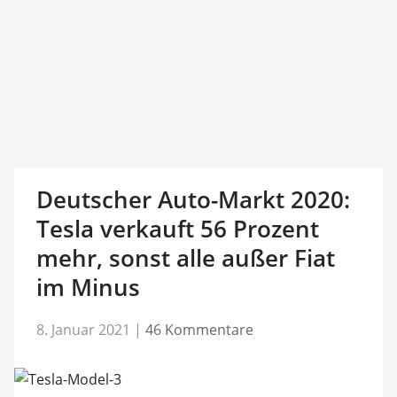
Deutscher Auto-Markt 2020:
Tesla verkauft 56 Prozent
mehr, sonst alle außer Fiat
im Minus
8. Januar 2021
|
46 Kommentare