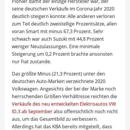
Pionier damit der einzige Hersteller war, der
seine deutschen Verkäufe im Corona-Jahr 2020
deutlich steigern konnte: Alle anderen verloren
zum Teil deutlich zweistellige Prozentsätze, allen
voran Smart mit minus 67,3 Prozent. Sehr
schwach war auch Suzuki mit 44,8 Prozent
weniger Neuzulassungen. Eine minimale
Steigerung um 0,2 Prozent brachte ansonsten
nur Fiat zustande.
Das größte Minus (21,3 Prozent) unter den
deutschen Auto-Marken verzeichnete 2020
Volkswagen. Angesichts der bei der Marke noch
herrschenden Größen-Verhältnisse reichten die
Verkäufe des neu entwickelten Elektroautos VW
ID.3 ab September
also offensichtlich noch nicht
aus, um das Gesamtbild zu verbessern.
Allerdings hat das KBA bereits mitgeteilt, dass