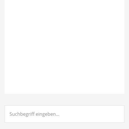
Suchbegriff
eingeben...