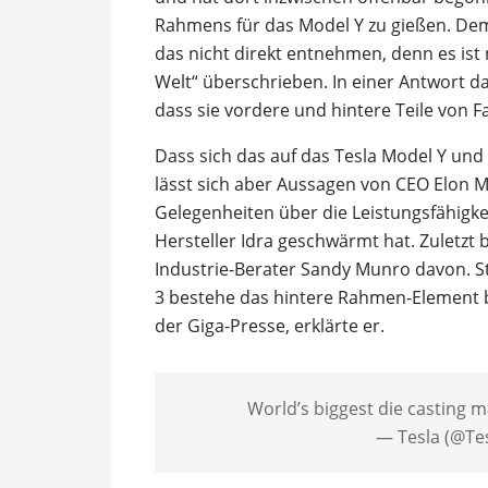
Rahmens für das Model Y zu gießen. Dem 
das nicht direkt entnehmen, denn es ist
Welt“ überschrieben. In einer Antwort d
dass sie vordere und hintere Teile von
Dass sich das auf das Tesla Model Y und
lässt sich aber Aussagen von CEO Elon 
Gelegenheiten über die Leistungsfähigke
Hersteller Idra geschwärmt hat. Zuletzt
Industrie-Berater Sandy Munro davon. S
3 bestehe das hintere Rahmen-Element b
der Giga-Presse, erklärte er.
World’s biggest die casting 
— Tesla (@Te