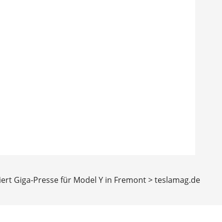
iert Giga-Presse für Model Y in Fremont > teslamag.de