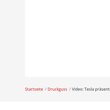
Startseite
Druckguss
Video: Tesla präsent