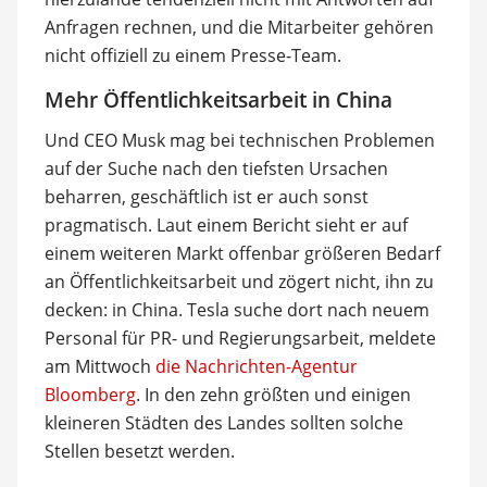
Anfragen rechnen, und die Mitarbeiter gehören
nicht offiziell zu einem Presse-Team.
Mehr Öffentlichkeitsarbeit in China
Und CEO Musk mag bei technischen Problemen
auf der Suche nach den tiefsten Ursachen
beharren, geschäftlich ist er auch sonst
pragmatisch. Laut einem Bericht sieht er auf
einem weiteren Markt offenbar größeren Bedarf
an Öffentlichkeitsarbeit und zögert nicht, ihn zu
decken: in China. Tesla suche dort nach neuem
Personal für PR- und Regierungsarbeit, meldete
am Mittwoch
die Nachrichten-Agentur
Bloomberg
. In den zehn größten und einigen
kleineren Städten des Landes sollten solche
Stellen besetzt werden.