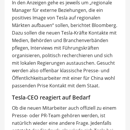
In den Anzeigen gehe es jeweils um „regionale
Manager für externe Beziehungen, die ein
positives Image von Tesla auf regionalen
Märkten aufbauen“ sollen, berichtet Bloomberg.
Dazu sollen die neuen Tesla-Kräfte Kontakte mit
Medien, Behörden und Branchenverbänden
pflegen, Interviews mit Führungskräften
organisieren, politisch recherchieren und sich
mit lokalen Regierungen austauschen. Gesucht
werden also offenbar klassische Presse- und
Öffentlichkeitsarbeiter mit einer für China wohl
passenden Prise Kontakt mit dem Staat.
Tesla-CEO reagiert auf Bedarf
Ob die neuen Mitarbeiter auch offiziell zu einem
Presse- oder PR-Team gehören werden, ist
natürlich wieder eine andere Frage. Jedenfalls