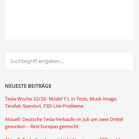
Suchbegriff
eingeben...
NEUESTE BEITRÄGE
Tesla-Woche 32/26: Model Y L in Tests, Musk-Image,
Terafab-Standort, FSD-Lite-Probleme
Aktuell: Deutsche Tesla-Verkäufe im Juli um zwei Drittel
gesunken – Rest Europas gemischt