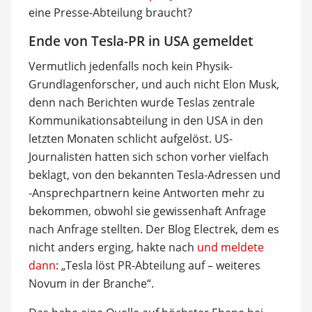
eine Presse-Abteilung braucht?
Ende von Tesla-PR in USA gemeldet
Vermutlich jedenfalls noch kein Physik-
Grundlagenforscher, und auch nicht Elon Musk,
denn nach Berichten wurde Teslas zentrale
Kommunikationsabteilung in den USA in den
letzten Monaten schlicht aufgelöst. US-
Journalisten hatten sich schon vorher vielfach
beklagt, von den bekannten Tesla-Adressen und
-Ansprechpartnern keine Antworten mehr zu
bekommen, obwohl sie gewissenhaft Anfrage
nach Anfrage stellten. Der Blog Electrek, dem es
nicht anders erging, hakte nach
und meldete
dann
: „Tesla löst PR-Abteilung auf – weiteres
Novum in der Branche“.