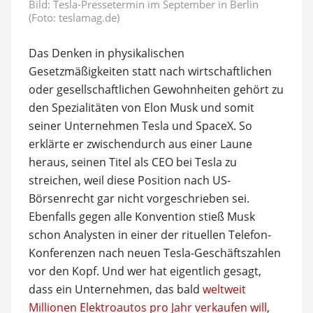
Bild: Tesla-Pressetermin im September in Berlin
(Foto: teslamag.de)
Das Denken in physikalischen
Gesetzmäßigkeiten statt nach wirtschaftlichen
oder gesellschaftlichen Gewohnheiten gehört zu
den Spezialitäten von Elon Musk und somit
seiner Unternehmen Tesla und SpaceX. So
erklärte er zwischendurch aus einer Laune
heraus, seinen Titel als CEO bei Tesla zu
streichen, weil diese Position nach US-
Börsenrecht gar nicht vorgeschrieben sei.
Ebenfalls gegen alle Konvention stieß Musk
schon Analysten in einer der rituellen Telefon-
Konferenzen nach neuen Tesla-Geschäftszahlen
vor den Kopf. Und wer hat eigentlich gesagt,
dass ein Unternehmen, das bald
weltweit
Millionen Elektroautos pro Jahr verkaufen will
,