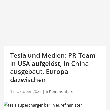
Tesla und Medien: PR-Team
in USA aufgelöst, in China
ausgebaut, Europa
dazwischen
17. Oktober 2020
|
6 Kommentare