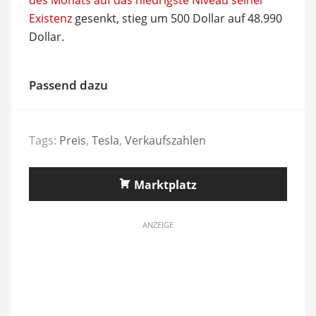
Existenz
gesenkt, stieg um 500 Dollar auf 48.990
Dollar.
Passend dazu
Tags:
Preis
,
Tesla
,
Verkaufszahlen
Marktplatz
ANZEIGE