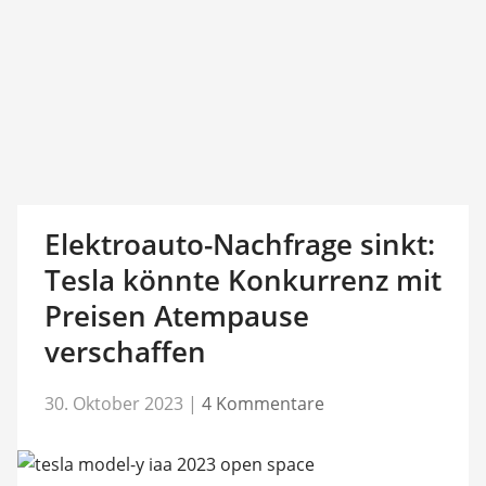
Elektroauto-Nachfrage sinkt:
Tesla könnte Konkurrenz mit
Preisen Atempause
verschaffen
30. Oktober 2023
|
4 Kommentare