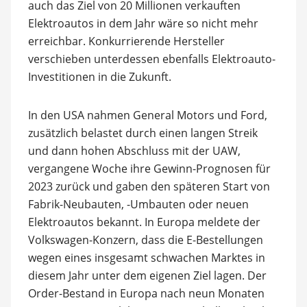
auch das Ziel von 20 Millionen verkauften
Elektroautos in dem Jahr wäre so nicht mehr
erreichbar. Konkurrierende Hersteller
verschieben unterdessen ebenfalls Elektroauto-
Investitionen in die Zukunft.
In den USA nahmen General Motors und Ford,
zusätzlich belastet durch einen langen Streik
und dann hohen Abschluss mit der UAW,
vergangene Woche ihre Gewinn-Prognosen für
2023 zurück und gaben den späteren Start von
Fabrik-Neubauten, -Umbauten oder neuen
Elektroautos bekannt. In Europa meldete der
Volkswagen-Konzern, dass die E-Bestellungen
wegen eines insgesamt schwachen Marktes in
diesem Jahr unter dem eigenen Ziel lagen. Der
Order-Bestand in Europa nach neun Monaten