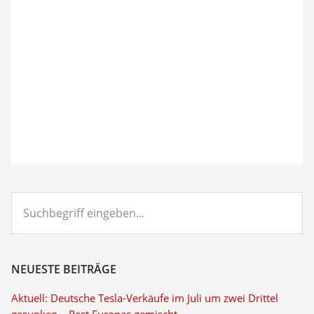
Suchbegriff
eingeben...
NEUESTE BEITRÄGE
Aktuell: Deutsche Tesla-Verkäufe im Juli um zwei Drittel