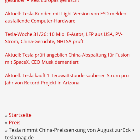
gesunken – Rest Europas gemischt
Aktuell: Tesla-Kunden mit Light-Version von FSD melden
ausfallende Computer-Hardware
Tesla-Woche 31/26: 10 Mio. E-Autos, LFP aus USA, PV-
Strom, China-Gerüchte, NHTSA prüft
Aktuell: Tesla prüft angeblich China-Abspaltung für Fusion
mit SpaceX, CEO Musk dementiert
Aktuell: Tesla kauft 1 Terawattstunde sauberen Strom pro
Jahr von Rekord-Projekt in Arizona
Startseite
Preis
Tesla nimmt China-Preissenkung von August zurück >
teslamag.de