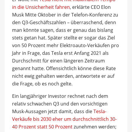
in die Unsicherheit fahren
, erklärte CEO Elon
Musk Mitte Oktober in der Telefon-Konferenz zu
den Q3-Geschäftszahlen – überraschend, denn
man könnte sagen, dass er genau das bislang
stets getan hat. Später stellte er sogar das Ziel
von 50 Prozent mehr Elektroauto-Verkäufen pro
Jahr in Frage, das Tesla erst Anfang 2021 als
Durchschnitt für einen längeren Zeitraum
genannt hatte. Offensichtlich könne diese Rate
nicht ewig gehalten werden, antwortete er auf
die Frage, ob es noch gelte.
Ein langjähriger Investor rechnet nach dem
relativ schwachen Q3 und den vorsichtigen
Musk-Aussagen jetzt damit, dass die
Tesla-
Verkäufe bis 2030 eher um durchschnittlich 30-
40 Prozent statt 50 Prozent
zunehmen werden;