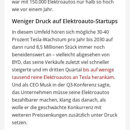
war mit 150.000 Elektroautos nur halb so hoch
wie vor einem Jahr.
Weniger Druck auf Elektroauto-Startups
In diesem Umfeld hören sich mögliche 30-40
Prozent Tesla-Wachstum pro Jahr bis 2030 auf
dann rund 8,5 Millionen Stück immer noch
beneidenswert an – vielleicht abgesehen von
BYD, das seine Verkäufe zuletzt viel schneller
steigerte und im dritten Quartal
bis auf wenige
tausend reine Elektroautos an Tesla herankam
.
Und als CEO Musk in der Q3-Konferenz sagte,
das Unternehmen müsse seine Elektroautos
bezahlbarer machen, klang das danach, als
wolle er die geschwächte Konkurrenz mit
weiteren Preissenkungen zusätzlich unter Druck
setzen.