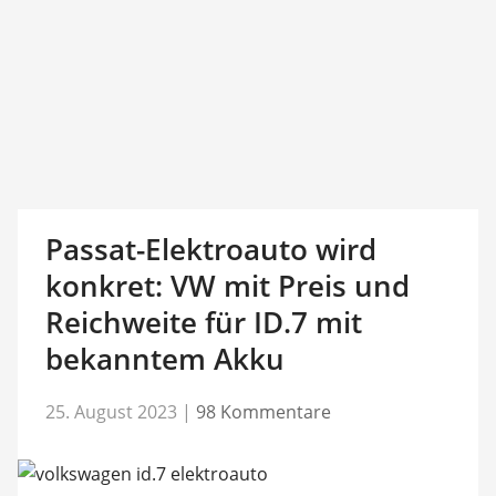
Passat-Elektroauto wird
konkret: VW mit Preis und
Reichweite für ID.7 mit
bekanntem Akku
25. August 2023
|
98 Kommentare