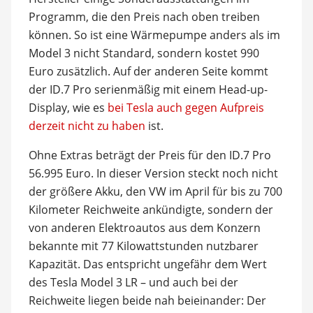
Programm, die den Preis nach oben treiben
können. So ist eine Wärmepumpe anders als im
Model 3 nicht Standard, sondern kostet 990
Euro zusätzlich. Auf der anderen Seite kommt
der ID.7 Pro serienmäßig mit einem Head-up-
Display, wie es
bei Tesla auch gegen Aufpreis
derzeit nicht zu haben
ist.
Ohne Extras beträgt der Preis für den ID.7 Pro
56.995 Euro. In dieser Version steckt noch nicht
der größere Akku, den VW im April für bis zu 700
Kilometer Reichweite ankündigte, sondern der
von anderen Elektroautos aus dem Konzern
bekannte mit 77 Kilowattstunden nutzbarer
Kapazität. Das entspricht ungefähr dem Wert
des Tesla Model 3 LR – und auch bei der
Reichweite liegen beide nah beieinander: Der