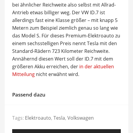
bei ähnlicher Reichweite also selbst mit Allrad-
Antrieb etwas billiger weg. Der VW ID.7 ist
allerdings fast eine Klasse größer – mit knapp 5
Metern zum Beispiel ziemlich genau so lang wie
das Model S. Für dieses Premium-Elektroauto zu
einem sechsstelligen Preis nennt Tesla mit den
Standard-Rädern 723 Kilometer Reichweite.
Annähernd diesen Wert soll der ID.7 mit dem
größeren Akku erreichen, der
in der aktuellen
Mitteilung
nicht erwähnt wird.
Passend dazu
Tags:
Elektroauto
,
Tesla
,
Volkswagen