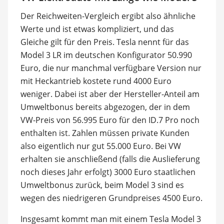
Der Reichweiten-Vergleich ergibt also ähnliche
Werte und ist etwas kompliziert, und das
Gleiche gilt für den Preis. Tesla nennt für das
Model 3 LR im deutschen Konfigurator 50.990
Euro, die nur manchmal verfügbare Version nur
mit Heckantrieb kostete rund 4000 Euro
weniger. Dabei ist aber der Hersteller-Anteil am
Umweltbonus bereits abgezogen, der in dem
VW-Preis von 56.995 Euro für den ID.7 Pro noch
enthalten ist. Zahlen müssen private Kunden
also eigentlich nur gut 55.000 Euro. Bei VW
erhalten sie anschließend (falls die Auslieferung
noch dieses Jahr erfolgt) 3000 Euro staatlichen
Umweltbonus zurück, beim Model 3 sind es
wegen des niedrigeren Grundpreises 4500 Euro.
Insgesamt kommt man mit einem Tesla Model 3