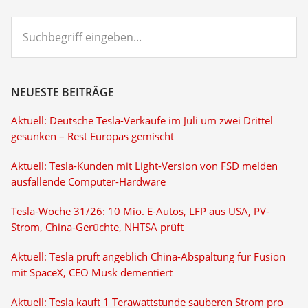
Suchbegriff
eingeben...
NEUESTE BEITRÄGE
Aktuell: Deutsche Tesla-Verkäufe im Juli um zwei Drittel
gesunken – Rest Europas gemischt
Aktuell: Tesla-Kunden mit Light-Version von FSD melden
ausfallende Computer-Hardware
Tesla-Woche 31/26: 10 Mio. E-Autos, LFP aus USA, PV-
Strom, China-Gerüchte, NHTSA prüft
Aktuell: Tesla prüft angeblich China-Abspaltung für Fusion
mit SpaceX, CEO Musk dementiert
Aktuell: Tesla kauft 1 Terawattstunde sauberen Strom pro