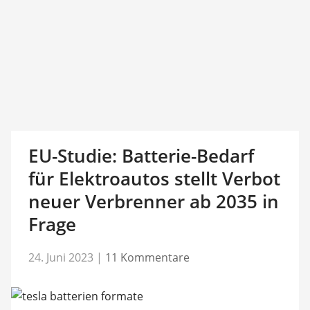
EU-Studie: Batterie-Bedarf
für Elektroautos stellt Verbot
neuer Verbrenner ab 2035 in
Frage
24. Juni 2023
|
11 Kommentare