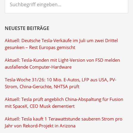
eingeben...
NEUESTE BEITRÄGE
Aktuell: Deutsche Tesla-Verkäufe im Juli um zwei Drittel
gesunken – Rest Europas gemischt
Aktuell: Tesla-Kunden mit Light-Version von FSD melden
ausfallende Computer-Hardware
Tesla-Woche 31/26: 10 Mio. E-Autos, LFP aus USA, PV-
Strom, China-Gerüchte, NHTSA prüft
Aktuell: Tesla prüft angeblich China-Abspaltung für Fusion
mit SpaceX, CEO Musk dementiert
Aktuell: Tesla kauft 1 Terawattstunde sauberen Strom pro
Jahr von Rekord-Projekt in Arizona