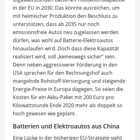
in der EU in 2030. Das könnte ausreichen, um
mit heimischer Produktion den Beschluss zu
unterstützen, dass ab 2035 nur noch
emissionsfreie Autos neu zugelassen werden
dürfen, was wohl auf Batterie-Elektroautos
hinauslaufen wird. Doch dass diese Kapazität
realisiert wird, soll „keineswegs sicher“ sein.
Denn neben aggressiverer Förderung in den
USA sprechen für den Rechnungshof auch
mangelnde Rohstoff-Versorgung und steigende
Energie-Preise in Europa dagegen. So seien die
Kosten für ein Akku-Paket mit 200 Euro pro
Kilowattstunde Ende 2020 mehr als doppelt so
hoch gewesen wie geplant.
Batterien und Elektroautos aus China
Eine Lücke in der bisherigen EU-Strategie sieht