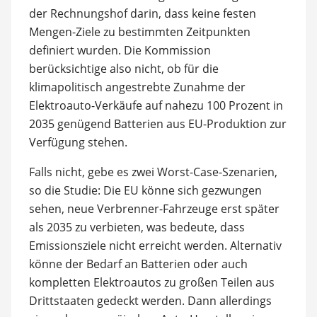
der Rechnungshof darin, dass keine festen
Mengen-Ziele zu bestimmten Zeitpunkten
definiert wurden. Die Kommission
berücksichtige also nicht, ob für die
klimapolitisch angestrebte Zunahme der
Elektroauto-Verkäufe auf nahezu 100 Prozent in
2035 genügend Batterien aus EU-Produktion zur
Verfügung stehen.
Falls nicht, gebe es zwei Worst-Case-Szenarien,
so die Studie: Die EU könne sich gezwungen
sehen, neue Verbrenner-Fahrzeuge erst später
als 2035 zu verbieten, was bedeute, dass
Emissionsziele nicht erreicht werden. Alternativ
könne der Bedarf an Batterien oder auch
kompletten Elektroautos zu großen Teilen aus
Drittstaaten gedeckt werden. Dann allerdings