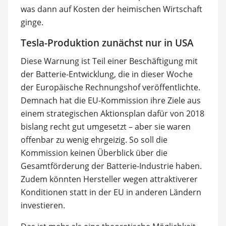
was dann auf Kosten der heimischen Wirtschaft
ginge.
Tesla-Produktion zunächst nur in USA
Diese Warnung ist Teil einer Beschäftigung mit
der Batterie-Entwicklung, die in dieser Woche
der Europäische Rechnungshof veröffentlichte.
Demnach hat die EU-Kommission ihre Ziele aus
einem strategischen Aktionsplan dafür von 2018
bislang recht gut umgesetzt – aber sie waren
offenbar zu wenig ehrgeizig. So soll die
Kommission keinen Überblick über die
Gesamtförderung der Batterie-Industrie haben.
Zudem könnten Hersteller wegen attraktiverer
Konditionen statt in der EU in anderen Ländern
investieren.