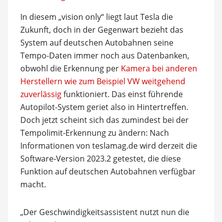
In diesem „vision only“ liegt laut Tesla die
Zukunft, doch in der Gegenwart bezieht das
System auf deutschen Autobahnen seine
Tempo-Daten immer noch aus Datenbanken,
obwohl die Erkennung per
Kamera bei anderen
Herstellern wie zum Beispiel VW weitgehend
zuverlässig
funktioniert. Das einst führende
Autopilot-System geriet also in Hintertreffen.
Doch jetzt scheint sich das zumindest bei der
Tempolimit-Erkennung zu ändern: Nach
Informationen von teslamag.de wird derzeit die
Software-Version 2023.2 getestet, die diese
Funktion auf deutschen Autobahnen verfügbar
macht.
„Der Geschwindigkeitsassistent nutzt nun die