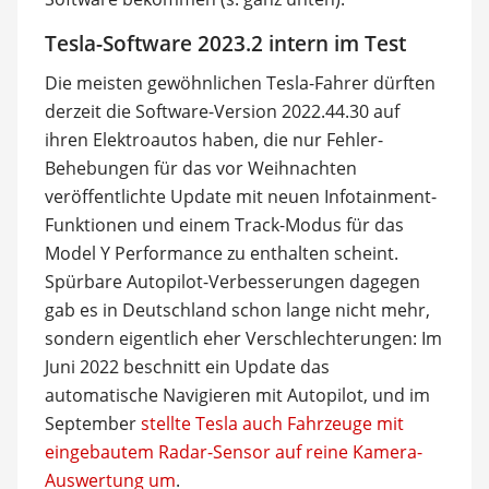
Tesla-Software 2023.2 intern im Test
Die meisten gewöhnlichen Tesla-Fahrer dürften
derzeit die Software-Version 2022.44.30 auf
ihren Elektroautos haben, die nur Fehler-
Behebungen für das vor Weihnachten
veröffentlichte Update mit neuen Infotainment-
Funktionen und einem Track-Modus für das
Model Y Performance zu enthalten scheint.
Spürbare Autopilot-Verbesserungen dagegen
gab es in Deutschland schon lange nicht mehr,
sondern eigentlich eher Verschlechterungen: Im
Juni 2022 beschnitt ein Update das
automatische Navigieren mit Autopilot, und im
September
stellte Tesla auch Fahrzeuge mit
eingebautem Radar-Sensor auf reine Kamera-
Auswertung um
.