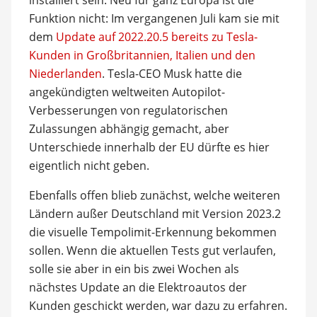
Funktion nicht: Im vergangenen Juli kam sie mit
dem
Update auf 2022.20.5 bereits zu Tesla-
Kunden in Großbritannien, Italien und den
Niederlanden
. Tesla-CEO Musk hatte die
angekündigten weltweiten Autopilot-
Verbesserungen von regulatorischen
Zulassungen abhängig gemacht, aber
Unterschiede innerhalb der EU dürfte es hier
eigentlich nicht geben.
Ebenfalls offen blieb zunächst, welche weiteren
Ländern außer Deutschland mit Version 2023.2
die visuelle Tempolimit-Erkennung bekommen
sollen. Wenn die aktuellen Tests gut verlaufen,
solle sie aber in ein bis zwei Wochen als
nächstes Update an die Elektroautos der
Kunden geschickt werden, war dazu zu erfahren.