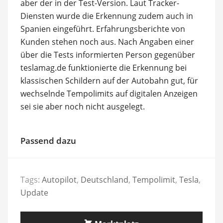
aber der in der Test-Version. Laut Tracker-
Diensten wurde die Erkennung zudem auch in
Spanien eingeführt. Erfahrungsberichte von
Kunden stehen noch aus. Nach Angaben einer
über die Tests informierten Person gegenüber
teslamag.de funktionierte die Erkennung bei
klassischen Schildern auf der Autobahn gut, für
wechselnde Tempolimits auf digitalen Anzeigen
sei sie aber noch nicht ausgelegt.
Passend dazu
Tags:
Autopilot
,
Deutschland
,
Tempolimit
,
Tesla
,
Update