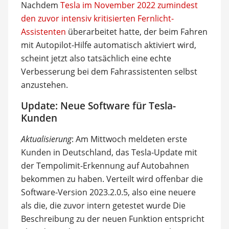
Nachdem
Tesla im November 2022 zumindest
den zuvor intensiv kritisierten Fernlicht-
Assistenten
überarbeitet hatte, der beim Fahren
mit Autopilot-Hilfe automatisch aktiviert wird,
scheint jetzt also tatsächlich eine echte
Verbesserung bei dem Fahrassistenten selbst
anzustehen.
Update: Neue Software für Tesla-
Kunden
Aktualisierung
: Am Mittwoch meldeten erste
Kunden in Deutschland, das Tesla-Update mit
der Tempolimit-Erkennung auf Autobahnen
bekommen zu haben. Verteilt wird offenbar die
Software-Version 2023.2.0.5, also eine neuere
als die, die zuvor intern getestet wurde Die
Beschreibung zu der neuen Funktion entspricht