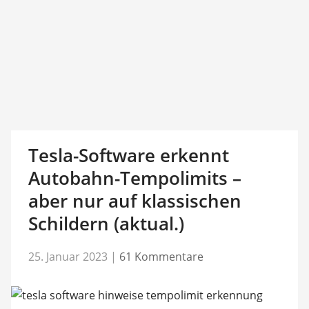
Tesla-Software erkennt
Autobahn-Tempolimits –
aber nur auf klassischen
Schildern (aktual.)
25. Januar 2023
|
61 Kommentare