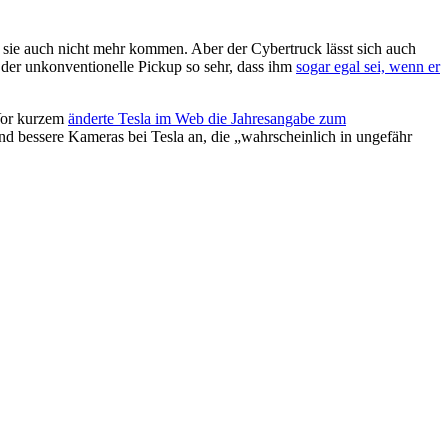
n sie auch nicht mehr kommen. Aber der Cybertruck lässt sich auch
 der unkonventionelle Pickup so sehr, dass ihm
sogar egal sei, wenn er
 Vor kurzem
änderte Tesla im Web die Jahresangabe zum
bessere Kameras bei Tesla an, die „wahrscheinlich in ungefähr