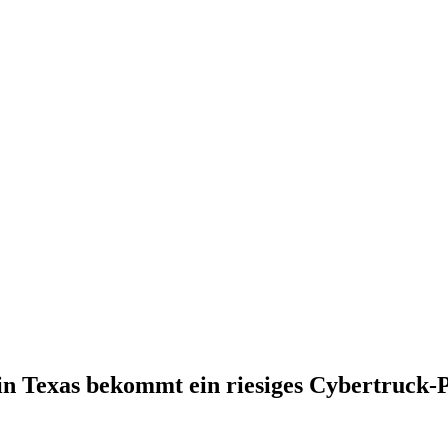
in Texas bekommt ein riesiges Cybertruck-P