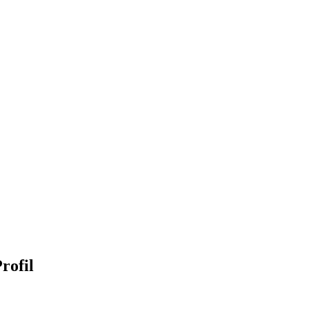
rofil