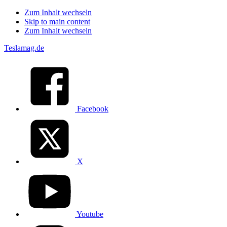
Zum Inhalt wechseln
Skip to main content
Zum Inhalt wechseln
Teslamag.de
Facebook
X
Youtube