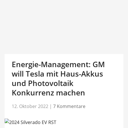
Energie-Management: GM
will Tesla mit Haus-Akkus
und Photovoltaik
Konkurrenz machen
12. Oktober 2022
|
7 Kommentare