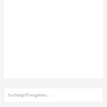
Suchbegriff
eingeben...