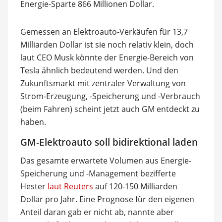
Energie-Sparte 866 Millionen Dollar.
Gemessen an Elektroauto-Verkäufen für 13,7
Milliarden Dollar ist sie noch relativ klein, doch
laut CEO Musk könnte der Energie-Bereich von
Tesla ähnlich bedeutend werden. Und den
Zukunftsmarkt mit zentraler Verwaltung von
Strom-Erzeugung, -Speicherung und -Verbrauch
(beim Fahren) scheint jetzt auch GM entdeckt zu
haben.
GM-Elektroauto soll bidirektional laden
Das gesamte erwartete Volumen aus Energie-
Speicherung und -Management bezifferte
Hester
laut Reuters
auf 120-150 Milliarden
Dollar pro Jahr. Eine Prognose für den eigenen
Anteil daran gab er nicht ab, nannte aber