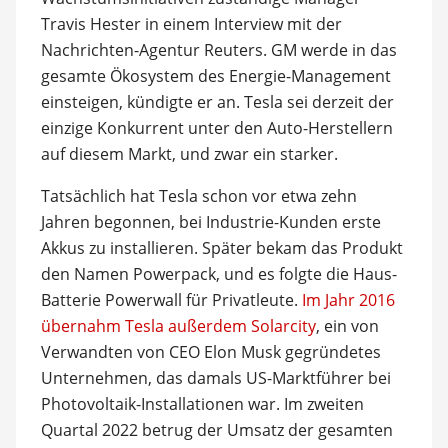
Travis Hester in einem Interview mit der
Nachrichten-Agentur Reuters. GM werde in das
gesamte Ökosystem des Energie-Management
einsteigen, kündigte er an. Tesla sei derzeit der
einzige Konkurrent unter den Auto-Herstellern
auf diesem Markt, und zwar ein starker.
Tatsächlich hat Tesla schon vor etwa zehn
Jahren begonnen, bei Industrie-Kunden erste
Akkus zu installieren. Später bekam das Produkt
den Namen Powerpack, und es folgte die Haus-
Batterie Powerwall für Privatleute.
Im Jahr 2016
übernahm Tesla außerdem Solarcity
, ein von
Verwandten von CEO Elon Musk gegründetes
Unternehmen, das damals US-Marktführer bei
Photovoltaik-Installationen war. Im zweiten
Quartal 2022 betrug der Umsatz der gesamten