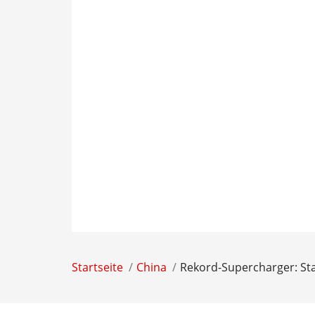
Startseite
China
Rekord-Supercharger: Sta