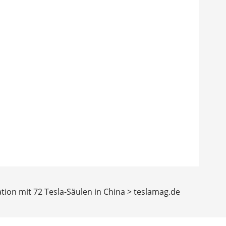
tion mit 72 Tesla-Säulen in China > teslamag.de