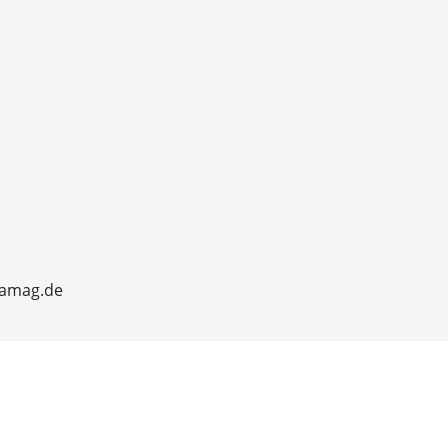
slamag.de