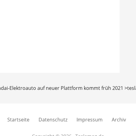
undai-Elektroauto auf neuer Plattform kommt früh 2021 >te
Startseite
Datenschutz
Impressum
Archiv