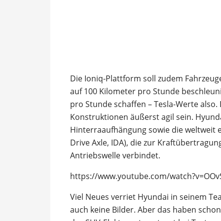
Die Ioniq-Plattform soll zudem Fahrzeug
auf 100 Kilometer pro Stunde beschleun
pro Stunde schaffen – Tesla-Werte also.
Konstruktionen äußerst agil sein. Hyund
Hinterraaufhängung sowie die weltweit e
Drive Axle, IDA), die zur Kraftübertragun
Antriebswelle verbindet.
https://www.youtube.com/watch?v=OO
Viel Neues verriet Hyundai in seinem Tea
auch keine Bilder. Aber das haben schon 