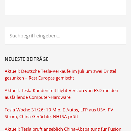
Suchbegriff
eingeben...
NEUESTE BEITRÄGE
Aktuell: Deutsche Tesla-Verkäufe im Juli um zwei Drittel
gesunken – Rest Europas gemischt
Aktuell: Tesla-Kunden mit Light-Version von FSD melden
ausfallende Computer-Hardware
Tesla-Woche 31/26: 10 Mio. E-Autos, LFP aus USA, PV-
Strom, China-Gerüchte, NHTSA prüft
Aktuell: Tesla prüft angeblich China-Abspaltung für Fusion