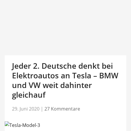
Jeder 2. Deutsche denkt bei
Elektroautos an Tesla – BMW
und VW weit dahinter
gleichauf
29. Juni 2020
|
27 Kommentare