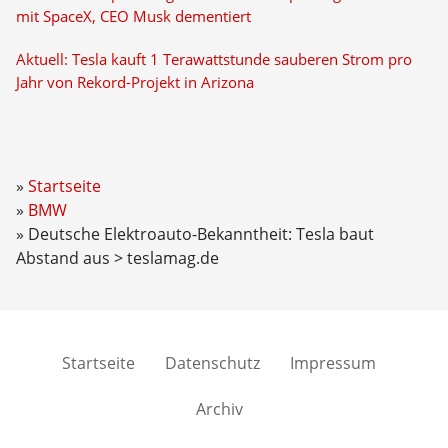
mit SpaceX, CEO Musk dementiert
Aktuell: Tesla kauft 1 Terawattstunde sauberen Strom pro
Jahr von Rekord-Projekt in Arizona
Startseite
BMW
Deutsche Elektroauto-Bekanntheit: Tesla baut
Abstand aus > teslamag.de
Startseite
Datenschutz
Impressum
Archiv