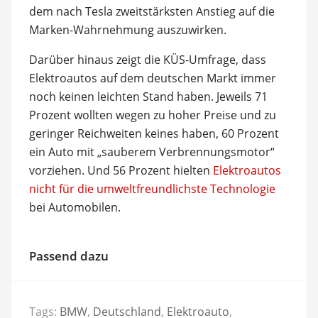
dem nach Tesla zweitstärksten Anstieg auf die
Marken-Wahrnehmung auszuwirken.
Darüber hinaus zeigt die KÜS-Umfrage, dass
Elektroautos auf dem deutschen Markt immer
noch keinen leichten Stand haben. Jeweils 71
Prozent wollten wegen zu hoher Preise und zu
geringer Reichweiten keines haben, 60 Prozent
ein Auto mit „sauberem Verbrennungsmotor“
vorziehen. Und 56 Prozent hielten
Elektroautos
nicht für die umweltfreundlichste Technologie
bei Automobilen.
Passend dazu
Tags:
BMW
,
Deutschland
,
Elektroauto
,