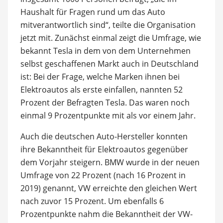
Haushalt für Fragen rund um das Auto
mitverantwortlich sind“, teilte die Organisation
jetzt mit. Zunächst einmal zeigt die Umfrage, wie
bekannt Tesla in dem von dem Unternehmen
selbst geschaffenen Markt auch in Deutschland
ist: Bei der Frage, welche Marken ihnen bei
Elektroautos als erste einfallen, nannten 52
Prozent der Befragten Tesla. Das waren noch
einmal 9 Prozentpunkte mit als vor einem Jahr.
Auch die deutschen Auto-Hersteller konnten
ihre Bekanntheit für Elektroautos gegenüber
dem Vorjahr steigern. BMW wurde in der neuen
Umfrage von 22 Prozent (nach 16 Prozent in
2019) genannt, VW erreichte den gleichen Wert
nach zuvor 15 Prozent. Um ebenfalls 6
Prozentpunkte nahm die Bekanntheit der VW-