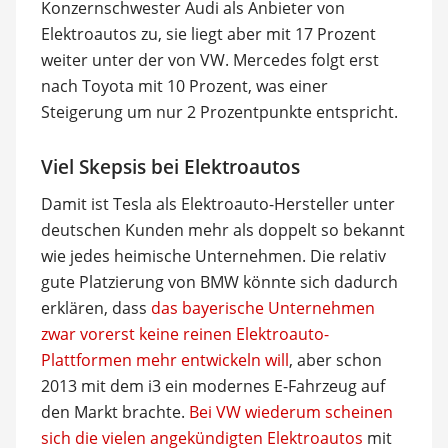
Konzernschwester Audi als Anbieter von
Elektroautos zu, sie liegt aber mit 17 Prozent
weiter unter der von VW. Mercedes folgt erst
nach Toyota mit 10 Prozent, was einer
Steigerung um nur 2 Prozentpunkte entspricht.
Viel Skepsis bei Elektroautos
Damit ist Tesla als Elektroauto-Hersteller unter
deutschen Kunden mehr als doppelt so bekannt
wie jedes heimische Unternehmen. Die relativ
gute Platzierung von BMW könnte sich dadurch
erklären, dass
das bayerische Unternehmen
zwar vorerst keine reinen Elektroauto-
Plattformen mehr entwickeln will
, aber schon
2013 mit dem i3 ein modernes E-Fahrzeug auf
den Markt brachte.
Bei VW wiederum scheinen
sich die vielen angekündigten Elektroautos
mit