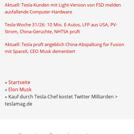
Aktuell: Tesla-Kunden mit Light-Version von FSD melden
ausfallende Computer-Hardware
Tesla-Woche 31/26: 10 Mio. E-Autos, LFP aus USA, PV-
Strom, China-Gerüchte, NHTSA prüft
Aktuell: Tesla prüft angeblich China-Abspaltung für Fusion
mit SpaceX, CEO Musk dementiert
Startseite
Elon Musk
Kauf durch Tesla-Chef kostet Twitter Milliarden >
teslamag.de