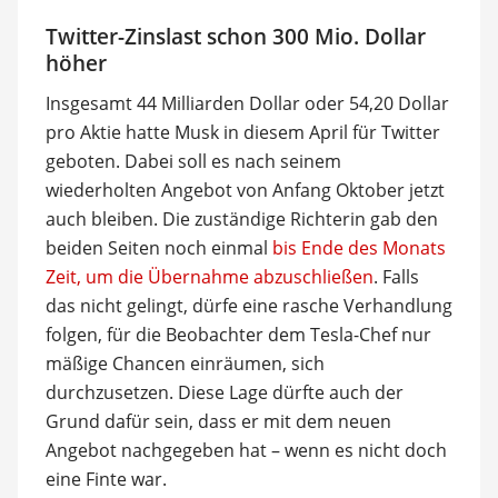
Twitter-Zinslast schon 300 Mio. Dollar
höher
Insgesamt 44 Milliarden Dollar oder 54,20 Dollar
pro Aktie hatte Musk in diesem April für Twitter
geboten. Dabei soll es nach seinem
wiederholten Angebot von Anfang Oktober jetzt
auch bleiben. Die zuständige Richterin gab den
beiden Seiten noch einmal
bis Ende des Monats
Zeit, um die Übernahme abzuschließen
. Falls
das nicht gelingt, dürfe eine rasche Verhandlung
folgen, für die Beobachter dem Tesla-Chef nur
mäßige Chancen einräumen, sich
durchzusetzen. Diese Lage dürfte auch der
Grund dafür sein, dass er mit dem neuen
Angebot nachgegeben hat – wenn es nicht doch
eine Finte war.