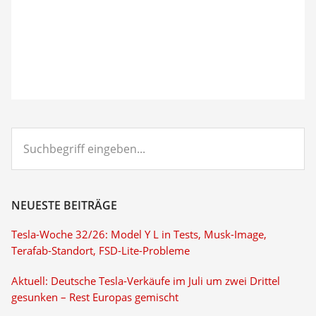
Suchbegriff
eingeben...
NEUESTE BEITRÄGE
Tesla-Woche 32/26: Model Y L in Tests, Musk-Image,
Terafab-Standort, FSD-Lite-Probleme
Aktuell: Deutsche Tesla-Verkäufe im Juli um zwei Drittel
gesunken – Rest Europas gemischt