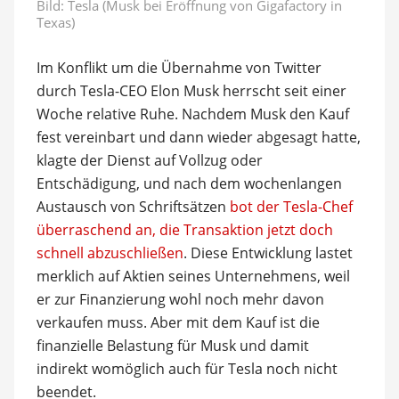
Bild: Tesla (Musk bei Eröffnung von Gigafactory in
Texas)
Im Konflikt um die Übernahme von Twitter
durch Tesla-CEO Elon Musk herrscht seit einer
Woche relative Ruhe. Nachdem Musk den Kauf
fest vereinbart und dann wieder abgesagt hatte,
klagte der Dienst auf Vollzug oder
Entschädigung, und nach dem wochenlangen
Austausch von Schriftsätzen
bot der Tesla-Chef
überraschend an, die Transaktion jetzt doch
schnell abzuschließen
. Diese Entwicklung lastet
merklich auf Aktien seines Unternehmens, weil
er zur Finanzierung wohl noch mehr davon
verkaufen muss. Aber mit dem Kauf ist die
finanzielle Belastung für Musk und damit
indirekt womöglich auch für Tesla noch nicht
beendet.