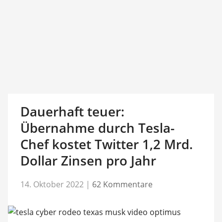
Dauerhaft teuer:
Übernahme durch Tesla-
Chef kostet Twitter 1,2 Mrd.
Dollar Zinsen pro Jahr
14. Oktober 2022
|
62 Kommentare