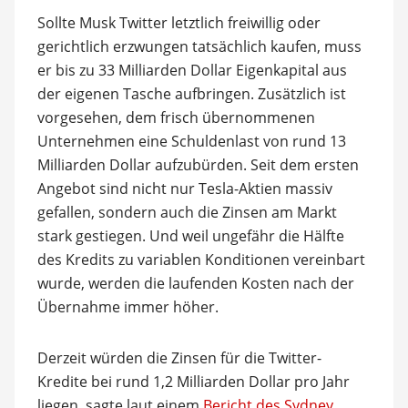
Sollte Musk Twitter letztlich freiwillig oder
gerichtlich erzwungen tatsächlich kaufen, muss
er bis zu 33 Milliarden Dollar Eigenkapital aus
der eigenen Tasche aufbringen. Zusätzlich ist
vorgesehen, dem frisch übernommenen
Unternehmen eine Schuldenlast von rund 13
Milliarden Dollar aufzubürden. Seit dem ersten
Angebot sind nicht nur Tesla-Aktien massiv
gefallen, sondern auch die Zinsen am Markt
stark gestiegen. Und weil ungefähr die Hälfte
des Kredits zu variablen Konditionen vereinbart
wurde, werden die laufenden Kosten nach der
Übernahme immer höher.
Derzeit würden die Zinsen für die Twitter-
Kredite bei rund 1,2 Milliarden Dollar pro Jahr
liegen, sagte laut einem
Bericht des Sydney