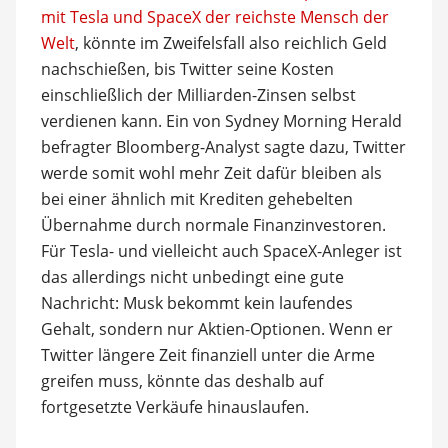
mit Tesla und SpaceX der reichste Mensch der
Welt
, könnte im Zweifelsfall also reichlich Geld
nachschießen, bis Twitter seine Kosten
einschließlich der Milliarden-Zinsen selbst
verdienen kann. Ein von Sydney Morning Herald
befragter Bloomberg-Analyst sagte dazu, Twitter
werde somit wohl mehr Zeit dafür bleiben als
bei einer ähnlich mit Krediten gehebelten
Übernahme durch normale Finanzinvestoren.
Für Tesla- und vielleicht auch SpaceX-Anleger ist
das allerdings nicht unbedingt eine gute
Nachricht: Musk bekommt kein laufendes
Gehalt, sondern nur Aktien-Optionen. Wenn er
Twitter längere Zeit finanziell unter die Arme
greifen muss, könnte das deshalb auf
fortgesetzte Verkäufe hinauslaufen.