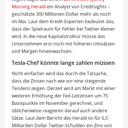
Morning Herald
ein Analyst von Creditsights –
geschätzte 300 Millionen Dollar mehr als noch
im Mai. Laut dem Kredit-Experten bedeutet das,
dass der Spielraum für Fehler bei Twitter kleiner
wird. In die neue Kapitalstruktur müsse das
Unternehmen erst noch mit höheren Umsätzen
und Margen hineinwachsen.
Tesla-Chef könnte lange zahlen müssen
Nicht einfacher wird das durch die Tatsache,
dass die Zinsen nach wie vor eine steigende
Tendenz zeigen. Derzeit wird am Markt mit einer
weiteren Erhöhung der Fed-Leitzinsen um 75
Basispunkte im November gerechnet, und
üblicherweise reagieren darauf auch andere
Sätze. Laut dem Bericht des Herald ist für 6,5
Milliarden Dollar Twitter-Schulden ein Zins von