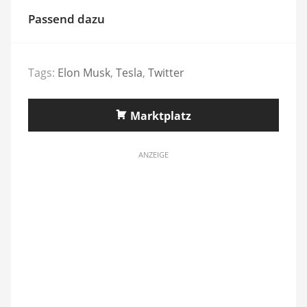
Passend dazu
Tags:
Elon Musk
,
Tesla
,
Twitter
Marktplatz
ANZEIGE