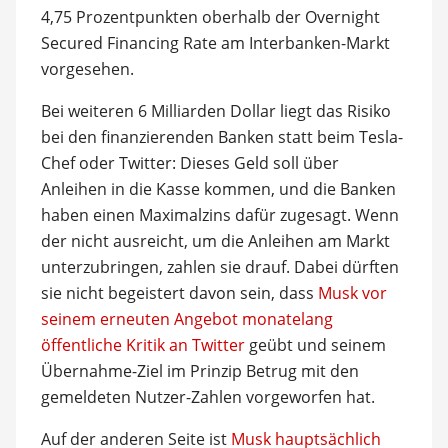
4,75 Prozentpunkten oberhalb der Overnight
Secured Financing Rate am Interbanken-Markt
vorgesehen.
Bei weiteren 6 Milliarden Dollar liegt das Risiko
bei den finanzierenden Banken statt beim Tesla-
Chef oder Twitter: Dieses Geld soll über
Anleihen in die Kasse kommen, und die Banken
haben einen Maximalzins dafür zugesagt. Wenn
der nicht ausreicht, um die Anleihen am Markt
unterzubringen, zahlen sie drauf. Dabei dürften
sie nicht begeistert davon sein, dass
Musk vor
seinem erneuten Angebot monatelang
öffentliche Kritik an Twitter
geübt und seinem
Übernahme-Ziel im Prinzip Betrug mit den
gemeldeten Nutzer-Zahlen vorgeworfen hat.
Auf der anderen Seite ist
Musk hauptsächlich